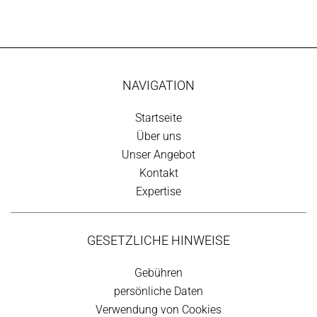
NAVIGATION
Startseite
Über uns
Unser Angebot
Kontakt
Expertise
GESETZLICHE HINWEISE
Gebühren
persönliche Daten
Verwendung von Cookies