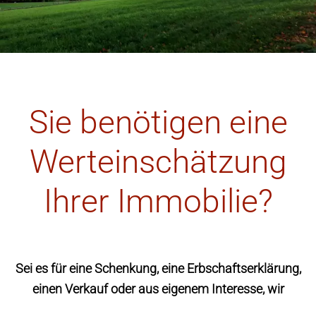
Sie benötigen eine
Werteinschätzung
Ihrer Immobilie?
Sei es für eine Schenkung, eine Erbschaftserklärung,
einen Verkauf oder aus eigenem Interesse, wir