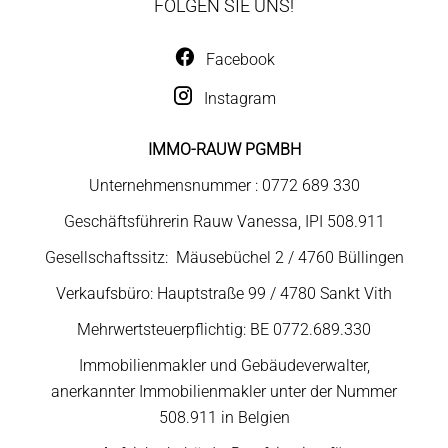
FOLGEN SIE UNS!
Facebook
Instagram
IMMO-RAUW PGMBH
Unternehmensnummer : 0772 689 330
Geschäftsführerin Rauw Vanessa, IPI 508.911
Gesellschaftssitz: Mäusebüchel 2 / 4760 Büllingen
Verkaufsbüro: Hauptstraße 99 / 4780 Sankt Vith
Mehrwertsteuerpflichtig: BE 0772.689.330
Immobilienmakler und Gebäudeverwalter,
anerkannter Immobilienmakler unter der Nummer
508.911 in Belgien