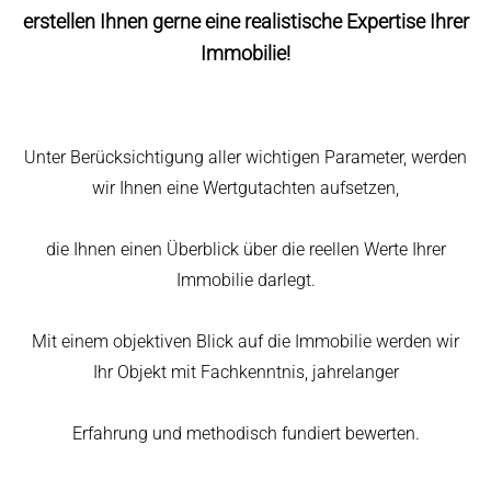
erstellen Ihnen gerne eine realistische Expertise Ihrer
Immobilie!
Unter Berücksichtigung aller wichtigen Parameter, werden
wir Ihnen eine Wertgutachten aufsetzen,
die Ihnen einen Überblick über die reellen Werte Ihrer
Immobilie darlegt.
Mit einem objektiven Blick auf die Immobilie werden wir
Ihr Objekt mit Fachkenntnis, jahrelanger
Erfahrung und methodisch fundiert bewerten.