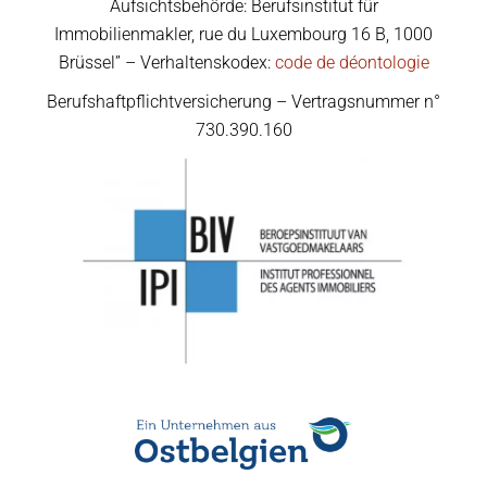
Aufsichtsbehörde: Berufsinstitut für
Immobilienmakler, rue du Luxembourg 16 B, 1000
Brüssel” – Verhaltenskodex:
code de déontologie
Berufshaftpflichtversicherung – Vertragsnummer n°
730.390.160