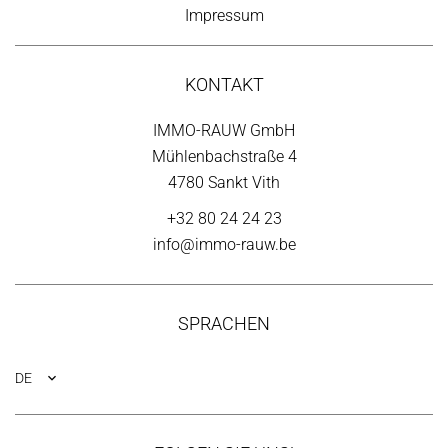
Impressum
KONTAKT
IMMO-RAUW GmbH
Mühlenbachstraße 4
4780 Sankt Vith
+32 80 24 24 23
info@immo-rauw.be
SPRACHEN
DE