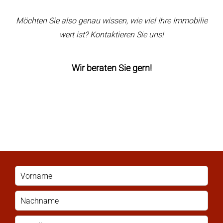
Möchten Sie also genau wissen, wie viel Ihre Immobilie
wert ist? Kontaktieren Sie uns!
Wir beraten Sie gern!