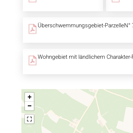
Überschwemmungsgebiet-ParzelleN° 
Wohngebiet mit ländlichem Charakter-
+
−