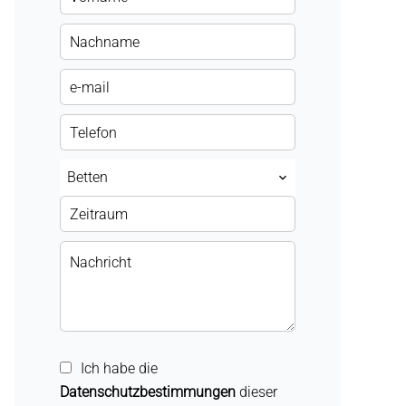
Betten
Ich habe die
Datenschutzbestimmungen
dieser