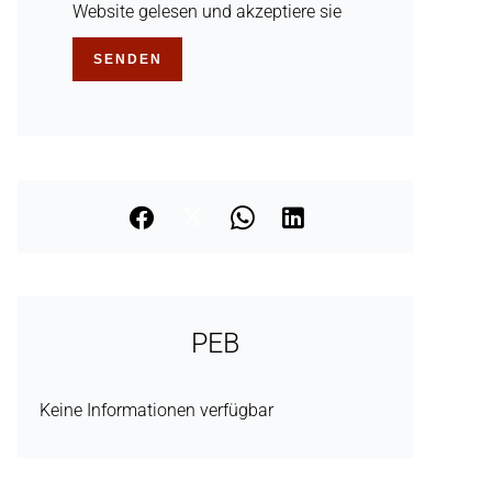
Website gelesen und akzeptiere sie
SENDEN
PEB
Keine Informationen verfügbar