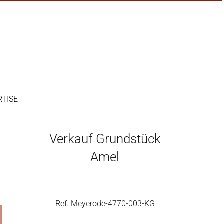
RTISE
Verkauf Grundstück
Amel
Ref. Meyerode-4770-003-KG