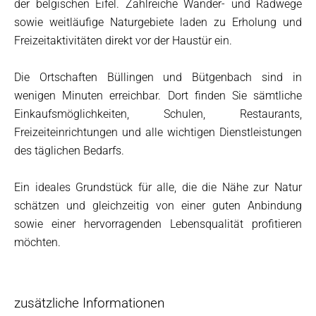
der belgischen Eifel. Zahlreiche Wander- und Radwege
sowie weitläufige Naturgebiete laden zu Erholung und
Freizeitaktivitäten direkt vor der Haustür ein.
Die Ortschaften Büllingen und Bütgenbach sind in
wenigen Minuten erreichbar. Dort finden Sie sämtliche
Einkaufsmöglichkeiten, Schulen, Restaurants,
Freizeiteinrichtungen und alle wichtigen Dienstleistungen
des täglichen Bedarfs.
Ein ideales Grundstück für alle, die die Nähe zur Natur
schätzen und gleichzeitig von einer guten Anbindung
sowie einer hervorragenden Lebensqualität profitieren
möchten.
zusätzliche Informationen