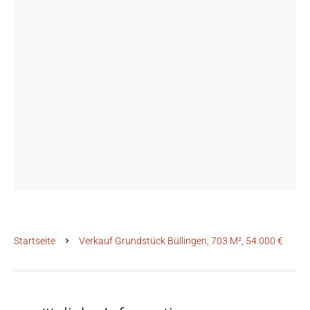
Startseite
Verkauf Grundstück Büllingen, 703 M², 54.000 €