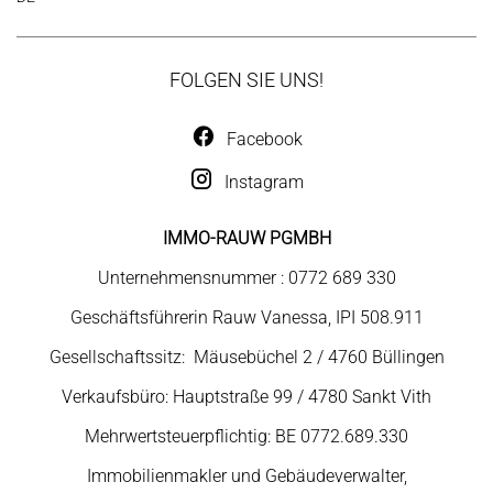
FOLGEN SIE UNS!
Facebook
Instagram
IMMO-RAUW PGMBH
Unternehmensnummer : 0772 689 330
Geschäftsführerin Rauw Vanessa, IPI 508.911
Gesellschaftssitz: Mäusebüchel 2 / 4760 Büllingen
Verkaufsbüro: Hauptstraße 99 / 4780 Sankt Vith
Mehrwertsteuerpflichtig: BE 0772.689.330
Immobilienmakler und Gebäudeverwalter,