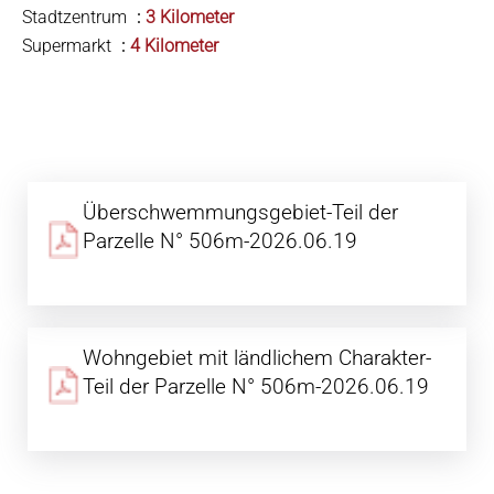
Stadtzentrum
3 Kilometer
Supermarkt
4 Kilometer
Überschwemmungsgebiet-Teil der
Parzelle N° 506m-2026.06.19
Wohngebiet mit ländlichem Charakter-
Teil der Parzelle N° 506m-2026.06.19