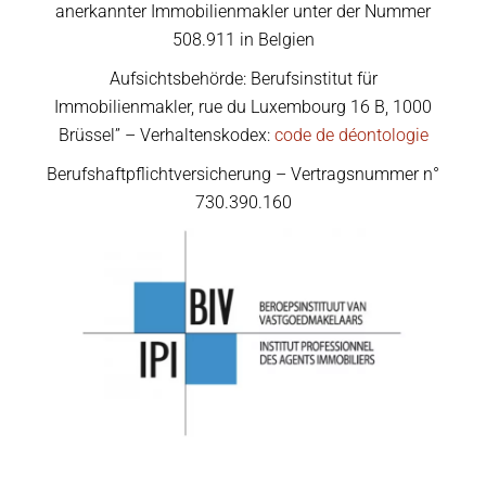
anerkannter Immobilienmakler unter der Nummer
508.911 in Belgien
Aufsichtsbehörde: Berufsinstitut für
Immobilienmakler, rue du Luxembourg 16 B, 1000
Brüssel” – Verhaltenskodex:
code de déontologie
Berufshaftpflichtversicherung – Vertragsnummer n°
730.390.160