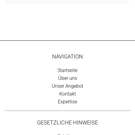
NAVIGATION
Startseite
Über uns
Unser Angebot
Kontakt
Expertise
GESETZLICHE HINWEISE