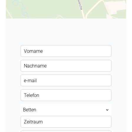
Betten