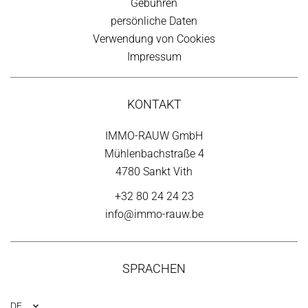
Gebühren
persönliche Daten
Verwendung von Cookies
Impressum
KONTAKT
IMMO-RAUW GmbH
Mühlenbachstraße 4
4780 Sankt Vith
+32 80 24 24 23
info@immo-rauw.be
SPRACHEN
DE