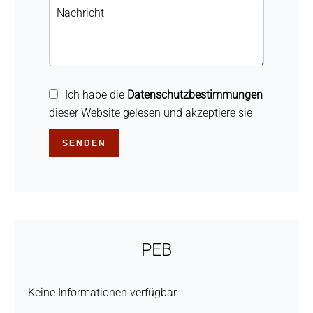
Ich habe die
Datenschutzbestimmungen
dieser Website gelesen und akzeptiere sie
SENDEN
PEB
Keine Informationen verfügbar