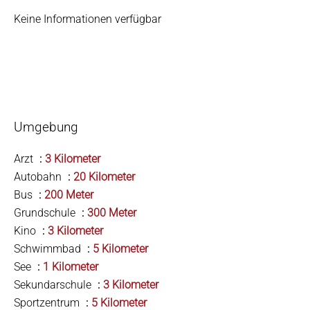
Keine Informationen verfügbar
Umgebung
Arzt
3 Kilometer
Autobahn
20 Kilometer
Bus
200 Meter
Grundschule
300 Meter
Kino
3 Kilometer
Schwimmbad
5 Kilometer
See
1 Kilometer
Sekundarschule
3 Kilometer
Sportzentrum
5 Kilometer