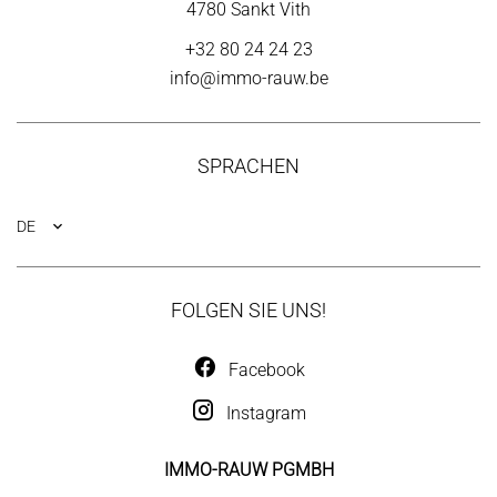
4780 Sankt Vith
+32 80 24 24 23
info@immo-rauw.be
SPRACHEN
DE
FOLGEN SIE UNS!
Facebook
Instagram
IMMO-RAUW PGMBH