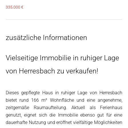
335.000 €
zusätzliche Informationen
Vielseitige Immobilie in ruhiger Lage
von Herresbach zu verkaufen!
Dieses gepflegte Haus in ruhiger Lage von Herresbach
bietet rund 166 m² Wohnfläche und eine angenehme,
zeitgemäße Raumaufteilung. Aktuell als Ferienhaus
genutzt, eignet sich die Immobilie ebenso gut für eine
dauerhafte Nutzung und eröffnet vielfältige Möglichkeiten