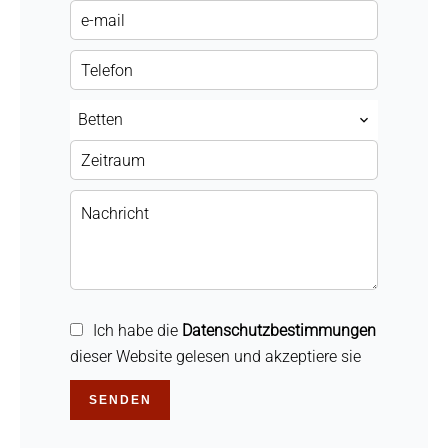
Betten
Ich habe die
Datenschutzbestimmungen
dieser Website gelesen und akzeptiere sie
SENDEN