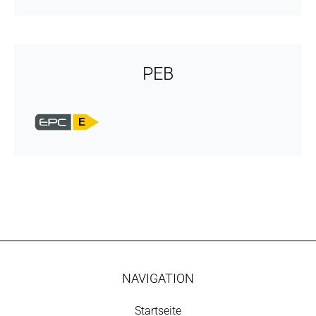
PEB
E
NAVIGATION
Startseite