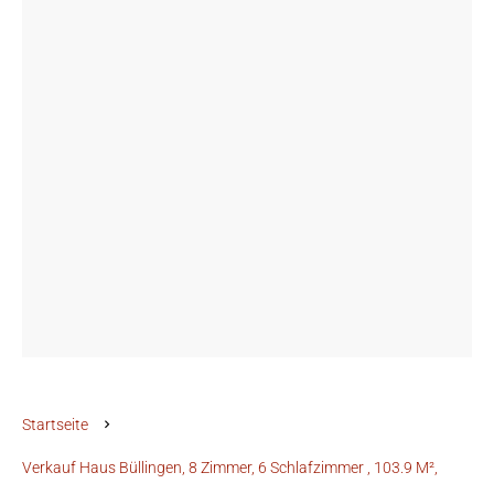
Startseite
Verkauf Haus Büllingen, 8 Zimmer, 6 Schlafzimmer , 103.9 M²,