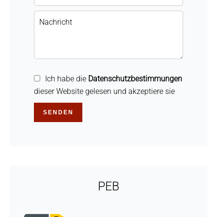
Ich habe die
Datenschutzbestimmungen
dieser Website gelesen und akzeptiere sie
SENDEN
PEB