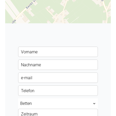
Betten