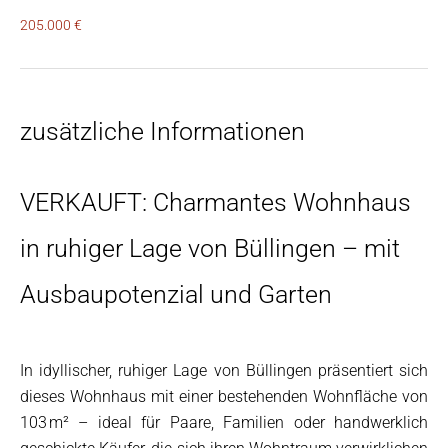
205.000 €
zusätzliche Informationen
VERKAUFT: Charmantes Wohnhaus
in ruhiger Lage von Büllingen – mit
Ausbaupotenzial und Garten
In idyllischer, ruhiger Lage von Büllingen präsentiert sich
dieses Wohnhaus mit einer bestehenden Wohnfläche von
103 m² – ideal für Paare, Familien oder handwerklich