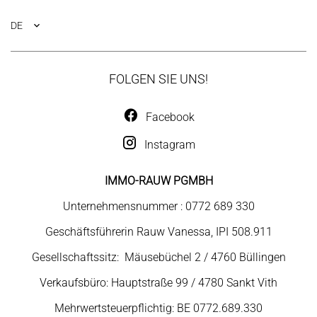
DE
FOLGEN SIE UNS!
Facebook
Instagram
IMMO-RAUW PGMBH
Unternehmensnummer : 0772 689 330
Geschäftsführerin Rauw Vanessa, IPI 508.911
Gesellschaftssitz: Mäusebüchel 2 / 4760 Büllingen
Verkaufsbüro: Hauptstraße 99 / 4780 Sankt Vith
Mehrwertsteuerpflichtig: BE 0772.689.330