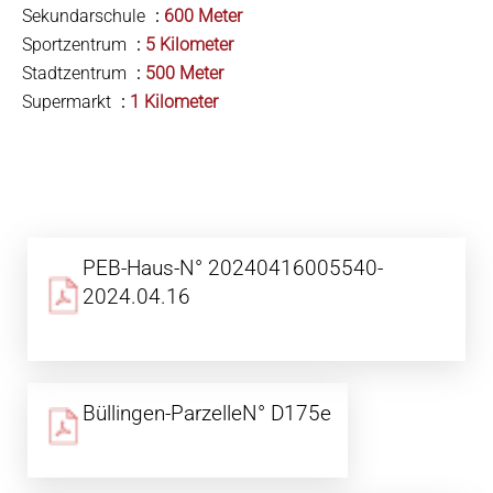
Sekundarschule
600 Meter
Sportzentrum
5 Kilometer
Stadtzentrum
500 Meter
Supermarkt
1 Kilometer
PEB-Haus-N° 20240416005540-
2024.04.16
Büllingen-ParzelleN° D175e