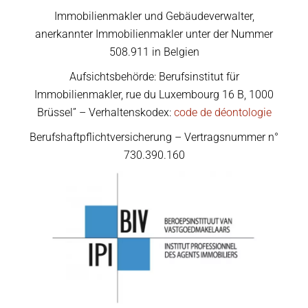
Immobilienmakler und Gebäudeverwalter,
anerkannter Immobilienmakler unter der Nummer
508.911 in Belgien
Aufsichtsbehörde: Berufsinstitut für
Immobilienmakler, rue du Luxembourg 16 B, 1000
Brüssel” – Verhaltenskodex:
code de déontologie
Berufshaftpflichtversicherung – Vertragsnummer n°
730.390.160