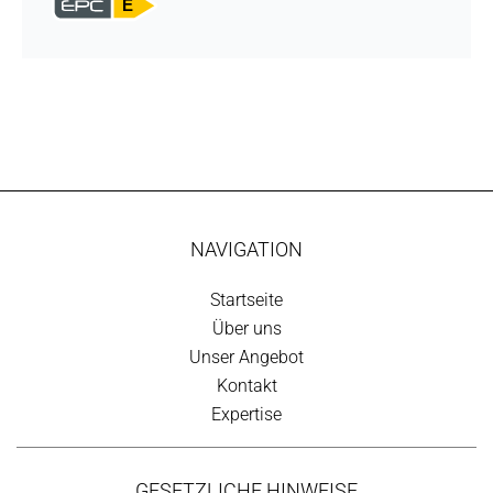
E
NAVIGATION
Startseite
Über uns
Unser Angebot
Kontakt
Expertise
GESETZLICHE HINWEISE