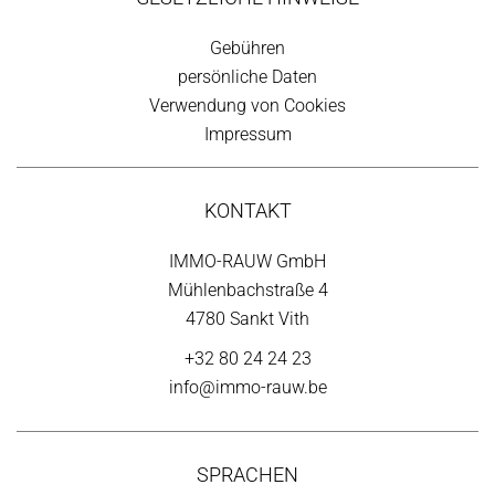
Gebühren
persönliche Daten
Verwendung von Cookies
Impressum
KONTAKT
IMMO-RAUW GmbH
Mühlenbachstraße 4
4780 Sankt Vith
+32 80 24 24 23
info@immo-rauw.be
SPRACHEN