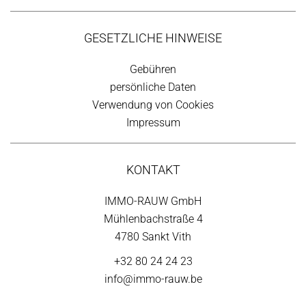
GESETZLICHE HINWEISE
Gebühren
persönliche Daten
Verwendung von Cookies
Impressum
KONTAKT
IMMO-RAUW GmbH
Mühlenbachstraße 4
4780 Sankt Vith
+32 80 24 24 23
info@immo-rauw.be