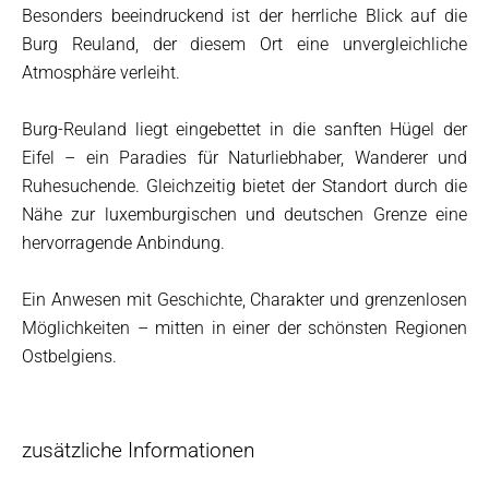
Besonders beeindruckend ist der herrliche Blick auf die
Burg Reuland, der diesem Ort eine unvergleichliche
Atmosphäre verleiht.
Burg-Reuland liegt eingebettet in die sanften Hügel der
Eifel – ein Paradies für Naturliebhaber, Wanderer und
Ruhesuchende. Gleichzeitig bietet der Standort durch die
Nähe zur luxemburgischen und deutschen Grenze eine
hervorragende Anbindung.
Ein Anwesen mit Geschichte, Charakter und grenzenlosen
Möglichkeiten – mitten in einer der schönsten Regionen
Ostbelgiens.
zusätzliche Informationen