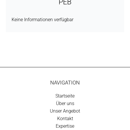
PEB
Keine Informationen verfügbar
NAVIGATION
Startseite
Über uns
Unser Angebot
Kontakt
Expertise