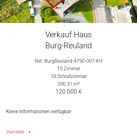
Verkauf Haus
Burg-Reuland
Ref. BurgReuland-4790-007-KH
15 Zimmer
10 Schlafzimmer
290.31 m²
120.000 €
Keine Informationen verfügbar
Startseite