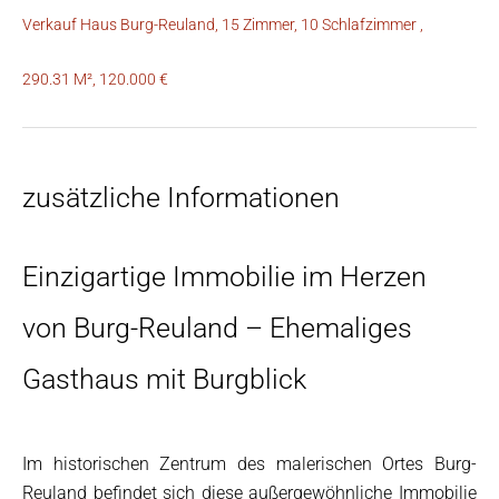
Verkauf Haus Burg-Reuland, 15 Zimmer, 10 Schlafzimmer ,
290.31 M², 120.000 €
zusätzliche Informationen
Einzigartige Immobilie im Herzen
von Burg-Reuland – Ehemaliges
Gasthaus mit Burgblick
Im historischen Zentrum des malerischen Ortes Burg-
Reuland befindet sich diese außergewöhnliche Immobilie