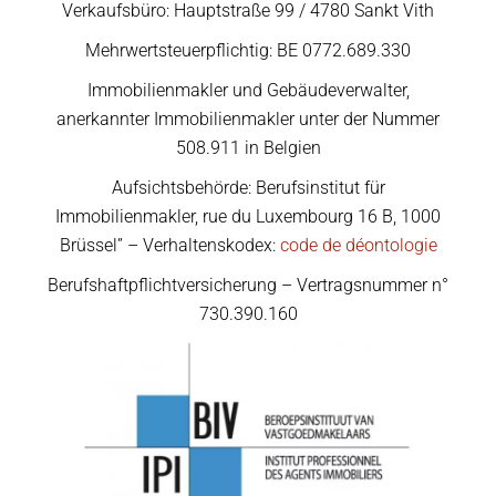
Verkaufsbüro: Hauptstraße 99 / 4780 Sankt Vith
Mehrwertsteuerpflichtig: BE 0772.689.330
Immobilienmakler und Gebäudeverwalter,
anerkannter Immobilienmakler unter der Nummer
508.911 in Belgien
Aufsichtsbehörde: Berufsinstitut für
Immobilienmakler, rue du Luxembourg 16 B, 1000
Brüssel” – Verhaltenskodex:
code de déontologie
Berufshaftpflichtversicherung – Vertragsnummer n°
730.390.160