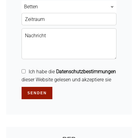
Betten
Ich habe die
Datenschutzbestimmungen
dieser Website gelesen und akzeptiere sie
SENDEN