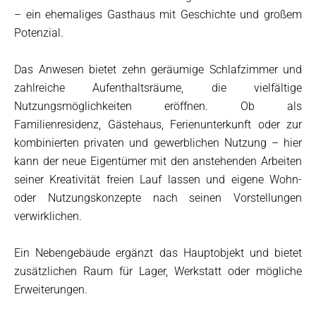
– ein ehemaliges Gasthaus mit Geschichte und großem
Potenzial.
Das Anwesen bietet zehn geräumige Schlafzimmer und
zahlreiche Aufenthaltsräume, die vielfältige
Nutzungsmöglichkeiten eröffnen. Ob als
Familienresidenz, Gästehaus, Ferienunterkunft oder zur
kombinierten privaten und gewerblichen Nutzung – hier
kann der neue Eigentümer mit den anstehenden Arbeiten
seiner Kreativität freien Lauf lassen und eigene Wohn-
oder Nutzungskonzepte nach seinen Vorstellungen
verwirklichen.
Ein Nebengebäude ergänzt das Hauptobjekt und bietet
zusätzlichen Raum für Lager, Werkstatt oder mögliche
Erweiterungen.