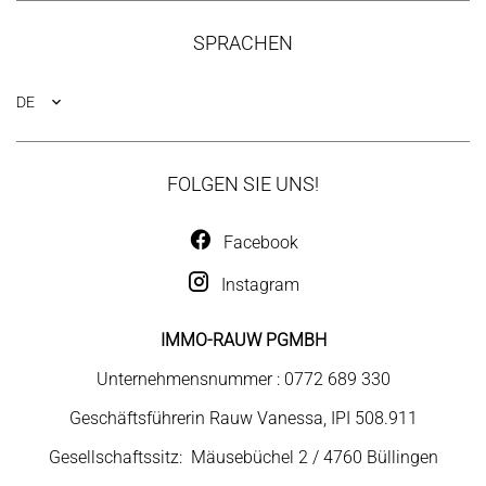
SPRACHEN
DE
FOLGEN SIE UNS!
Facebook
Instagram
IMMO-RAUW PGMBH
Unternehmensnummer : 0772 689 330
Geschäftsführerin Rauw Vanessa, IPI 508.911
Gesellschaftssitz: Mäusebüchel 2 / 4760 Büllingen