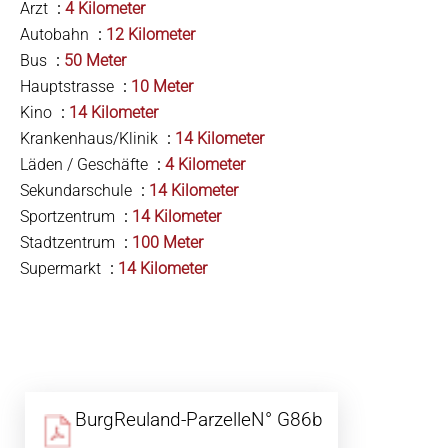
Arzt
4 Kilometer
Autobahn
12 Kilometer
Bus
50 Meter
Hauptstrasse
10 Meter
Kino
14 Kilometer
Krankenhaus/Klinik
14 Kilometer
Läden / Geschäfte
4 Kilometer
Sekundarschule
14 Kilometer
Sportzentrum
14 Kilometer
Stadtzentrum
100 Meter
Supermarkt
14 Kilometer
BurgReuland-ParzelleN° G86b