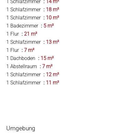
1 Schlafzimmer
14 m²
1 Schlafzimmer
18 m²
1 Schlafzimmer
10 m²
1 Badezimmer
5 m²
1 Flur
21 m²
1 Schlafzimmer
13 m²
1 Flur
7 m²
1 Dachboden
15 m²
1 Abstellraum
7 m²
1 Schlafzimmer
12 m²
1 Schlafzimmer
11 m²
Umgebung