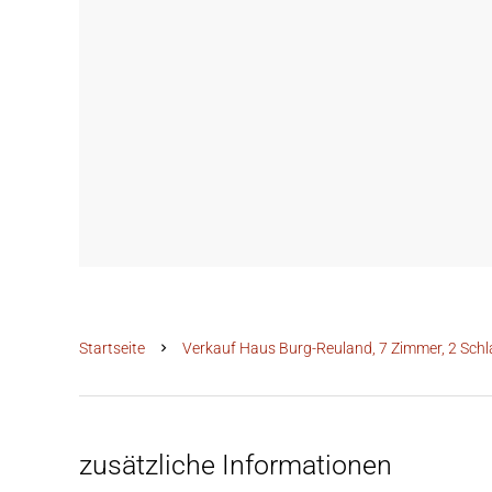
Startseite
Verkauf Haus Burg-Reuland, 7 Zimmer, 2 Schl
zusätzliche Informationen