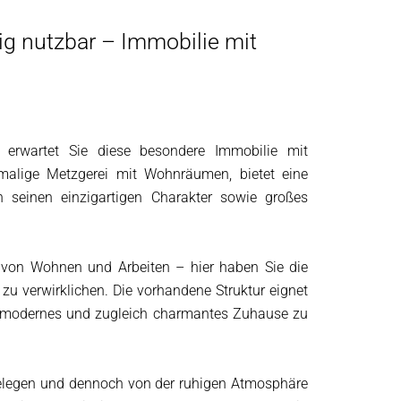
ig nutzbar – Immobilie mit
 erwartet Sie diese besondere Immobilie mit
emalige Metzgerei mit Wohnräumen, bietet eine
seinen einzigartigen Charakter sowie großes
 von Wohnen und Arbeiten – hier haben Sie die
 zu verwirklichen. Die vorhandene Struktur eignet
n modernes und zugleich charmantes Zuhause zu
l gelegen und dennoch von der ruhigen Atmosphäre