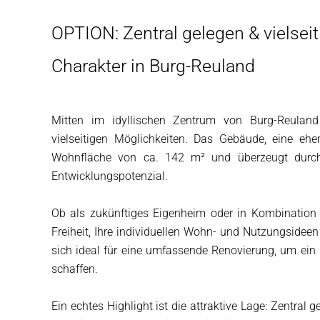
OPTION: Zentral gelegen & vielseit
Charakter in Burg-Reuland
Mitten im idyllischen Zentrum von Burg-Reuland
vielseitigen Möglichkeiten. Das Gebäude, eine eh
Wohnfläche von ca. 142 m² und überzeugt durch 
Entwicklungspotenzial.
Ob als zukünftiges Eigenheim oder in Kombination
Freiheit, Ihre individuellen Wohn- und Nutzungsideen
sich ideal für eine umfassende Renovierung, um ei
schaffen.
Ein echtes Highlight ist die attraktive Lage: Zentra