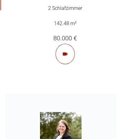
2 Schlafzimmer
142.48 m²
80.000 €