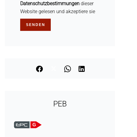
Datenschutzbestimmungen
dieser
Website gelesen und akzeptiere sie
SENDEN
PEB
G