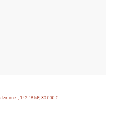
afzimmer , 142.48 M², 80.000 €