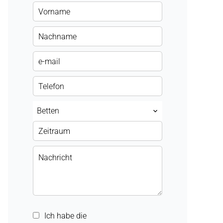
Betten
Ich habe die