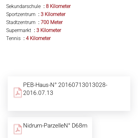
Sekundarschule
8 Kilometer
Sportzentrum
3 Kilometer
Stadtzentrum
700 Meter
Supermarkt
3 Kilometer
Tennis
4 Kilometer
PEB-Haus-N° 20160713013028-
2016.07.13
Nidrum-ParzelleN° D68m