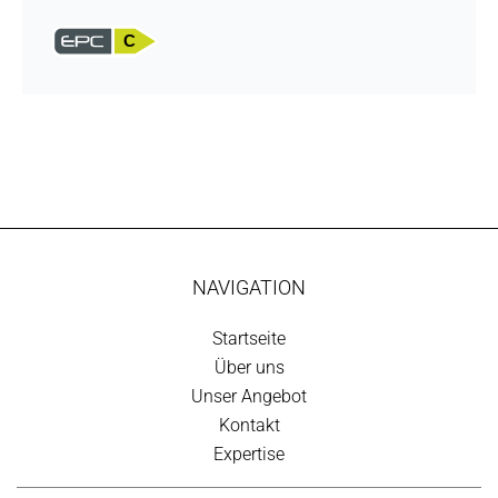
C
NAVIGATION
Startseite
Über uns
Unser Angebot
Kontakt
Expertise