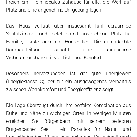
Freien ein – ein ideales Zuhause für alle, die Wert auf
Platz und eine angenehme Umgebung legen.
Das Haus verfügt über insgesamt fünf geräumige
Schlafzimmer und bietet damit ausreichend Platz für
Familie, Gäste oder ein Homeoffice. Die durchdachte
Raumaufteilung schafft eine angenehme
Wohnatmosphäre mit viel Licht und Komfort.
Besonders hervorzuheben ist der gute Energiewert
(Energieklasse C), der für ein ausgewogenes Verhältnis
zwischen Wohnkomfort und Energieeffizienz sorgt.
Die Lage überzeugt durch ihre perfekte Kombination aus
Ruhe und Nähe zu wichtigen Orten: In wenigen Minuten
erreichen Sie Bütgenbach mit seinem beliebten
Bütgenbacher See – ein Paradies für Natur- und