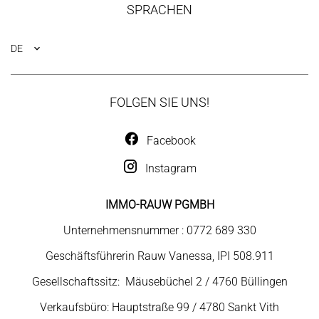
SPRACHEN
DE
FOLGEN SIE UNS!
Facebook
Instagram
IMMO-RAUW PGMBH
Unternehmensnummer : 0772 689 330
Geschäftsführerin Rauw Vanessa, IPI 508.911
Gesellschaftssitz: Mäusebüchel 2 / 4760 Büllingen
Verkaufsbüro: Hauptstraße 99 / 4780 Sankt Vith