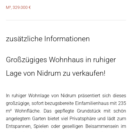
M², 329.000 €
zusätzliche Informationen
Großzügiges Wohnhaus in ruhiger
Lage von Nidrum zu verkaufen!
In ruhiger Wohnlage von Nidrum präsentiert sich dieses
großzügige, sofort bezugsbereite Einfamilienhaus mit 235
m² Wohnfläche. Das gepflegte Grundstück mit schön
angelegtem Garten bietet viel Privatsphäre und lädt zum
Entspannen, Spielen oder geselligen Beisammensein im