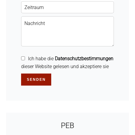
Ich habe die
Datenschutzbestimmungen
dieser Website gelesen und akzeptiere sie
SENDEN
PEB