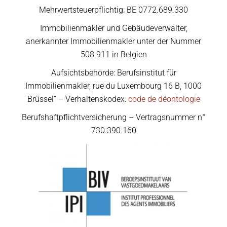
Mehrwertsteuerpflichtig: BE 0772.689.330
Immobilienmakler und Gebäudeverwalter,
anerkannter Immobilienmakler unter der Nummer
508.911 in Belgien
Aufsichtsbehörde: Berufsinstitut für
Immobilienmakler, rue du Luxembourg 16 B, 1000
Brüssel” – Verhaltenskodex:
code de déontologie
Berufshaftpflichtversicherung – Vertragsnummer n°
730.390.160