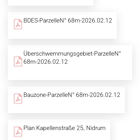
BDES-ParzelleN° 68m-2026.02.12
Überschwemmungsgebiet-ParzelleN°
68m-2026.02.12
Bauzone-ParzelleN° 68m-2026.02.12
Plan Kapellenstraße 25, Nidrum