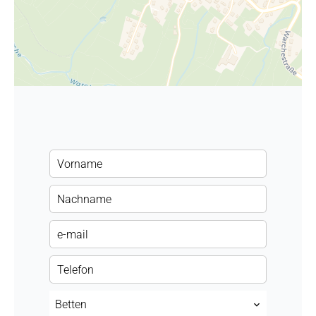
Betten