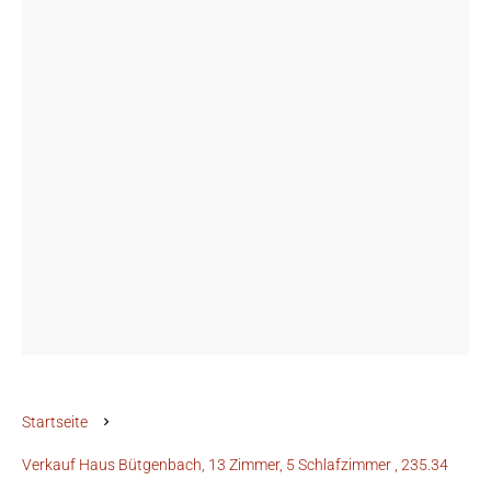
Startseite
Verkauf Haus Bütgenbach, 13 Zimmer, 5 Schlafzimmer , 235.34