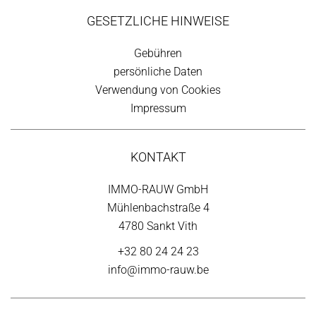
GESETZLICHE HINWEISE
Gebühren
persönliche Daten
Verwendung von Cookies
Impressum
KONTAKT
IMMO-RAUW GmbH
Mühlenbachstraße 4
4780 Sankt Vith
+32 80 24 24 23
info@immo-rauw.be