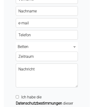
Betten
Ich habe die
Datenschutzbestimmungen
dieser