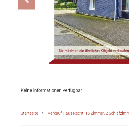
Keine Informationen verfügbar
Startseite
Verkauf Haus Recht, 16 Zimmer, 2 Schlafzimm