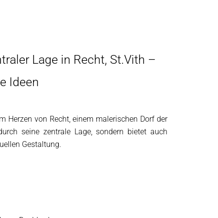
aler Lage in Recht, St.Vith –
re Ideen
m Herzen von Recht, einem malerischen Dorf der
durch seine zentrale Lage, sondern bietet auch
uellen Gestaltung.