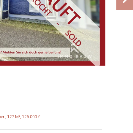
er , 127 M², 126.000 €