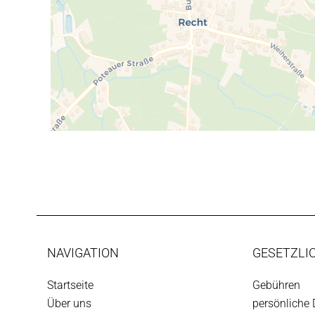
NAVIGATION
GESETZLI
Startseite
Gebühren
Über uns
persönliche 