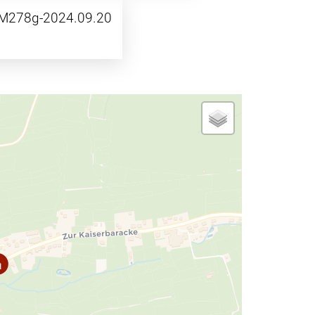
 M278g-2024.09.20