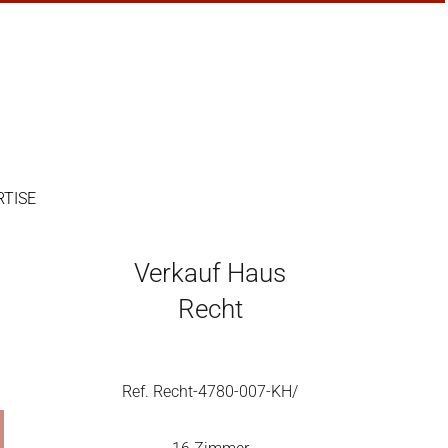
RTISE
Verkauf Haus
Recht
Ref. Recht-4780-007-KH/