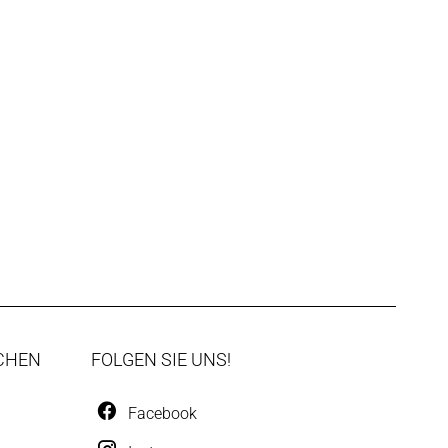
CHEN
FOLGEN SIE UNS!
Facebook