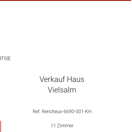
RTISE
Verkauf Haus
Vielsalm
Ref. Rencheux-6690-001-KH
11 Zimmer