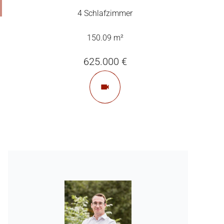
4 Schlafzimmer
150.09 m²
625.000 €