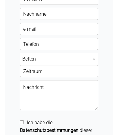
Betten
Ich habe die
Datenschutzbestimmungen
dieser