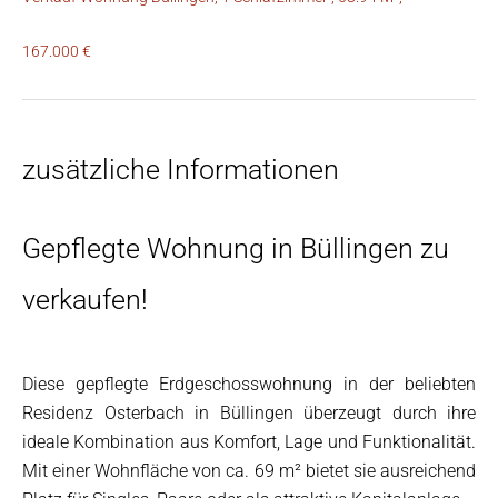
167.000 €
zusätzliche Informationen
Gepflegte Wohnung in Büllingen zu
verkaufen!
Diese gepflegte Erdgeschosswohnung in der beliebten
Residenz Osterbach in Büllingen überzeugt durch ihre
ideale Kombination aus Komfort, Lage und Funktionalität.
Mit einer Wohnfläche von ca. 69 m² bietet sie ausreichend