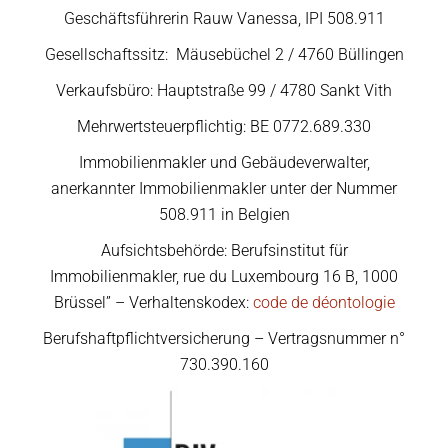
Geschäftsführerin Rauw Vanessa, IPI 508.911
Gesellschaftssitz: Mäusebüchel 2 / 4760 Büllingen
Verkaufsbüro: Hauptstraße 99 / 4780 Sankt Vith
Mehrwertsteuerpflichtig: BE 0772.689.330
Immobilienmakler und Gebäudeverwalter,
anerkannter Immobilienmakler unter der Nummer
508.911 in Belgien
Aufsichtsbehörde: Berufsinstitut für
Immobilienmakler, rue du Luxembourg 16 B, 1000
Brüssel” – Verhaltenskodex:
code de déontologie
Berufshaftpflichtversicherung – Vertragsnummer n°
730.390.160