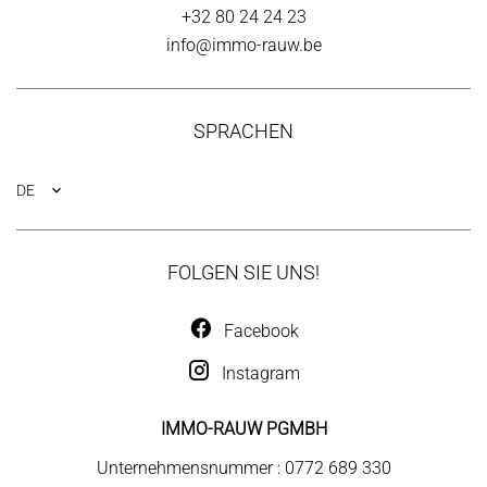
+32 80 24 24 23
info@immo-rauw.be
SPRACHEN
DE
FOLGEN SIE UNS!
Facebook
Instagram
IMMO-RAUW PGMBH
Unternehmensnummer : 0772 689 330