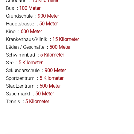
Autobahn
15 Kilometer
Bus
100 Meter
Grundschule
900 Meter
Hauptstrasse
50 Meter
Kino
600 Meter
Krankenhaus/Klinik
15 Kilometer
Läden / Geschäfte
500 Meter
Schwimmbad
5 Kilometer
See
5 Kilometer
Sekundarschule
900 Meter
Sportzentrum
5 Kilometer
Stadtzentrum
500 Meter
Supermarkt
50 Meter
Tennis
5 Kilometer