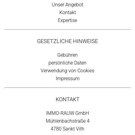
Unser Angebot
Kontakt
Expertise
GESETZLICHE HINWEISE
Gebühren
persönliche Daten
Verwendung von Cookies
Impressum
KONTAKT
IMMO-RAUW GmbH
Mühlenbachstraße 4
4780 Sankt Vith