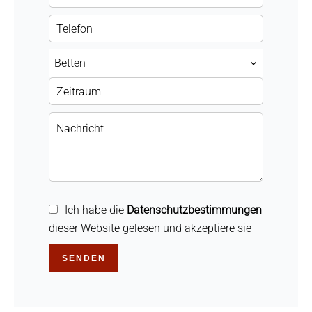
Betten
Ich habe die
Datenschutzbestimmungen
dieser Website gelesen und akzeptiere sie
SENDEN