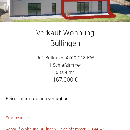
Verkauf Wohnung
Büllingen
Ref. Büllingen-4760-018-KW
1 Schlafzimmer
68.94 m²
167.000 €
Keine Informationen verfügbar
Startseite
Verkauf Wohnung Büllingen, 1 Schlafzimmer , 68.94 M²,