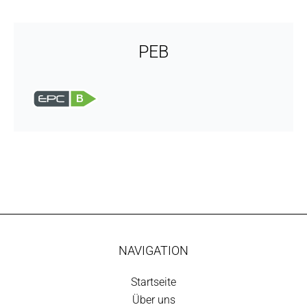
PEB
B
NAVIGATION
Startseite
Über uns