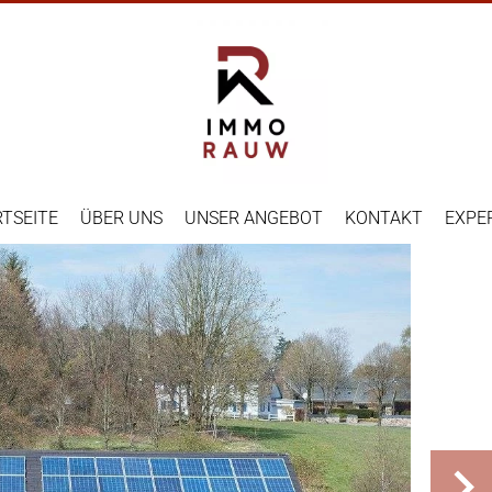
TSEITE
ÜBER UNS
UNSER ANGEBOT
KONTAKT
EXPE