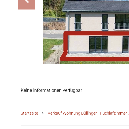
Keine Informationen verfügbar
Startseite
Verkauf Wohnung Büllingen, 1 Schlafzimmer ,