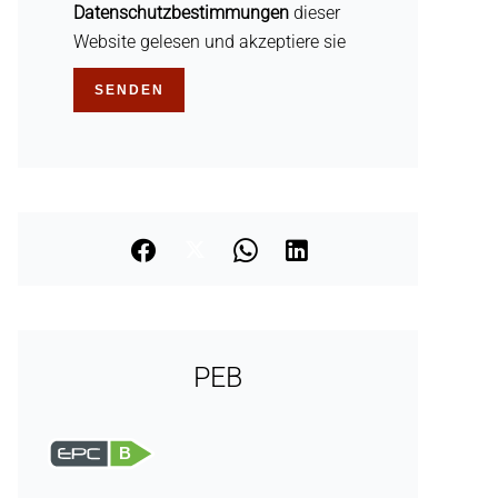
Datenschutzbestimmungen
dieser
Website gelesen und akzeptiere sie
SENDEN
PEB
B