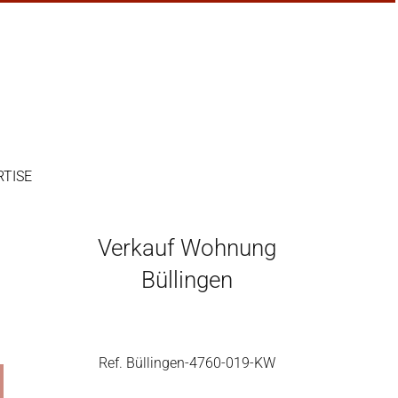
RTISE
Verkauf Wohnung
Büllingen
Ref. Büllingen-4760-019-KW