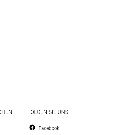
CHEN
FOLGEN SIE UNS!
Facebook