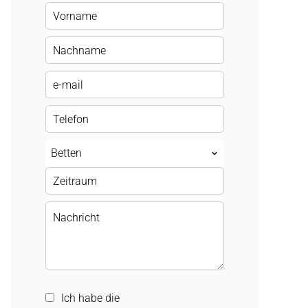
Betten
Ich habe die