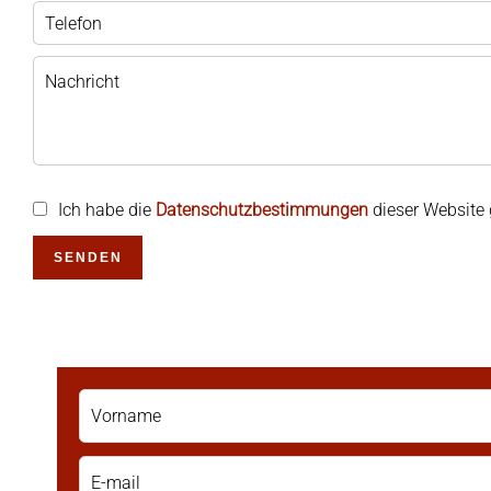
Ich habe die
Datenschutzbestimmungen
dieser Website 
SENDEN