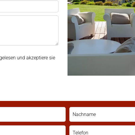
gelesen und akzeptiere sie