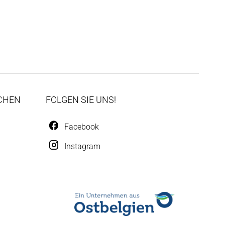
CHEN
FOLGEN SIE UNS!
Facebook
Instagram