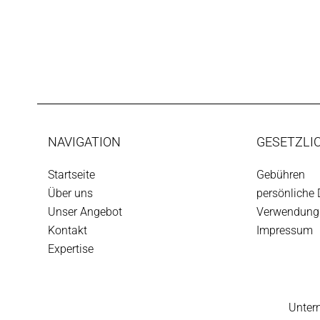
NAVIGATION
GESETZLI
Startseite
Gebühren
Über uns
persönliche 
Unser Angebot
Verwendung 
Kontakt
Impressum
Expertise
Unter