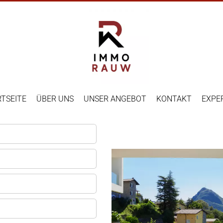
TSEITE
ÜBER UNS
UNSER ANGEBOT
KONTAKT
EXPE