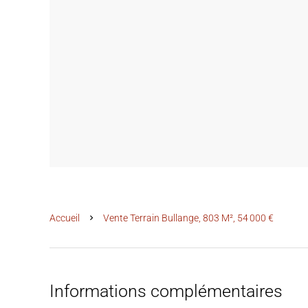
Accueil
Vente Terrain Bullange, 803 M², 54 000 €
Informations complémentaires