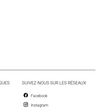
GUES
SUIVEZ-NOUS SUR LES RÉSEAUX
Facebook
Instagram