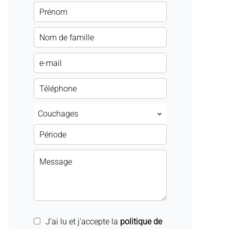
Couchages
J’ai lu et j'accepte la
politique de