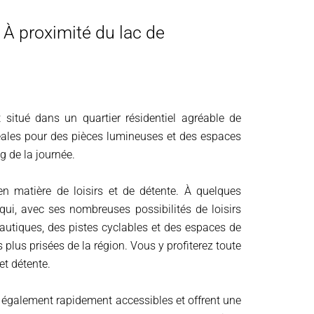
 À proximité du lac de
 situé dans un quartier résidentiel agréable de
idéales pour des pièces lumineuses et des espaces
ng de la journée.
 en matière de loisirs et de détente. À quelques
ui, avec ses nombreuses possibilités de loisirs
nautiques, des pistes cyclables et des espaces de
 plus prisées de la région. Vous y profiterez toute
et détente.
t également rapidement accessibles et offrent une