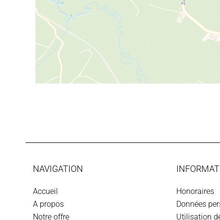
NAVIGATION
INFORMAT
Accueil
Honoraires
A propos
Données per
Notre offre
Utilisation 