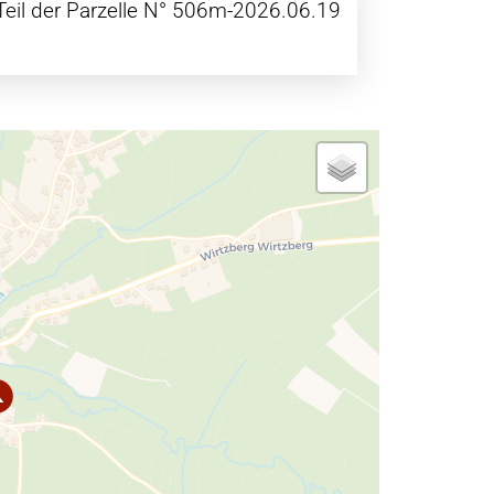
Teil der Parzelle N° 506m-2026.06.19