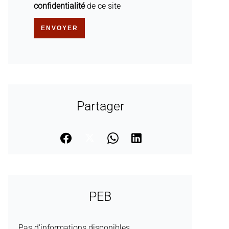
confidentialité
de ce site
ENVOYER
Partager
PEB
Pas d'informations disponibles