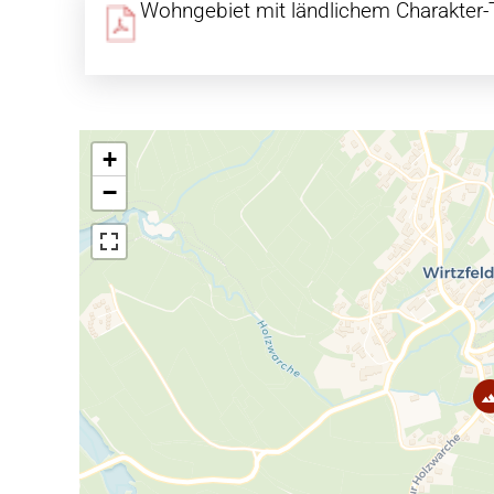
Wohngebiet mit ländlichem Charakter-
+
−