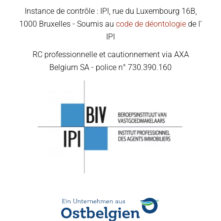
Instance de contrôle : IPI, rue du Luxembourg 16B,
1000 Bruxelles - Soumis au
code de déontologie
de l’
IPI
RC professionnelle et cautionnement via AXA
Belgium SA - police n° 730.390.160