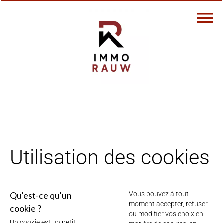
Utilisation des cookies
Qu'est-ce qu'un
Vous pouvez à tout
moment accepter, refuser
cookie ?
ou modifier vos choix en
Un cookie est un petit