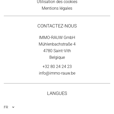
Utilisation des cookies
Mentions légales
CONTACTEZ-NOUS
IMMO-RAUW GmbH
Mühlenbachstraße 4
4780
Saint-Vith
Belgique
+32 80 24 24 23
info@immo-rauw.be
LANGUES
FR