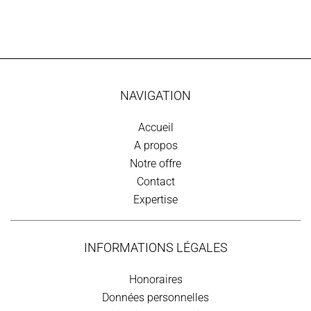
NAVIGATION
Accueil
A propos
Notre offre
Contact
Expertise
INFORMATIONS LÉGALES
Honoraires
Données personnelles