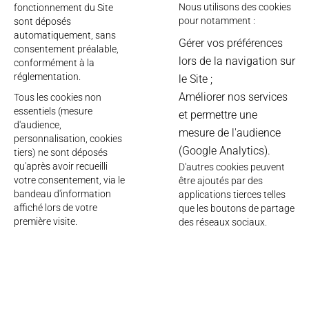
Nous utilisons des cookies
fonctionnement du Site
pour notamment :
sont déposés
automatiquement, sans
Gérer vos préférences
consentement préalable,
lors de la navigation sur
conformément à la
réglementation.
le Site ;
Améliorer nos services
Tous les cookies non
essentiels (mesure
et permettre une
d'audience,
mesure de l'audience
personnalisation, cookies
(Google Analytics).
tiers) ne sont déposés
qu'après avoir recueilli
D'autres cookies peuvent
votre consentement, via le
être ajoutés par des
bandeau d'information
applications tierces telles
affiché lors de votre
que les boutons de partage
première visite.
des réseaux sociaux.