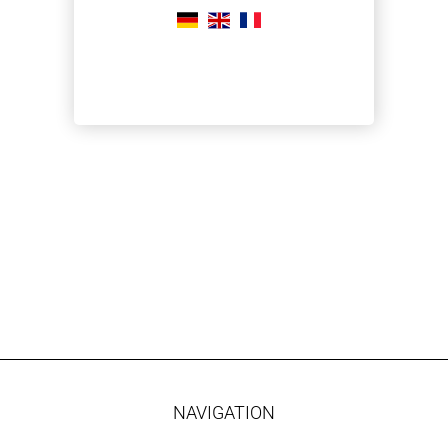
NAVIGATION