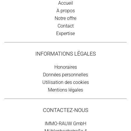
Accueil
A propos
Notre offre
Contact
Expertise
INFORMATIONS LÉGALES
Honoraires
Données personnelles
Utilisation des cookies
Mentions légales
CONTACTEZ-NOUS
IMMO-RAUW GmbH