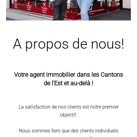
A propos de nous!
Votre agent immobilier dans les Cantons
de l'Est et au-delà !
La satisfaction de nos clients est notre premier
objectif.
Nous sommes fiers que des clients individuels