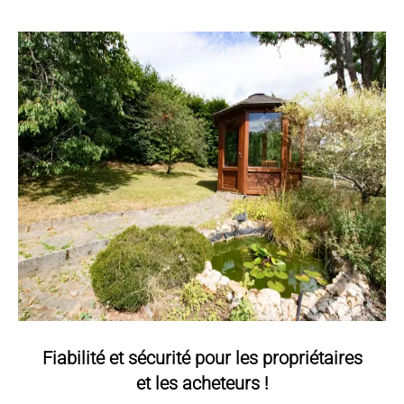
Fiabilité et sécurité pour les propriétaires
et les acheteurs !