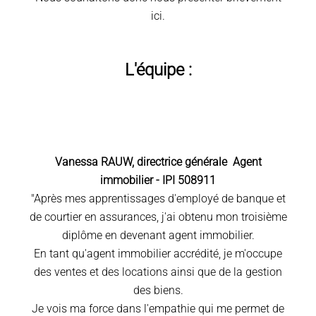
ici.
L'équipe :
Vanessa RAUW, directrice générale
Agent
immobilier - IPI 508911
"Après mes apprentissages d'employé de banque et
de courtier en assurances, j'ai obtenu mon troisième
diplôme en devenant agent immobilier.
En tant qu'agent immobilier accrédité, je m'occupe
des ventes et des locations ainsi que de la gestion
des biens.
Je vois ma force dans l'empathie qui me permet de