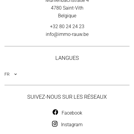
Mühlenbachstraße 4
4780
Saint-Vith
Belgique
+32 80 24 24 23
info@immo-rauw.be
LANGUES
FR
SUIVEZ-NOUS SUR LES RÉSEAUX
Facebook
Instagram