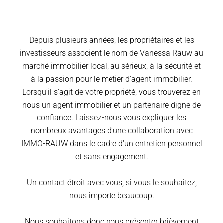
Depuis plusieurs années, les propriétaires et les
investisseurs associent le nom de Vanessa Rauw au
marché immobilier local, au sérieux, à la sécurité et
à la passion pour le métier d'agent immobilier.
Lorsqu'il s'agit de votre propriété, vous trouverez en
nous un agent immobilier et un partenaire digne de
confiance. Laissez-nous vous expliquer les
nombreux avantages d'une collaboration avec
IMMO-RAUW dans le cadre d'un entretien personnel
et sans engagement.
Un contact étroit avec vous, si vous le souhaitez,
nous importe beaucoup.
Nous souhaitons donc nous présenter brièvement