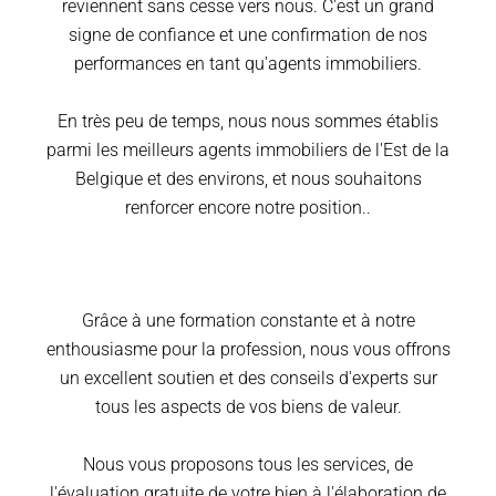
reviennent sans cesse vers nous. C'est un grand
signe de confiance et une confirmation de nos
performances en tant qu'agents immobiliers.
En très peu de temps, nous nous sommes établis
parmi les meilleurs agents immobiliers de l'Est de la
Belgique et des environs, et nous souhaitons
renforcer encore notre position..
Grâce à une formation constante et à notre
enthousiasme pour la profession, nous vous offrons
un excellent soutien et des conseils d'experts sur
tous les aspects de vos biens de valeur.
Nous vous proposons tous les services, de
l'évaluation gratuite de votre bien à l'élaboration de