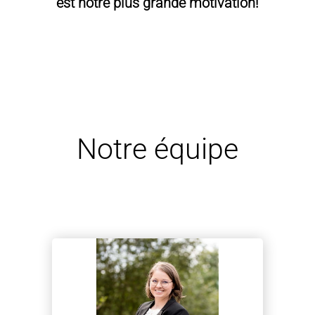
est notre plus grande motivation!
Notre équipe