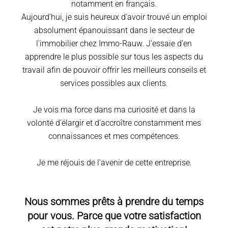
notamment en français.
Aujourd'hui, je suis heureux d'avoir trouvé un emploi
absolument épanouissant dans le secteur de
l'immobilier chez Immo-Rauw. J'essaie d'en
apprendre le plus possible sur tous les aspects du
travail afin de pouvoir offrir les meilleurs conseils et
services possibles aux clients.
Je vois ma force dans ma curiosité et dans la
volonté d'élargir et d'accroître constamment mes
connaissances et mes compétences.
Je me réjouis de l'avenir de cette entreprise.
Nous sommes prêts à prendre du temps
pour vous. Parce que votre satisfaction