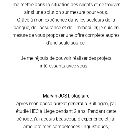
me mettre dans la situation des clients et de trouver
ainsi une solution sur mesure pour vous.
Grâce à mon expérience dans les secteurs de la
banque, de l'assurance et de l'immobilier, je suis en
mesure de vous proposer une offre complète auprès
d'une seule source.
Je me réjouis de pouvoir réaliser des projets
intéressants avec vous ! "
Marvin JOST, stagiaire
Après mon baccalauréat général à Büllingen, j'ai
étudié HEC à Liège pendant 2 ans. Pendant cette
période, j'ai acquis beaucoup d'expérience et j'ai
amélioré mes compétences linguistiques,