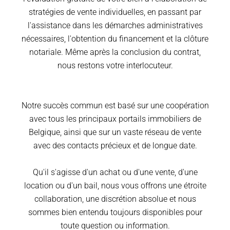
stratégies de vente individuelles, en passant par
l'assistance dans les démarches administratives
nécessaires, l'obtention du financement et la clôture
notariale. Même après la conclusion du contrat,
nous restons votre interlocuteur.
Notre succès commun est basé sur une coopération
avec tous les principaux portails immobiliers de
Belgique, ainsi que sur un vaste réseau de vente
avec des contacts précieux et de longue date.
Qu'il s'agisse d'un achat ou d'une vente, d'une
location ou d'un bail, nous vous offrons une étroite
collaboration, une discrétion absolue et nous
sommes bien entendu toujours disponibles pour
toute question ou information.