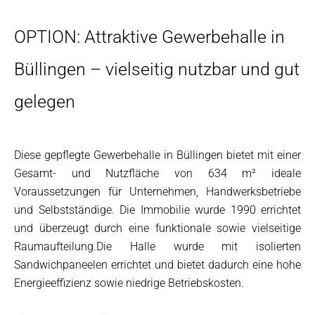
OPTION: Attraktive Gewerbehalle in
Büllingen – vielseitig nutzbar und gut
gelegen
Diese gepflegte Gewerbehalle in Büllingen bietet mit einer
Gesamt- und Nutzfläche von 634 m² ideale
Voraussetzungen für Unternehmen, Handwerksbetriebe
und Selbstständige. Die Immobilie wurde 1990 errichtet
und überzeugt durch eine funktionale sowie vielseitige
Raumaufteilung.Die Halle wurde mit isolierten
Sandwichpaneelen errichtet und bietet dadurch eine hohe
Energieeffizienz sowie niedrige Betriebskosten.