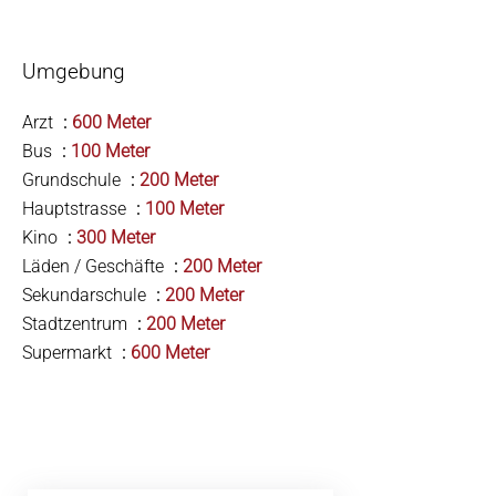
Umgebung
Arzt
600 Meter
Bus
100 Meter
Grundschule
200 Meter
Hauptstrasse
100 Meter
Kino
300 Meter
Läden / Geschäfte
200 Meter
Sekundarschule
200 Meter
Stadtzentrum
200 Meter
Supermarkt
600 Meter