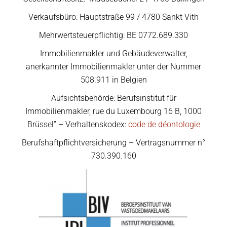
Verkaufsbüro: Hauptstraße 99 / 4780 Sankt Vith
Mehrwertsteuerpflichtig: BE 0772.689.330
Immobilienmakler und Gebäudeverwalter,
anerkannter Immobilienmakler unter der Nummer
508.911 in Belgien
Aufsichtsbehörde: Berufsinstitut für
Immobilienmakler, rue du Luxembourg 16 B, 1000
Brüssel” – Verhaltenskodex:
code de déontologie
Berufshaftpflichtversicherung – Vertragsnummer n°
730.390.160