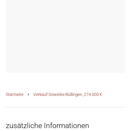
Startseite
Verkauf Gewerbe Büllingen, 274.000 €
zusätzliche Informationen