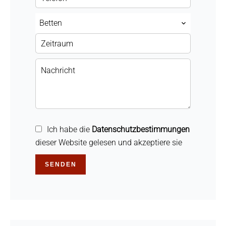
Betten
Ich habe die
Datenschutzbestimmungen
dieser Website gelesen und akzeptiere sie
SENDEN