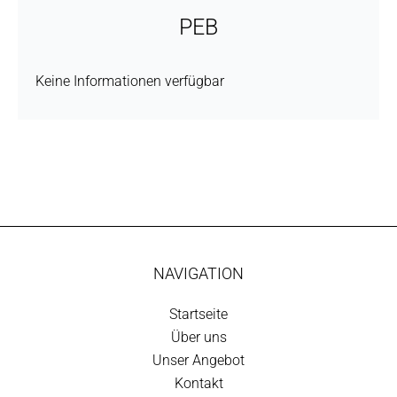
PEB
Keine Informationen verfügbar
NAVIGATION
Startseite
Über uns
Unser Angebot
Kontakt