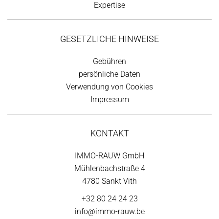
Expertise
GESETZLICHE HINWEISE
Gebühren
persönliche Daten
Verwendung von Cookies
Impressum
KONTAKT
IMMO-RAUW GmbH
Mühlenbachstraße 4
4780 Sankt Vith
+32 80 24 24 23
info@immo-rauw.be