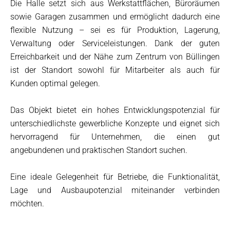
Die Halle setzt sich aus Werkstattflächen, Büroräumen
sowie Garagen zusammen und ermöglicht dadurch eine
flexible Nutzung – sei es für Produktion, Lagerung,
Verwaltung oder Serviceleistungen. Dank der guten
Erreichbarkeit und der Nähe zum Zentrum von Büllingen
ist der Standort sowohl für Mitarbeiter als auch für
Kunden optimal gelegen.
Das Objekt bietet ein hohes Entwicklungspotenzial für
unterschiedlichste gewerbliche Konzepte und eignet sich
hervorragend für Unternehmen, die einen gut
angebundenen und praktischen Standort suchen.
Eine ideale Gelegenheit für Betriebe, die Funktionalität,
Lage und Ausbaupotenzial miteinander verbinden
möchten.