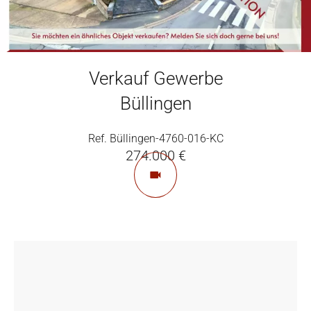
Verkauf Gewerbe
Büllingen
Ref. Büllingen-4760-016-KC
274.000 €