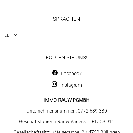
SPRACHEN
DE
FOLGEN SIE UNS!
Facebook
Instagram
IMMO-RAUW PGMBH
Unternehmensnummer : 0772 689 330
Geschäftsführerin Rauw Vanessa, IPI 508.911
Gesellschaftssitz: Mäusebüchel 2 / 4760 Büllingen