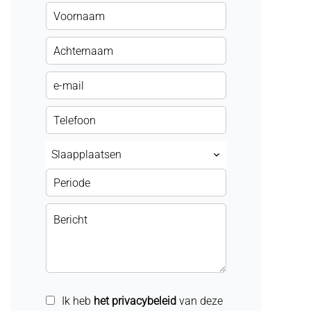
Slaapplaatsen
Ik heb
het privacybeleid
van deze