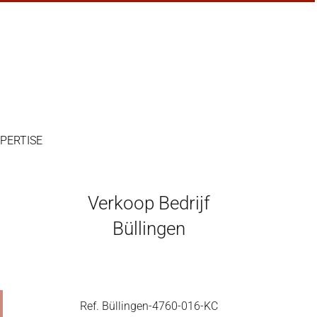
PERTISE
Verkoop Bedrijf
Büllingen
Ref. Büllingen-4760-016-KC