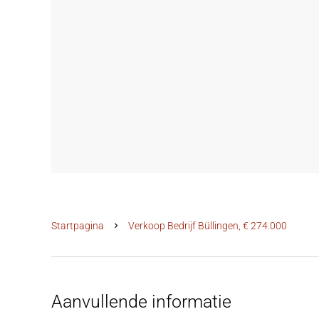
Startpagina
Verkoop Bedrijf Büllingen, € 274.000
Aanvullende informatie