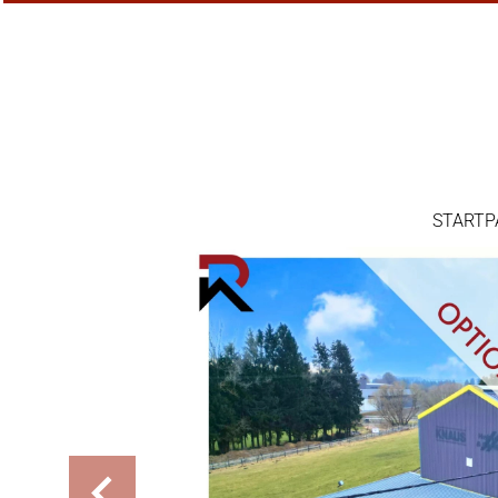
STARTP