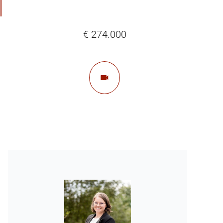
€ 274.000