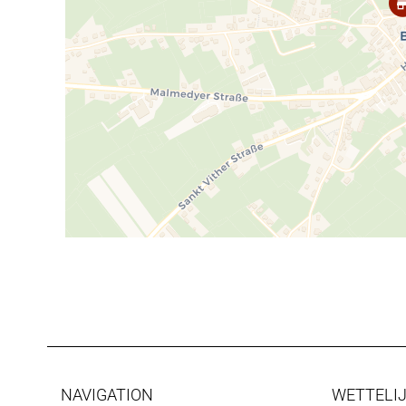
NAVIGATION
WETTELIJ