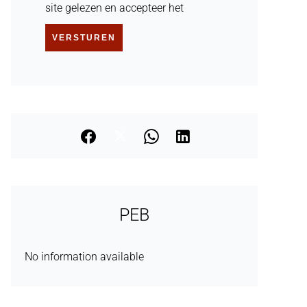
site gelezen en accepteer het
VERSTUREN
PEB
No information available