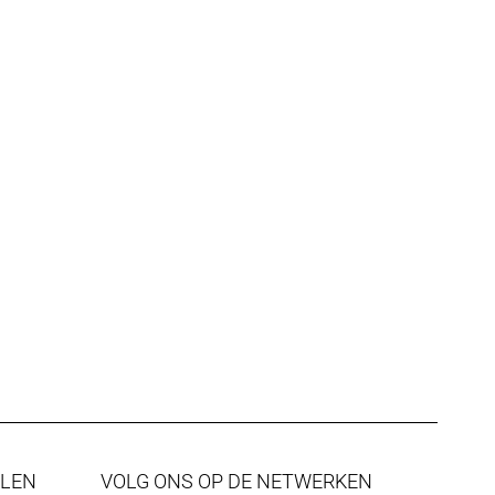
ALEN
VOLG ONS OP DE NETWERKEN