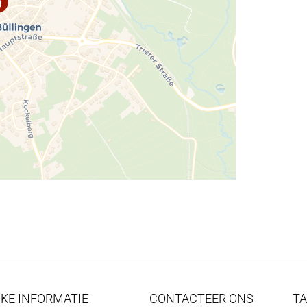
KE INFORMATIE
CONTACTEER ONS
T