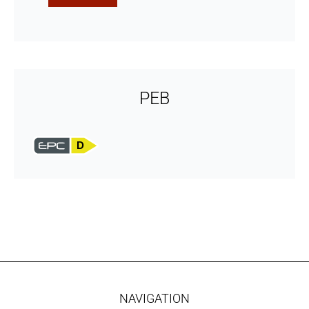
PEB
D
NAVIGATION