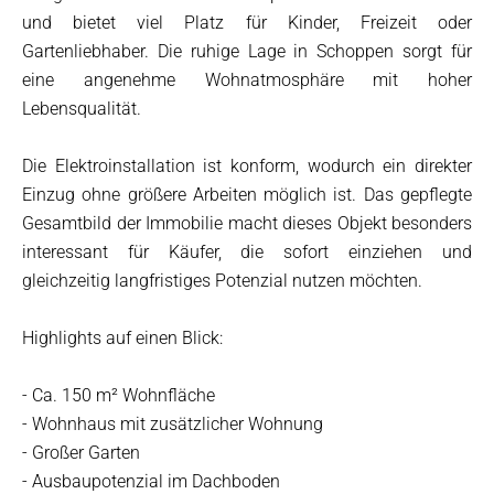
und bietet viel Platz für Kinder, Freizeit oder
Gartenliebhaber. Die ruhige Lage in Schoppen sorgt für
eine angenehme Wohnatmosphäre mit hoher
Lebensqualität.
Die Elektroinstallation ist konform, wodurch ein direkter
Einzug ohne größere Arbeiten möglich ist. Das gepflegte
Gesamtbild der Immobilie macht dieses Objekt besonders
interessant für Käufer, die sofort einziehen und
gleichzeitig langfristiges Potenzial nutzen möchten.
Highlights auf einen Blick:
- Ca. 150 m² Wohnfläche
- Wohnhaus mit zusätzlicher Wohnung
- Großer Garten
- Ausbaupotenzial im Dachboden