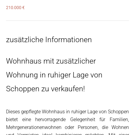
210.000 €
zusätzliche Informationen
Wohnhaus mit zusätzlicher
Wohnung in ruhiger Lage von
Schoppen zu verkaufen!
Dieses gepflegte Wohnhaus in ruhiger Lage von Schoppen
bietet eine hervorragende Gelegenheit für Familien,
Mehrgenerationenwohnen oder Personen, die Wohnen