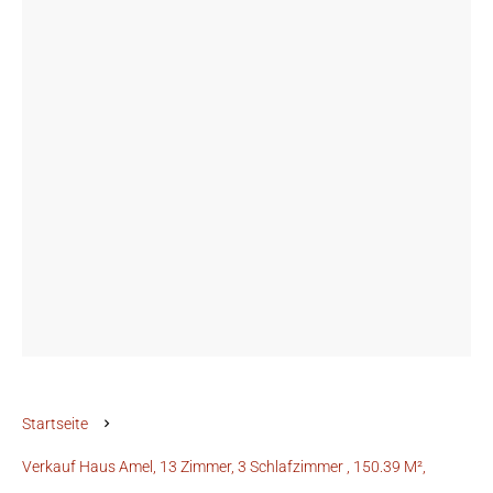
Startseite
Verkauf Haus Amel, 13 Zimmer, 3 Schlafzimmer , 150.39 M²,