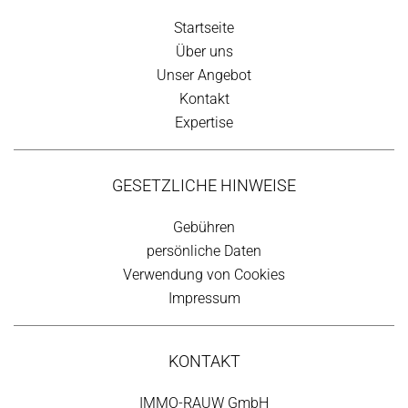
Startseite
Über uns
Unser Angebot
Kontakt
Expertise
GESETZLICHE HINWEISE
Gebühren
persönliche Daten
Verwendung von Cookies
Impressum
KONTAKT
IMMO-RAUW GmbH