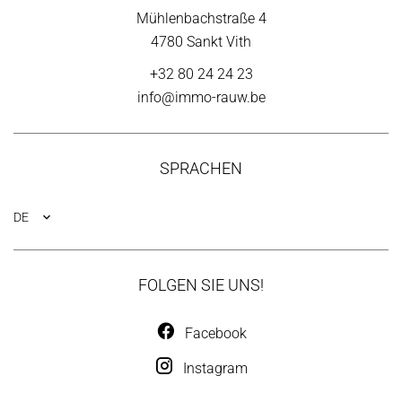
Mühlenbachstraße 4
4780 Sankt Vith
+32 80 24 24 23
info@immo-rauw.be
SPRACHEN
DE
FOLGEN SIE UNS!
Facebook
Instagram