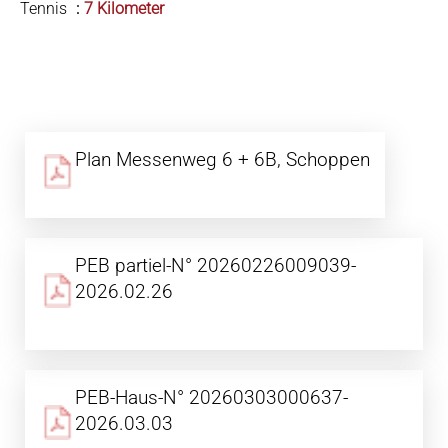
Tennis
7 Kilometer
Plan Messenweg 6 + 6B, Schoppen
PEB partiel-N° 20260226009039-
2026.02.26
PEB-Haus-N° 20260303000637-
2026.03.03