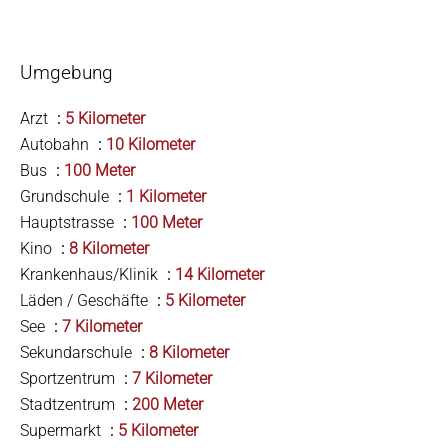
Umgebung
Arzt
5 Kilometer
Autobahn
10 Kilometer
Bus
100 Meter
Grundschule
1 Kilometer
Hauptstrasse
100 Meter
Kino
8 Kilometer
Krankenhaus/Klinik
14 Kilometer
Läden / Geschäfte
5 Kilometer
See
7 Kilometer
Sekundarschule
8 Kilometer
Sportzentrum
7 Kilometer
Stadtzentrum
200 Meter
Supermarkt
5 Kilometer