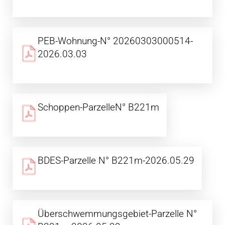
PEB-Wohnung-N° 20260303000514-
2026.03.03
Schoppen-ParzelleN° B221m
BDES-Parzelle N° B221m-2026.05.29
Überschwemmungsgebiet-Parzelle N°