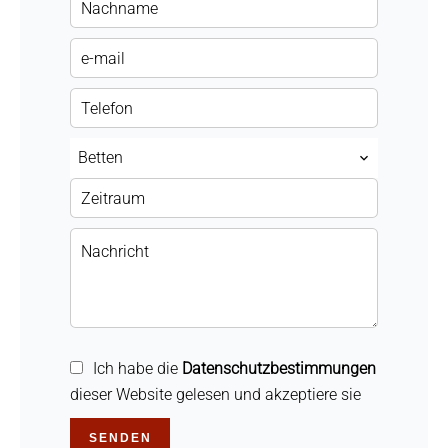
Betten
Ich habe die
Datenschutzbestimmungen
dieser Website gelesen und akzeptiere sie
SENDEN