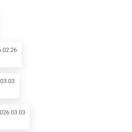
6.02.26
03.03
026.03.03