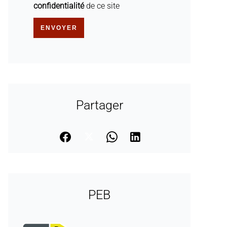
confidentialité
de ce site
ENVOYER
Partager
PEB