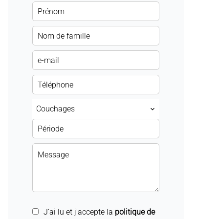
Couchages
J’ai lu et j'accepte la
politique de