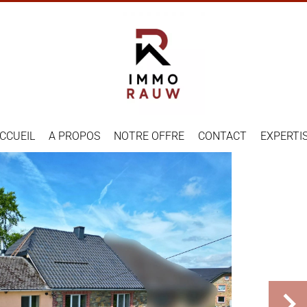
CCUEIL
A PROPOS
NOTRE OFFRE
CONTACT
EXPERTI