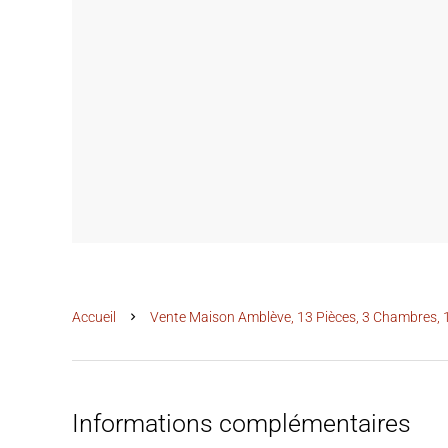
Accueil
Vente Maison Amblève, 13 Pièces, 3 Chambres, 
Informations complémentaires