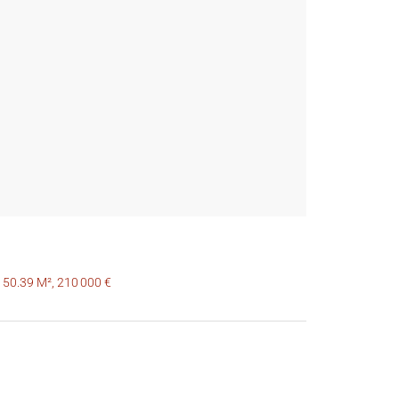
150.39 M², 210 000 €