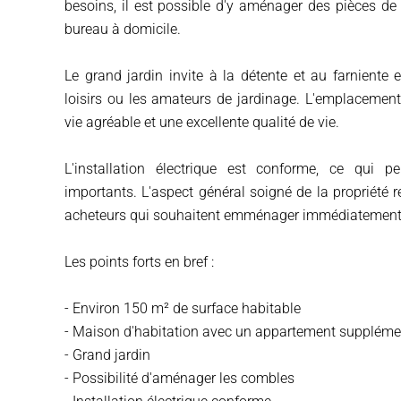
besoins, il est possible d'y aménager des pièces de
bureau à domicile.
Le grand jardin invite à la détente et au farniente 
loisirs ou les amateurs de jardinage. L'emplaceme
vie agréable et une excellente qualité de vie.
L'installation électrique est conforme, ce qui 
importants. L'aspect général soigné de la propriété r
acheteurs qui souhaitent emménager immédiatement to
Les points forts en bref :
- Environ 150 m² de surface habitable
- Maison d'habitation avec un appartement suppléme
- Grand jardin
- Possibilité d'aménager les combles