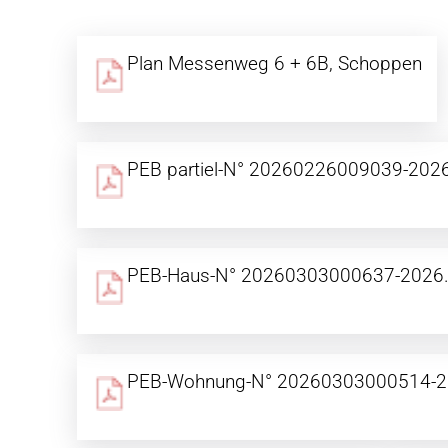
Plan Messenweg 6 + 6B, Schoppen
PEB partiel-N° 20260226009039-202
PEB-Haus-N° 20260303000637-2026.
PEB-Wohnung-N° 20260303000514-2