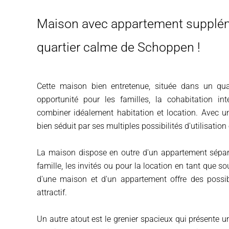
Maison avec appartement supplém
quartier calme de Schoppen !
Cette maison bien entretenue, située dans un qua
opportunité pour les familles, la cohabitation in
combiner idéalement habitation et location. Avec un
bien séduit par ses multiples possibilités d'utilisation
La maison dispose en outre d'un appartement sépar
famille, les invités ou pour la location en tant que
d'une maison et d'un appartement offre des possibil
attractif.
Un autre atout est le grenier spacieux qui présente 