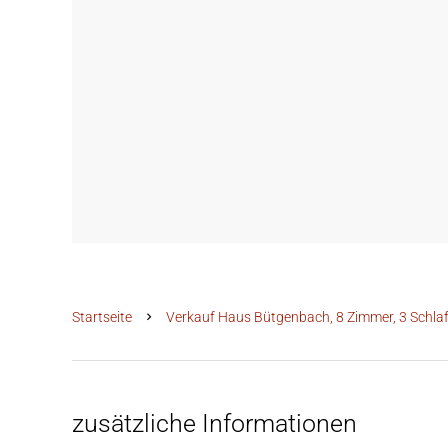
Startseite
Verkauf Haus Bütgenbach, 8 Zimmer, 3 Schlaf
zusätzliche Informationen