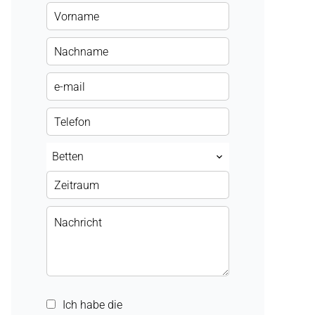
Betten
Ich habe die