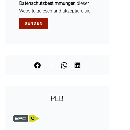
Datenschutzbestimmungen
dieser
Website gelesen und akzeptiere sie
SENDEN
PEB
C