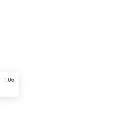
11.06