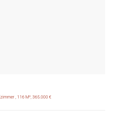
zimmer , 116 M², 365.000 €