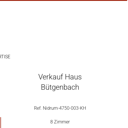
RTISE
Verkauf Haus
Bütgenbach
Ref. Nidrum-4750-003-KH
8 Zimmer