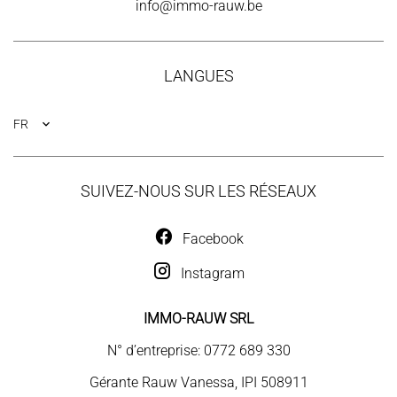
info@immo-rauw.be
LANGUES
FR
SUIVEZ-NOUS SUR LES RÉSEAUX
Facebook
Instagram
IMMO-RAUW SRL
N° d’entreprise: 0772 689 330
Gérante Rauw Vanessa, IPI 508911