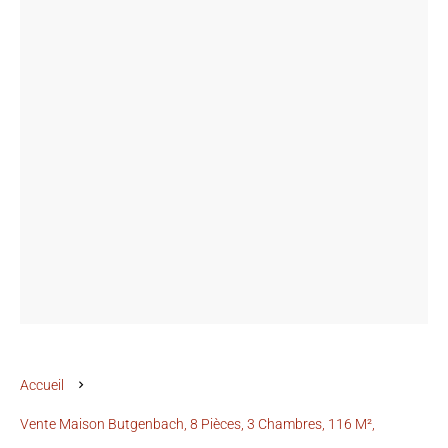
Accueil
Vente Maison Butgenbach, 8 Pièces, 3 Chambres, 116 M²,