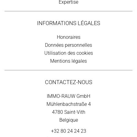
Expertise
INFORMATIONS LÉGALES
Honoraires
Données personnelles
Utilisation des cookies
Mentions légales
CONTACTEZ-NOUS
IMMO-RAUW GmbH
Mühlenbachstraße 4
4780
Saint-Vith
Belgique
+32 80 24 24 23