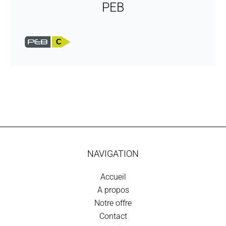
PEB
C
NAVIGATION
Accueil
A propos
Notre offre
Contact