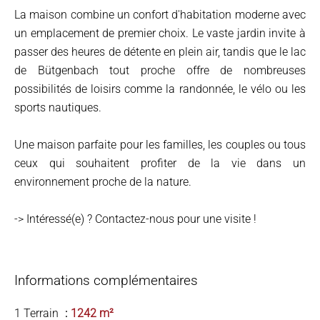
La maison combine un confort d'habitation moderne avec
un emplacement de premier choix. Le vaste jardin invite à
passer des heures de détente en plein air, tandis que le lac
de Bütgenbach tout proche offre de nombreuses
possibilités de loisirs comme la randonnée, le vélo ou les
sports nautiques.
Une maison parfaite pour les familles, les couples ou tous
ceux qui souhaitent profiter de la vie dans un
environnement proche de la nature.
-> Intéressé(e) ? Contactez-nous pour une visite !
Informations complémentaires
1 Terrain
1242 m²