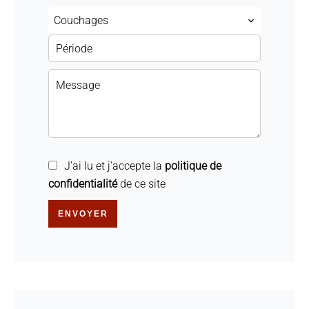
Couchages
J’ai lu et j'accepte la
politique de
confidentialité
de ce site
ENVOYER