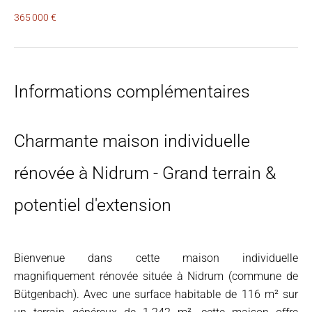
365 000 €
Informations complémentaires
Charmante maison individuelle
rénovée à Nidrum - Grand terrain &
potentiel d'extension
Bienvenue dans cette maison individuelle
magnifiquement rénovée située à Nidrum (commune de
Bütgenbach). Avec une surface habitable de 116 m² sur