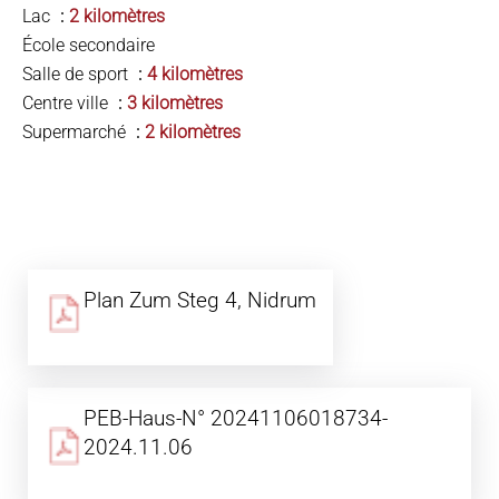
Lac
2 kilomètres
École secondaire
Salle de sport
4 kilomètres
Centre ville
3 kilomètres
Supermarché
2 kilomètres
Plan Zum Steg 4, Nidrum
PEB-Haus-N° 20241106018734-
2024.11.06