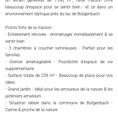
un terrain généreux de 1.242 m², cette maison offre
beaucoup d'espace pour se sentir bien - et ce dans un
environnement idyllique près du lac de Bütgenbach.
Points forts de la maison :
- Entièrement rénovée - emménager immédiatement & se
sentir bien
- 3 chambres à coucher lumineuses - Parfait pour les
familles
- Grenier aménageable - Possibilité d'espace de vie
supplémentaire
- Surface totale de 259 m² - Beaucoup de place pour vos
idées
- Grand jardin - Idéal pour les amoureux de la nature & les
jardiniers amateurs
- Situation idéale dans la commune de Bütgenbach -
Calme & proche de la nature