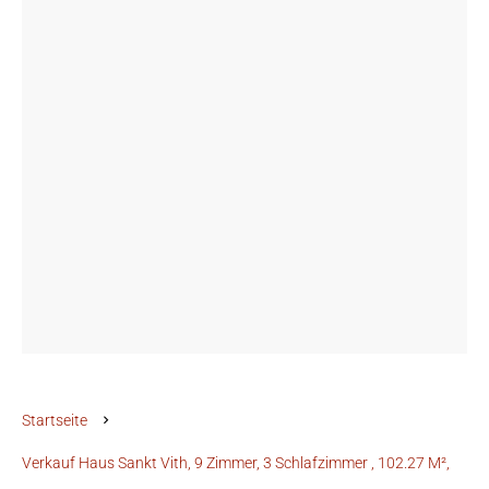
Startseite
Verkauf Haus Sankt Vith, 9 Zimmer, 3 Schlafzimmer , 102.27 M²,