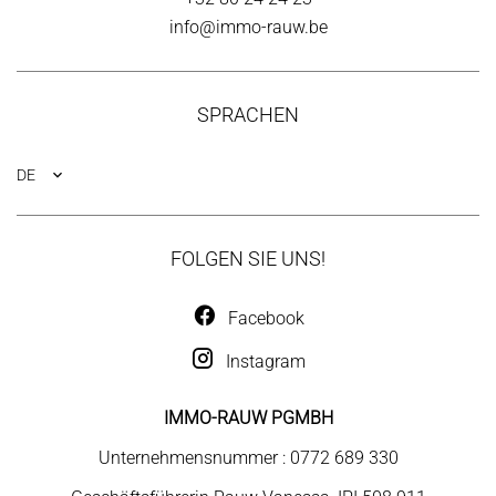
info@immo-rauw.be
SPRACHEN
DE
FOLGEN SIE UNS!
Facebook
Instagram
IMMO-RAUW PGMBH
Unternehmensnummer : 0772 689 330