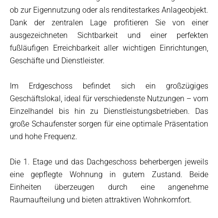
ob zur Eigennutzung oder als renditestarkes Anlageobjekt.
Dank der zentralen Lage profitieren Sie von einer
ausgezeichneten Sichtbarkeit und einer perfekten
fußläufigen Erreichbarkeit aller wichtigen Einrichtungen,
Geschäfte und Dienstleister.
Im Erdgeschoss befindet sich ein großzügiges
Geschäftslokal, ideal für verschiedenste Nutzungen – vom
Einzelhandel bis hin zu Dienstleistungsbetrieben. Das
große Schaufenster sorgen für eine optimale Präsentation
und hohe Frequenz.
Die 1. Etage und das Dachgeschoss beherbergen jeweils
eine gepflegte Wohnung in gutem Zustand. Beide
Einheiten überzeugen durch eine angenehme
Raumaufteilung und bieten attraktiven Wohnkomfort.