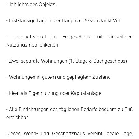
Highlights des Objekts:
- Erstklassige Lage in der Hauptstraße von Sankt Vith
- Geschäftslokal im Erdgeschoss mit vielseitigen
Nutzungsmöglichkeiten
- Zwei separate Wohnungen (1. Etage & Dachgeschoss)
- Wohnungen in gutem und gepflegtem Zustand
- Ideal als Eigennutzung oder Kapitalanlage
- Alle Einrichtungen des täglichen Bedarfs bequem zu Fuß
erreichbar
Dieses Wohn- und Geschäftshaus vereint ideale Lage,