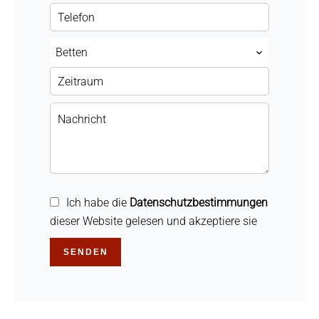
Betten
Ich habe die
Datenschutzbestimmungen
dieser Website gelesen und akzeptiere sie
SENDEN