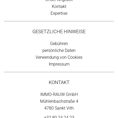
Kontakt
Expertise
GESETZLICHE HINWEISE
Gebühren
persönliche Daten
Verwendung von Cookies
Impressum
KONTAKT
IMMO-RAUW GmbH
Mühlenbachstraße 4
4780 Sankt Vith
+32 80 24 24 23