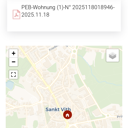
PEB-Wohnung (1)-N° 2025118018946-
2025.11.18
+
−