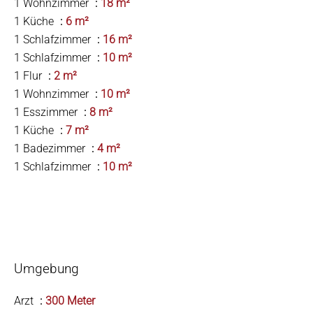
1 Wohnzimmer
18 m²
1 Küche
6 m²
1 Schlafzimmer
16 m²
1 Schlafzimmer
10 m²
1 Flur
2 m²
1 Wohnzimmer
10 m²
1 Esszimmer
8 m²
1 Küche
7 m²
1 Badezimmer
4 m²
1 Schlafzimmer
10 m²
Umgebung
Arzt
300 Meter