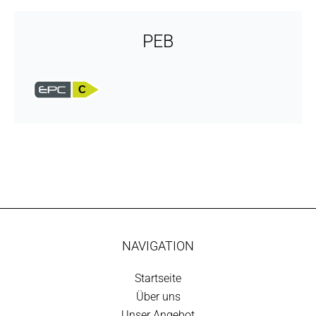
PEB
C
NAVIGATION
Startseite
Über uns
Unser Angebot