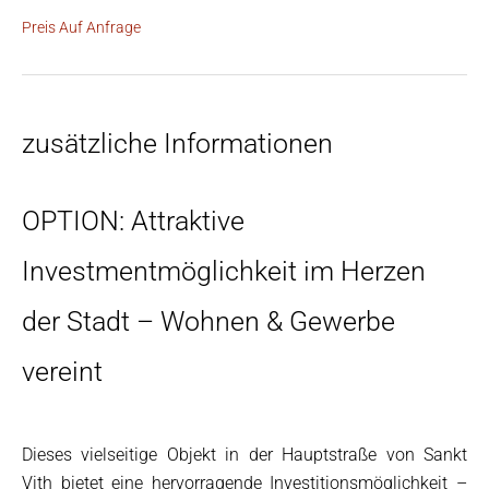
Preis Auf Anfrage
zusätzliche Informationen
OPTION: Attraktive
Investmentmöglichkeit im Herzen
der Stadt – Wohnen & Gewerbe
vereint
Dieses vielseitige Objekt in der Hauptstraße von Sankt
Vith bietet eine hervorragende Investitionsmöglichkeit –