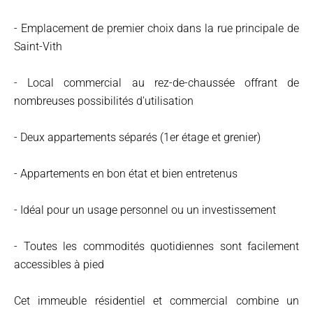
- Emplacement de premier choix dans la rue principale de
Saint-Vith
- Local commercial au rez-de-chaussée offrant de
nombreuses possibilités d'utilisation
- Deux appartements séparés (1er étage et grenier)
- Appartements en bon état et bien entretenus
- Idéal pour un usage personnel ou un investissement
- Toutes les commodités quotidiennes sont facilement
accessibles à pied
Cet immeuble résidentiel et commercial combine un