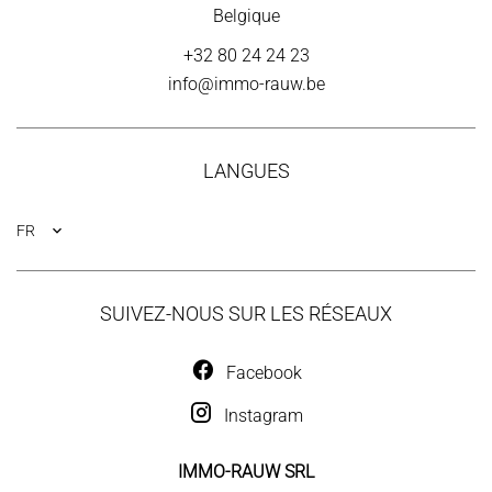
Belgique
+32 80 24 24 23
info@immo-rauw.be
LANGUES
FR
SUIVEZ-NOUS SUR LES RÉSEAUX
Facebook
Instagram
IMMO-RAUW SRL