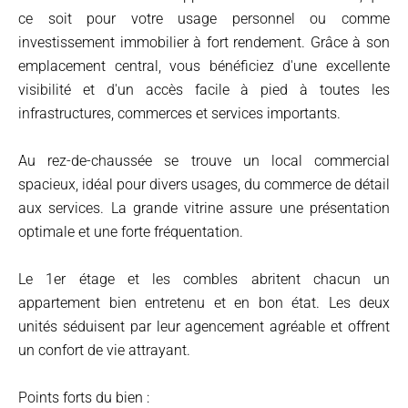
ce soit pour votre usage personnel ou comme
investissement immobilier à fort rendement. Grâce à son
emplacement central, vous bénéficiez d'une excellente
visibilité et d'un accès facile à pied à toutes les
infrastructures, commerces et services importants.
Au rez-de-chaussée se trouve un local commercial
spacieux, idéal pour divers usages, du commerce de détail
aux services. La grande vitrine assure une présentation
optimale et une forte fréquentation.
Le 1er étage et les combles abritent chacun un
appartement bien entretenu et en bon état. Les deux
unités séduisent par leur agencement agréable et offrent
un confort de vie attrayant.
Points forts du bien :