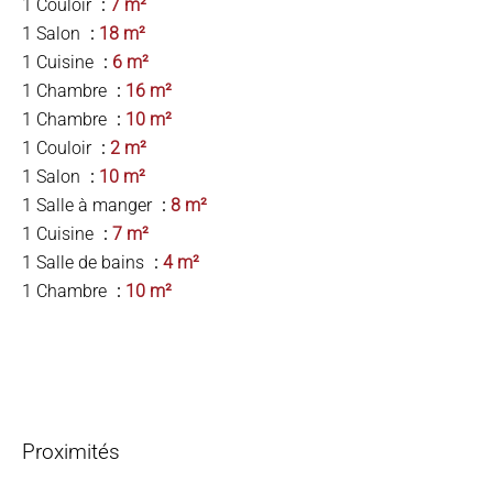
1 Couloir
7 m²
1 Salon
18 m²
1 Cuisine
6 m²
1 Chambre
16 m²
1 Chambre
10 m²
1 Couloir
2 m²
1 Salon
10 m²
1 Salle à manger
8 m²
1 Cuisine
7 m²
1 Salle de bains
4 m²
1 Chambre
10 m²
Proximités