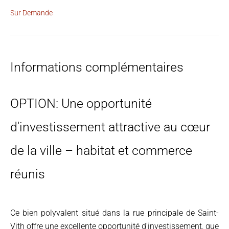
Sur Demande
Informations complémentaires
OPTION: Une opportunité
d'investissement attractive au cœur
de la ville – habitat et commerce
réunis
Ce bien polyvalent situé dans la rue principale de Saint-
Vith offre une excellente opportunité d'investissement, que