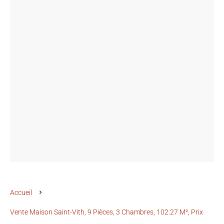
Accueil
Vente Maison Saint-Vith, 9 Pièces, 3 Chambres, 102.27 M², Prix