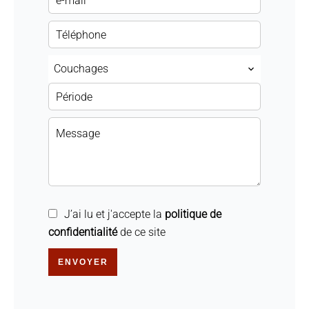
Couchages
J’ai lu et j'accepte la
politique de
confidentialité
de ce site
ENVOYER