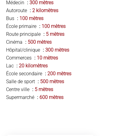
Médecin
300 mètres
Autoroute
2 kilomètres
Bus
100 mètres
École primaire
100 mètres
Route principale
5 mètres
Cinéma
500 mètres
Hôpital/clinique
300 mètres
Commerces
10 mètres
Lac
20 kilomètres
École secondaire
200 mètres
Salle de sport
500 mètres
Centre ville
5 mètres
Supermarché
600 mètres