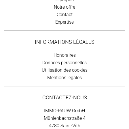
Notre offre
Contact
Expertise
INFORMATIONS LÉGALES
Honoraires
Données personnelles
Utilisation des cookies
Mentions légales
CONTACTEZ-NOUS
IMMO-RAUW GmbH
Mühlenbachstraße 4
4780
Saint-Vith