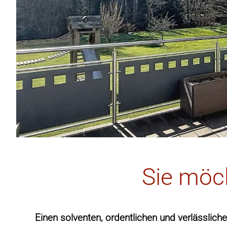
Sie möc
Einen solventen, ordentlichen und verlässlich