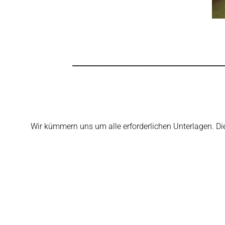
______________________________________
Wir kümmern uns um alle erforderlichen Unterlagen. Die