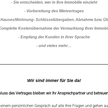
- Sie entscheiden, wer in Ihre Immobilie einzieht
- Vorbereitung des Mietvertrages
 Hauses/Wohnung- Schlüsselübergaben, Abnahme bzw. Üb
 Komplette Kostenübernahme der Vermarktung Ihrer Immobil
- Empfang der Kunden in ihrer Sprache
- und vieles mehr…
________________________________________________________________
Wir sind immer für Sie da!
uss des Vertrages bleiben wir Ihr Ansprechpartner und betreuen 
 einem persönlichen Gespräch auf alle Ihre Fragen und gehen auf