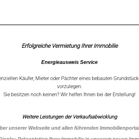
________________________________________________________
Erfolgreiche Vermietung Ihrer Immobilie
Energieausweis Service
tenziellen Käufer, Mieter oder Pächter eines bebauten Grundstü
vorzulegen.
Sie besitzen noch keinen? Wir helfen Ihnen bei der Erstellung!
Weitere Leistungen der Verkaufsabwicklung
ber unserer Webseite und allen führenden Immobilienporta