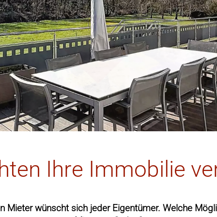
hten Ihre Immobilie ve
en Mieter wünscht sich jeder Eigentümer. Welche Möglic