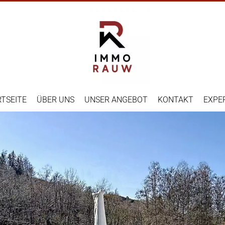
TSEITE
ÜBER UNS
UNSER ANGEBOT
KONTAKT
EXPE