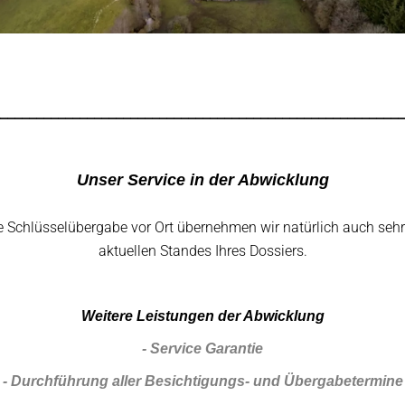
________________________________________________________
Unser Service in der Abwicklung
 Schlüsselübergabe vor Ort übernehmen wir natürlich auch sehr g
aktuellen Standes Ihres Dossiers.
Weitere Leistungen der Abwicklung
- Service Garantie
- Durchführung aller Besichtigungs- und Übergabetermine