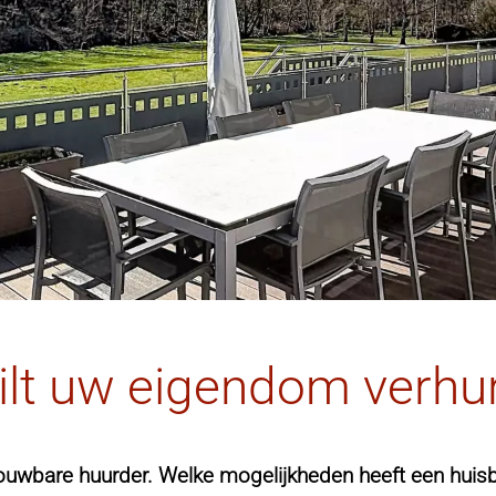
ilt uw eigendom verhu
etrouwbare huurder. Welke mogelijkheden heeft een hui