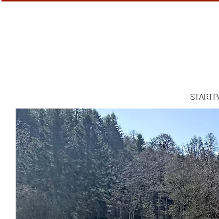
STARTP