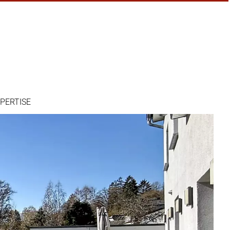
PERTISE