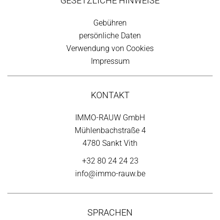
GESETZLICHE HINWEISE
Gebühren
persönliche Daten
Verwendung von Cookies
Impressum
KONTAKT
IMMO-RAUW GmbH
Mühlenbachstraße 4
4780 Sankt Vith
+32 80 24 24 23
info@immo-rauw.be
SPRACHEN