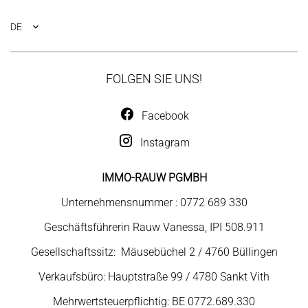
DE
FOLGEN SIE UNS!
Facebook
Instagram
IMMO-RAUW PGMBH
Unternehmensnummer : 0772 689 330
Geschäftsführerin Rauw Vanessa, IPI 508.911
Gesellschaftssitz: Mäusebüchel 2 / 4760 Büllingen
Verkaufsbüro: Hauptstraße 99 / 4780 Sankt Vith
Mehrwertsteuerpflichtig: BE 0772.689.330