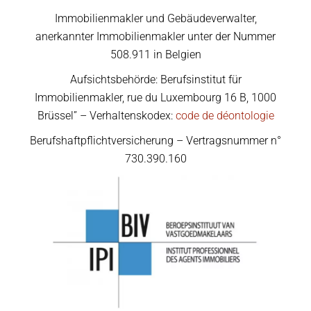
Immobilienmakler und Gebäudeverwalter,
anerkannter Immobilienmakler unter der Nummer
508.911 in Belgien
Aufsichtsbehörde: Berufsinstitut für
Immobilienmakler, rue du Luxembourg 16 B, 1000
Brüssel” – Verhaltenskodex:
code de déontologie
Berufshaftpflichtversicherung – Vertragsnummer n°
730.390.160