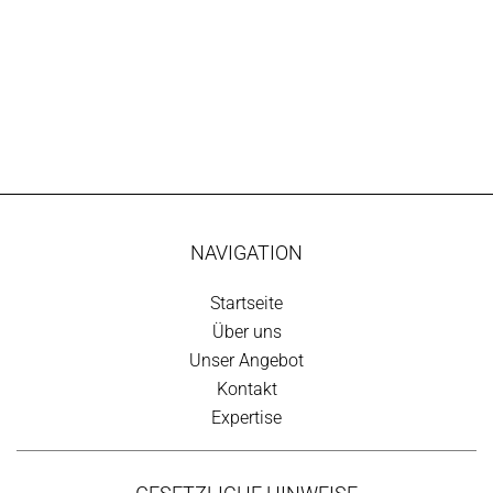
NAVIGATION
Startseite
Über uns
Unser Angebot
Kontakt
Expertise