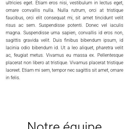
ultricies eget. Etiam eros nisi, vestibulum in lectus eget,
ornare convallis nulla. Nulla rutrum, orci at tristique
faucibus, orci elit consequat mi, sit amet tincidunt velit
risus ac sem. Suspendisse potenti. Donec vel iaculis
magna. Suspendisse urna sapien, convallis id eros non,
sagittis gravida velit. Duis finibus bibendum ipsum, id
lacinia odio bibendum id. Ut a leo aliquet, pharetra velit
ac, feugiat metus. Vivamus eu massa ex. Pellentesque
placerat non libero at tristique. Vivamus placerat tristique
laoreet. Etiam mi sem, tempor nec sagittis sit amet, ornare
in felis.
Notre équipe