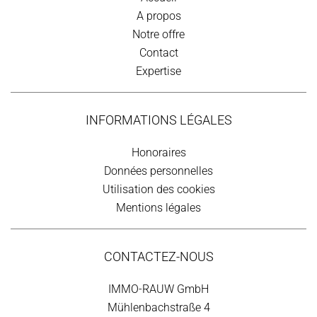
A propos
Notre offre
Contact
Expertise
INFORMATIONS LÉGALES
Honoraires
Données personnelles
Utilisation des cookies
Mentions légales
CONTACTEZ-NOUS
IMMO-RAUW GmbH
Mühlenbachstraße 4