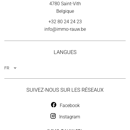
4780
Saint-Vith
Belgique
+32 80 24 24 23
info@immo-rauw.be
LANGUES
FR
SUIVEZ-NOUS SUR LES RÉSEAUX
Facebook
Instagram