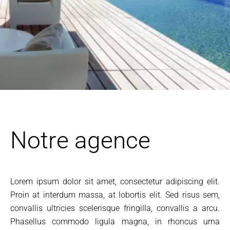
Notre agence
Lorem ipsum dolor sit amet, consectetur adipiscing elit.
Proin at interdum massa, at lobortis elit. Sed risus sem,
convallis ultricies scelerisque fringilla, convallis a arcu.
Phasellus commodo ligula magna, in rhoncus urna