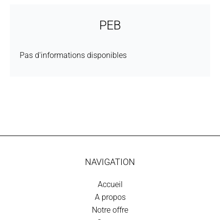
PEB
Pas d'informations disponibles
NAVIGATION
Accueil
A propos
Notre offre