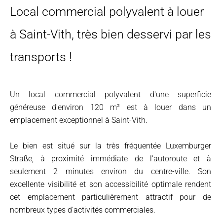
Local commercial polyvalent à louer
à Saint-Vith, très bien desservi par les
transports !
Un local commercial polyvalent d'une superficie
généreuse d'environ 120 m² est à louer dans un
emplacement exceptionnel à Saint-Vith.
Le bien est situé sur la très fréquentée Luxemburger
Straße, à proximité immédiate de l'autoroute et à
seulement 2 minutes environ du centre-ville. Son
excellente visibilité et son accessibilité optimale rendent
cet emplacement particulièrement attractif pour de
nombreux types d'activités commerciales.