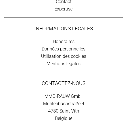
Contact
Expertise
INFORMATIONS LÉGALES
Honoraires
Données personnelles
Utilisation des cookies
Mentions légales
CONTACTEZ-NOUS
IMMO-RAUW GmbH
Mühlenbachstraße 4
4780
Saint-Vith
Belgique