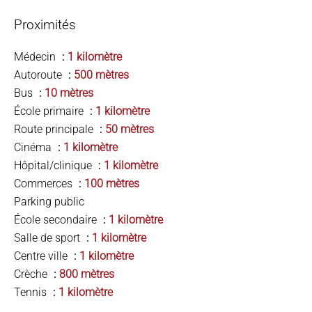
Proximités
Médecin
1 kilomètre
Autoroute
500 mètres
Bus
10 mètres
École primaire
1 kilomètre
Route principale
50 mètres
Cinéma
1 kilomètre
Hôpital/clinique
1 kilomètre
Commerces
100 mètres
Parking public
École secondaire
1 kilomètre
Salle de sport
1 kilomètre
Centre ville
1 kilomètre
Crèche
800 mètres
Tennis
1 kilomètre