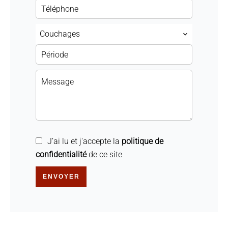
Couchages
J’ai lu et j'accepte la
politique de
confidentialité
de ce site
ENVOYER