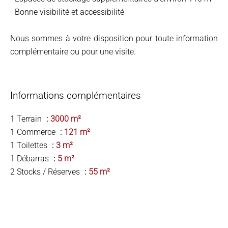
- Bonne visibilité et accessibilité
Nous sommes à votre disposition pour toute information
complémentaire ou pour une visite.
Informations complémentaires
1 Terrain
3000 m²
1 Commerce
121 m²
1 Toilettes
3 m²
1 Débarras
5 m²
2 Stocks / Réserves
55 m²