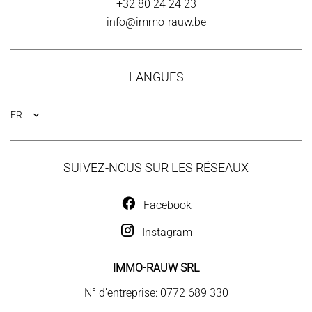
+32 80 24 24 23
info@immo-rauw.be
LANGUES
FR
SUIVEZ-NOUS SUR LES RÉSEAUX
Facebook
Instagram
IMMO-RAUW SRL
N° d’entreprise: 0772 689 330