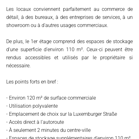
Les locaux conviennent parfaitement au commerce de
détail, à des bureaux, à des entreprises de services, à un
showroom ou à d'autres usages commerciaux.
De plus, le 1er étage comprend des espaces de stockage
d'une superficie d'environ 110 m². Ceux-ci peuvent être
rendus accessibles et utilisés par le propriétaire si
nécessaire.
Les points forts en bref :
- Environ 120 m² de surface commerciale
- Utilisation polyvalente
- Emplacement de choix sur la Luxemburger Straße
- Accès direct à l'autoroute
- À seulement 2 minutes du centre-ville
- Espaces de stockage supplémentaires d'environ 110 m²