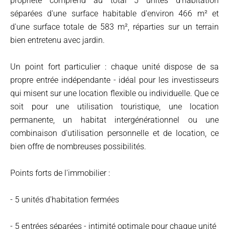
propriété comprend au total 5 unités d'habitation
séparées d'une surface habitable d'environ 466 m² et
d'une surface totale de 583 m², réparties sur un terrain
bien entretenu avec jardin.
Un point fort particulier : chaque unité dispose de sa
propre entrée indépendante - idéal pour les investisseurs
qui misent sur une location flexible ou individuelle. Que ce
soit pour une utilisation touristique, une location
permanente, un habitat intergénérationnel ou une
combinaison d'utilisation personnelle et de location, ce
bien offre de nombreuses possibilités.
Points forts de l'immobilier :
- 5 unités d'habitation fermées
- 5 entrées séparées - intimité optimale pour chaque unité