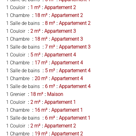
1 Couloir
1 m²
Appartement 2
1 Chambre
18 m²
Appartement 2
1 Salle de bains
8 m²
Appartement 2
1 Couloir
2 m²
Appartement 3
1 Chambre
18 m²
Appartement 3
1 Salle de bains
7 m²
Appartement 3
1 Couloir
5 m²
Appartement 4
1 Chambre
17 m²
Appartement 4
1 Salle de bains
5 m²
Appartement 4
1 Chambre
20 m²
Appartement 4
1 Salle de bains
6 m²
Appartement 4
1 Grenier
18 m²
Maison
1 Couloir
2 m²
Appartement 1
1 Chambre
16 m²
Appartement 1
1 Salle de bains
6 m²
Appartement 1
1 Couloir
2 m²
Appartement 2
1 Chambre
19 m²
Appartement 2