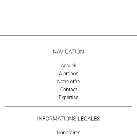
NAVIGATION
Accueil
A propos
Notre offre
Contact
Expertise
INFORMATIONS LÉGALES
Honoraires