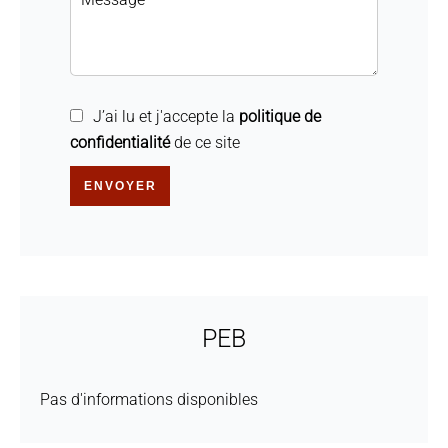
J’ai lu et j'accepte la
politique de
confidentialité
de ce site
ENVOYER
PEB
Pas d'informations disponibles