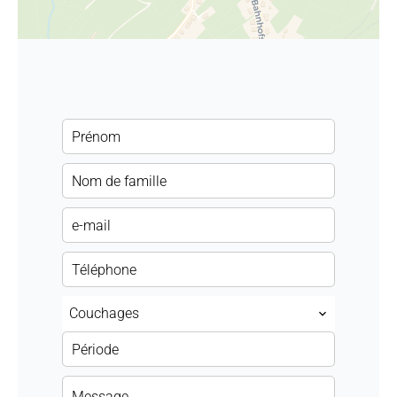
Couchages