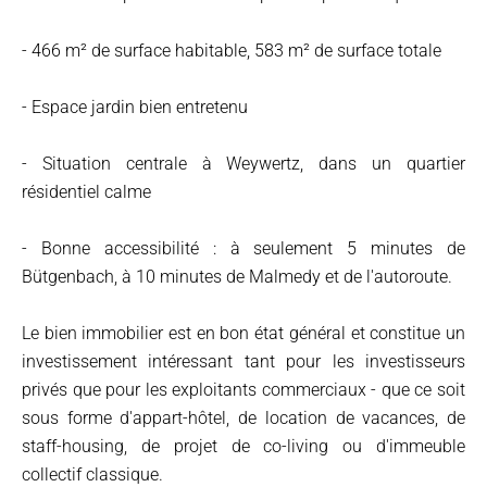
- 466 m² de surface habitable, 583 m² de surface totale
- Espace jardin bien entretenu
- Situation centrale à Weywertz, dans un quartier
résidentiel calme
- Bonne accessibilité : à seulement 5 minutes de
Bütgenbach, à 10 minutes de Malmedy et de l'autoroute.
Le bien immobilier est en bon état général et constitue un
investissement intéressant tant pour les investisseurs
privés que pour les exploitants commerciaux - que ce soit
sous forme d'appart-hôtel, de location de vacances, de
staff-housing, de projet de co-living ou d'immeuble
collectif classique.