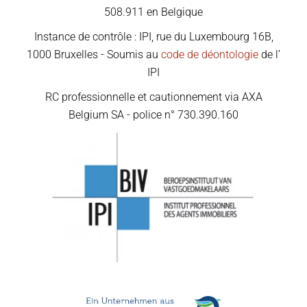
508.911 en Belgique
Instance de contrôle : IPI, rue du Luxembourg 16B,
1000 Bruxelles - Soumis au
code de déontologie
de l’
IPI
RC professionnelle et cautionnement via AXA
Belgium SA - police n° 730.390.160