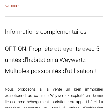
690 000 €
Informations complémentaires
OPTION: Propriété attrayante avec 5
unités d'habitation à Weywertz -
Multiples possibilités d'utilisation !
Nous proposons à la vente un bien immobilier
exceptionnel au cœur de Weywertz - exploité en dernier
lieu comme hébergement touristique ou appart-hôtel. La