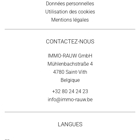
Données personnelles
Utilisation des cookies
Mentions légales
CONTACTEZ-NOUS
IMMO-RAUW GmbH
Mühlenbachstraße 4
4780
Saint-Vith
Belgique
+32 80 24 24 23
info@immo-rauw.be
LANGUES