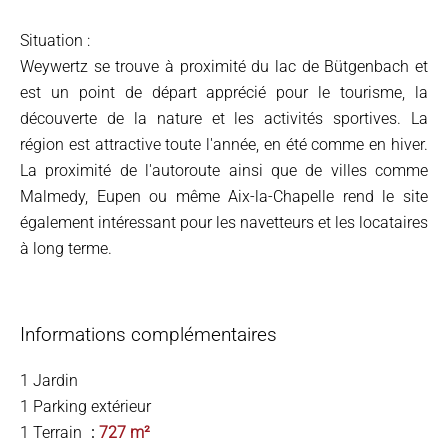
Situation :
Weywertz se trouve à proximité du lac de Bütgenbach et
est un point de départ apprécié pour le tourisme, la
découverte de la nature et les activités sportives. La
région est attractive toute l'année, en été comme en hiver.
La proximité de l'autoroute ainsi que de villes comme
Malmedy, Eupen ou même Aix-la-Chapelle rend le site
également intéressant pour les navetteurs et les locataires
à long terme.
Informations complémentaires
1 Jardin
1 Parking extérieur
1 Terrain
727 m²