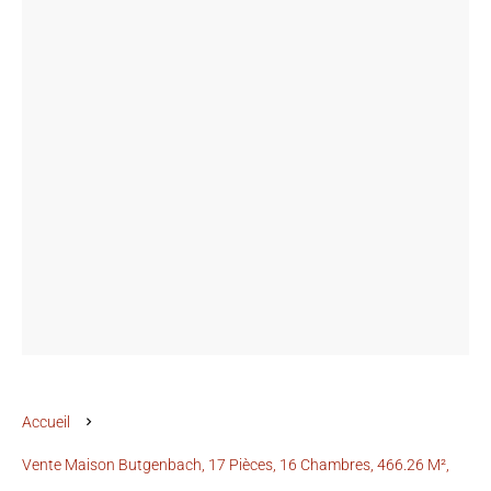
Accueil
Vente Maison Butgenbach, 17 Pièces, 16 Chambres, 466.26 M²,