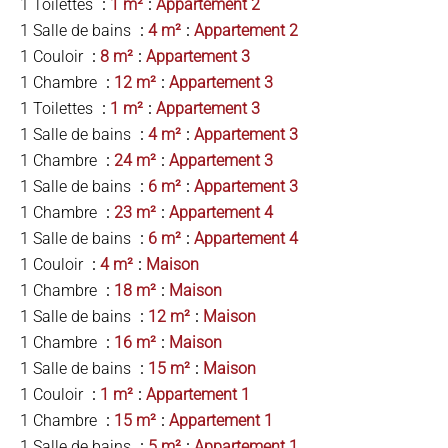
1 Toilettes
1 m²
Appartement 2
1 Salle de bains
4 m²
Appartement 2
1 Couloir
8 m²
Appartement 3
1 Chambre
12 m²
Appartement 3
1 Toilettes
1 m²
Appartement 3
1 Salle de bains
4 m²
Appartement 3
1 Chambre
24 m²
Appartement 3
1 Salle de bains
6 m²
Appartement 3
1 Chambre
23 m²
Appartement 4
1 Salle de bains
6 m²
Appartement 4
1 Couloir
4 m²
Maison
1 Chambre
18 m²
Maison
1 Salle de bains
12 m²
Maison
1 Chambre
16 m²
Maison
1 Salle de bains
15 m²
Maison
1 Couloir
1 m²
Appartement 1
1 Chambre
15 m²
Appartement 1
1 Salle de bains
5 m²
Appartement 1