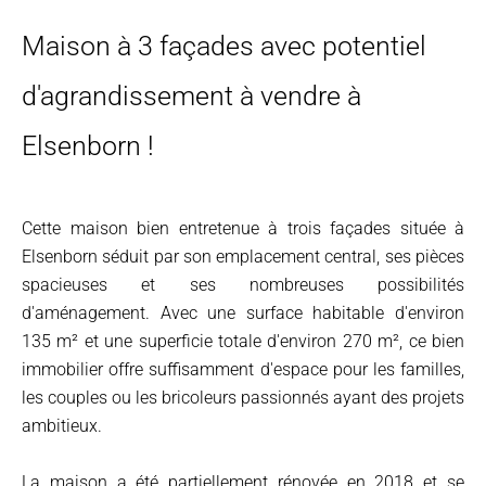
Maison à 3 façades avec potentiel
d'agrandissement à vendre à
Elsenborn !
Cette maison bien entretenue à trois façades située à
Elsenborn séduit par son emplacement central, ses pièces
spacieuses et ses nombreuses possibilités
d'aménagement. Avec une surface habitable d'environ
135 m² et une superficie totale d'environ 270 m², ce bien
immobilier offre suffisamment d'espace pour les familles,
les couples ou les bricoleurs passionnés ayant des projets
ambitieux.
La maison a été partiellement rénovée en 2018 et se