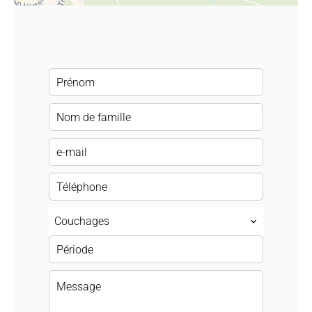
Couchages