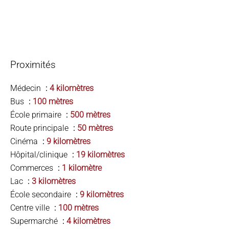
Proximités
Médecin
4 kilomètres
Bus
100 mètres
École primaire
500 mètres
Route principale
50 mètres
Cinéma
9 kilomètres
Hôpital/clinique
19 kilomètres
Commerces
1 kilomètre
Lac
3 kilomètres
École secondaire
9 kilomètres
Centre ville
100 mètres
Supermarché
4 kilomètres