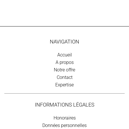
NAVIGATION
Accueil
A propos
Notre offre
Contact
Expertise
INFORMATIONS LÉGALES
Honoraires
Données personnelles