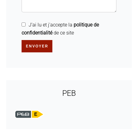
J’ai lu et j'accepte la
politique de
confidentialité
de ce site
ENVOYER
PEB
E