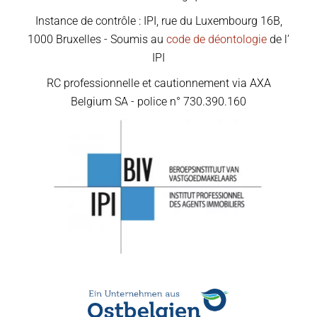
Instance de contrôle : IPI, rue du Luxembourg 16B,
1000 Bruxelles - Soumis au
code de déontologie
de l’
IPI
RC professionnelle et cautionnement via AXA
Belgium SA - police n° 730.390.160