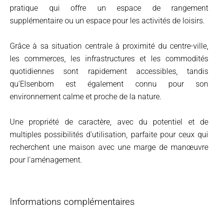
pratique qui offre un espace de rangement
supplémentaire ou un espace pour les activités de loisirs.
Grâce à sa situation centrale à proximité du centre-ville,
les commerces, les infrastructures et les commodités
quotidiennes sont rapidement accessibles, tandis
qu'Elsenborn est également connu pour son
environnement calme et proche de la nature.
Une propriété de caractère, avec du potentiel et de
multiples possibilités d'utilisation, parfaite pour ceux qui
recherchent une maison avec une marge de manœuvre
pour l'aménagement.
Informations complémentaires