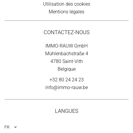
Utilisation des cookies
Mentions légales
CONTACTEZ-NOUS
IMMO-RAUW GmbH
Mühlenbachstraße 4
4780
Saint-Vith
Belgique
+32 80 24 24 23
info@immo-rauw.be
LANGUES
FR