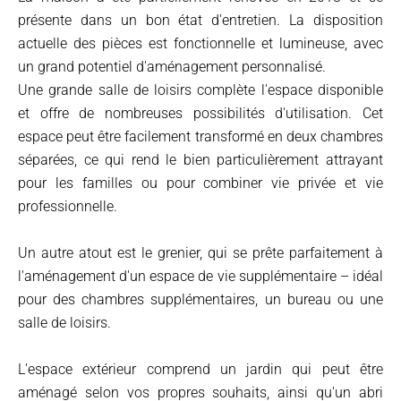
présente dans un bon état d'entretien. La disposition
actuelle des pièces est fonctionnelle et lumineuse, avec
un grand potentiel d'aménagement personnalisé.
Une grande salle de loisirs complète l'espace disponible
et offre de nombreuses possibilités d'utilisation. Cet
espace peut être facilement transformé en deux chambres
séparées, ce qui rend le bien particulièrement attrayant
pour les familles ou pour combiner vie privée et vie
professionnelle.
Un autre atout est le grenier, qui se prête parfaitement à
l'aménagement d'un espace de vie supplémentaire – idéal
pour des chambres supplémentaires, un bureau ou une
salle de loisirs.
L'espace extérieur comprend un jardin qui peut être
aménagé selon vos propres souhaits, ainsi qu'un abri