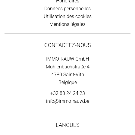
Honoraires
Données personnelles
Utilisation des cookies
Mentions légales
CONTACTEZ-NOUS
IMMO-RAUW GmbH
Mühlenbachstraße 4
4780
Saint-Vith
Belgique
+32 80 24 24 23
info@immo-rauw.be
LANGUES