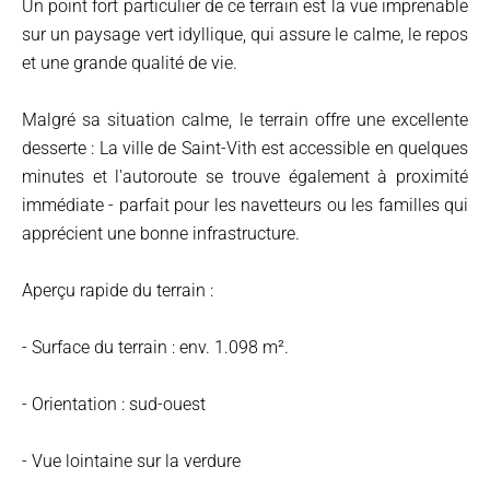
Un point fort particulier de ce terrain est la vue imprenable
sur un paysage vert idyllique, qui assure le calme, le repos
et une grande qualité de vie.
Malgré sa situation calme, le terrain offre une excellente
desserte : La ville de Saint-Vith est accessible en quelques
minutes et l'autoroute se trouve également à proximité
immédiate - parfait pour les navetteurs ou les familles qui
apprécient une bonne infrastructure.
Aperçu rapide du terrain :
- Surface du terrain : env. 1.098 m².
- Orientation : sud-ouest
- Vue lointaine sur la verdure