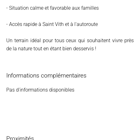
- Situation calme et favorable aux familles
- Accès rapide à Saint Vith et à l'autoroute
Un terrain idéal pour tous ceux qui souhaitent vivre près
de la nature tout en étant bien desservis !
Informations complémentaires
Pas d'informations disponibles
Proximités