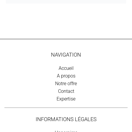
NAVIGATION
Accueil
A propos
Notre offre
Contact
Expertise
INFORMATIONS LÉGALES