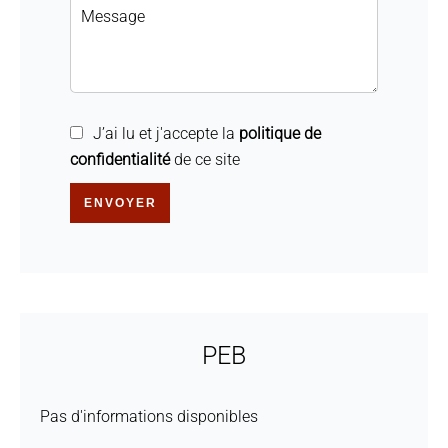
J’ai lu et j'accepte la
politique de
confidentialité
de ce site
ENVOYER
PEB
Pas d'informations disponibles