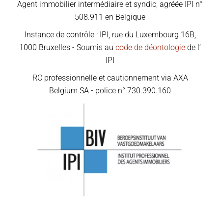
Agent immobilier intermédiaire et syndic, agréée IPI n°
508.911 en Belgique
Instance de contrôle : IPI, rue du Luxembourg 16B,
1000 Bruxelles - Soumis au
code de déontologie
de l’
IPI
RC professionnelle et cautionnement via AXA
Belgium SA - police n° 730.390.160