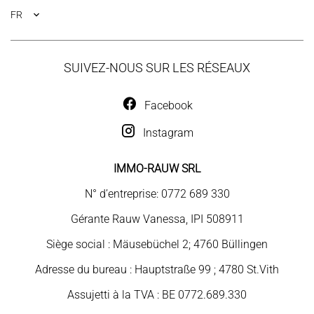
FR
SUIVEZ-NOUS SUR LES RÉSEAUX
Facebook
Instagram
IMMO-RAUW SRL
N° d’entreprise: 0772 689 330
Gérante Rauw Vanessa, IPI 508911
Siège social : Mäusebüchel 2; 4760 Büllingen
Adresse du bureau : Hauptstraße 99 ; 4780 St.Vith
Assujetti à la TVA : BE 0772.689.330