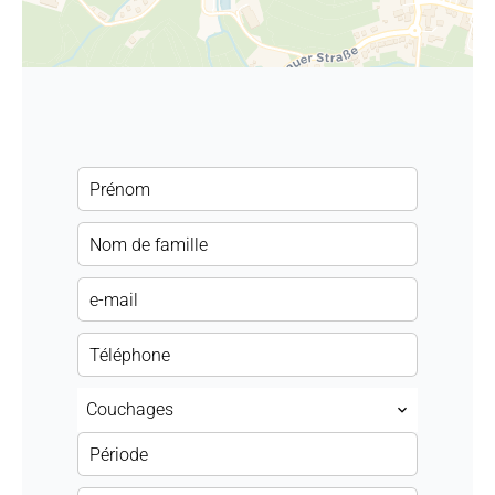
Couchages