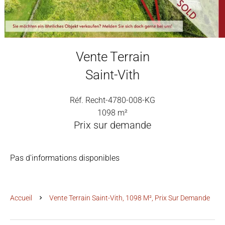
Vente Terrain
Saint-Vith
Réf. Recht-4780-008-KG
1098 m²
Prix sur demande
Pas d'informations disponibles
Accueil
Vente Terrain Saint-Vith, 1098 M², Prix Sur Demande