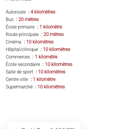
Autoroute
4 kilomètres
Bus
20 mètres
École primaire
1 kilomètre
Route principale
20 mètres
Cinéma
10 kilomètres
Hôpital/clinique
10 kilomètres
Commerces
1 kilomètre
École secondaire
10 kilomètres
Salle de sport
10 kilomètres
Centre ville
1 kilomètre
Supermarché
10 kilomètres