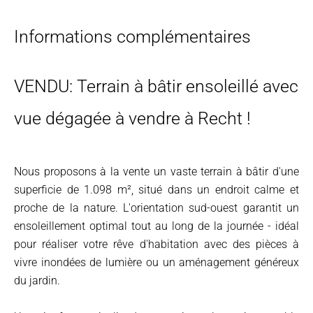
Informations complémentaires
VENDU: Terrain à bâtir ensoleillé avec
vue dégagée à vendre à Recht !
Nous proposons à la vente un vaste terrain à bâtir d'une
superficie de 1.098 m², situé dans un endroit calme et
proche de la nature. L'orientation sud-ouest garantit un
ensoleillement optimal tout au long de la journée - idéal
pour réaliser votre rêve d'habitation avec des pièces à
vivre inondées de lumière ou un aménagement généreux
du jardin.