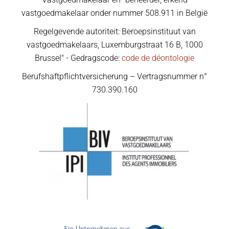
vastgoedmakelaar onder nummer 508.911 in België
Regelgevende autoriteit: Beroepsinstituut van
vastgoedmakelaars, Luxemburgstraat 16 B, 1000
Brussel" - Gedragscode:
code de déontologie
Berufshaftpflichtversicherung – Vertragsnummer n°
730.390.160