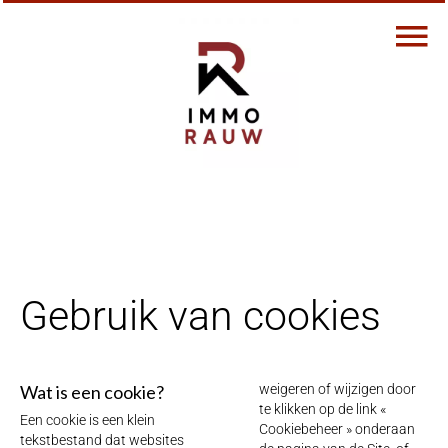
Gebruik van cookies
Wat is een cookie?
weigeren of wijzigen door
te klikken op de link «
Een cookie is een klein
Cookiebeheer » onderaan
tekstbestand dat websites