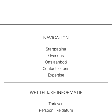
NAVIGATION
Startpagina
Over ons
Ons aanbod
Contacteer ons
Expertise
WETTELIJKE INFORMATIE
Tarieven
Persoonlijke datum