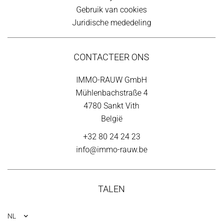
Gebruik van cookies
Juridische mededeling
CONTACTEER ONS
IMMO-RAUW GmbH
Mühlenbachstraße 4
4780
Sankt Vith
België
+32 80 24 24 23
info@immo-rauw.be
TALEN
NL