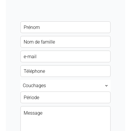
Couchages