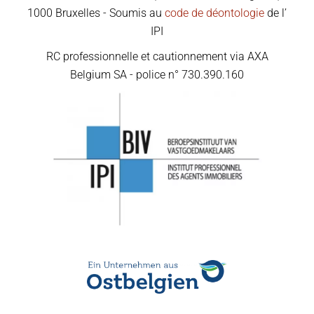
1000 Bruxelles - Soumis au
code de déontologie
de l’
IPI
RC professionnelle et cautionnement via AXA
Belgium SA - police n° 730.390.160