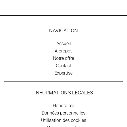
NAVIGATION
Accueil
A propos
Notre offre
Contact
Expertise
INFORMATIONS LÉGALES
Honoraires
Données personnelles
Utilisation des cookies