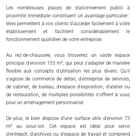
Les nombreuses places de stationnement public à
proximité immédiate constituent un avantage particulier :
elles permettent à vos clients d’accéder facilement à votre
établissement et facilitent considérablement le
fonctionnement quotidien de votre entreprise.
Au rez-de-chaussée, vous trouverez un vaste espace
principal d’environ 153 m², qui peut s’adapter de manière
flexible aux concepts d’utilisation les plus divers. Qu'il
s'agisse de commerce de détail, d'entreprise de services,
de cabinet, de bureau, d'espace d'exposition, d'atelier ou
de restauration, de multiples possibilités s'offrent à vous
pour un aménagement personnalisé.
De plus, le bien dispose d'une surface utile d'environ 73
m² au sous-sol. Cet espace est idéal pour servir
d'entrepôt, d'archives ou d'espace de travail et comprend