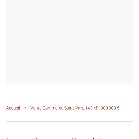
Accueil
Vente Commerce Saint-Vith, 143 M², 300 000 €