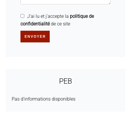
J’ai lu et j'accepte la
politique de
confidentialité
de ce site
ENVOYER
PEB
Pas d'informations disponibles