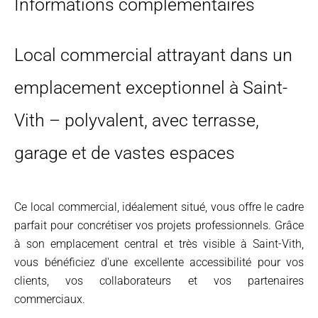
Informations complémentaires
Local commercial attrayant dans un
emplacement exceptionnel à Saint-
Vith – polyvalent, avec terrasse,
garage et de vastes espaces
Ce local commercial, idéalement situé, vous offre le cadre
parfait pour concrétiser vos projets professionnels. Grâce
à son emplacement central et très visible à Saint-Vith,
vous bénéficiez d'une excellente accessibilité pour vos
clients, vos collaborateurs et vos partenaires
commerciaux.