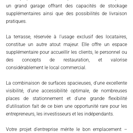
un grand garage offrant des capacités de stockage
supplémentaires ainsi que des possibilités de livraison
pratiques.
La terrasse, réservée à l'usage exclusif des locataires,
constitue un autre atout majeur. Elle offre un espace
supplémentaire pour accueillir les clients, le personnel ou
des concepts de restauration, et valorise
considérablement le local commercial.
La combinaison de surfaces spacieuses, d'une excellente
visibilité, d'une accessibilité optimale, de nombreuses
places de stationnement et d'une grande flexibilité
d'utilisation fait de ce bien une opportunité rare pour les
entrepreneurs, les investisseurs et les indépendants.
Votre projet d'entreprise mérite le bon emplacement –