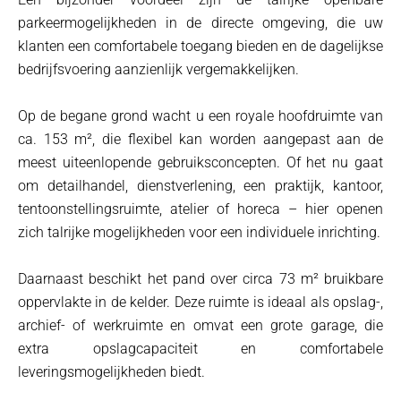
parkeermogelijkheden in de directe omgeving, die uw
klanten een comfortabele toegang bieden en de dagelijkse
bedrijfsvoering aanzienlijk vergemakkelijken.
Op de begane grond wacht u een royale hoofdruimte van
ca. 153 m², die flexibel kan worden aangepast aan de
meest uiteenlopende gebruiksconcepten. Of het nu gaat
om detailhandel, dienstverlening, een praktijk, kantoor,
tentoonstellingsruimte, atelier of horeca – hier openen
zich talrijke mogelijkheden voor een individuele inrichting.
Daarnaast beschikt het pand over circa 73 m² bruikbare
oppervlakte in de kelder. Deze ruimte is ideaal als opslag-,
archief- of werkruimte en omvat een grote garage, die
extra opslagcapaciteit en comfortabele
leveringsmogelijkheden biedt.