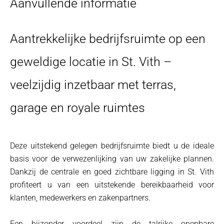
Aanvullende informatie
Aantrekkelijke bedrijfsruimte op een
geweldige locatie in St. Vith –
veelzijdig inzetbaar met terras,
garage en royale ruimtes
Deze uitstekend gelegen bedrijfsruimte biedt u de ideale
basis voor de verwezenlijking van uw zakelijke plannen.
Dankzij de centrale en goed zichtbare ligging in St. Vith
profiteert u van een uitstekende bereikbaarheid voor
klanten, medewerkers en zakenpartners.
Een bijzonder voordeel zijn de talrijke openbare