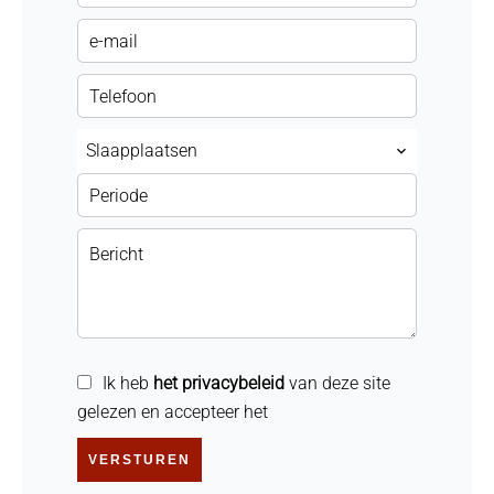
Slaapplaatsen
Ik heb
het privacybeleid
van deze site
gelezen en accepteer het
VERSTUREN