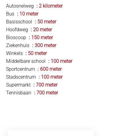
Autosnelweg
2 kilometer
Bus
10 meter
Basisschool
50 meter
Hoofdweg
20 meter
Bioscoop
150 meter
Ziekenhuis
300 meter
Winkels
50 meter
Middelbare school
100 meter
Sportcentrum
600 meter
Stadscentrum
100 meter
Supermarkt
700 meter
Tennisbaan
700 meter