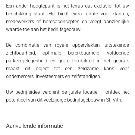
Een ander hoogtepunt is het terras dat exclusief tot uw
beschikking staat. Het biedt extra ruimte voor klanten,
medewerkers of horecaconcepten en voegt aanzienlijke
waarde toe aan het bedrijfsgebouw.
De combinatie van royale oppervlakten, uitstekende
zichtbaarheid, optimale bereikbaarheid, voldoende
parkeergelegenheid en grote flexibiliteit in het gebruik
maakt dit object tot een zeldzame kans voor
ondernemers, investeerders en zelfstandigen.
Uw bedrijfsidee verdient de juiste locatie – ontdek het
potentieel van dit veelzijdige bedrijfsgebouw in St. Vith.
Aanvullende informatie