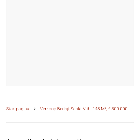
Startpagina
Verkoop Bedrijf Sankt Vith, 143 M², € 300.000