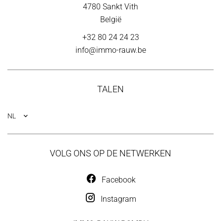
4780
Sankt Vith
België
+32 80 24 24 23
info@immo-rauw.be
TALEN
NL
VOLG ONS OP DE NETWERKEN
Facebook
Instagram