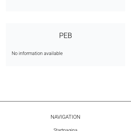
PEB
No information available
NAVIGATION
Startpagina