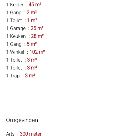
1 Kelder
45 m²
1 Gang
2 m²
1 Toilet
1 m²
1 Garage
25 m²
1 Keuken
28 m²
1 Gang
5 m²
1 Winkel
102 m²
1 Toilet
3 m²
1 Toilet
3 m²
1 Trap
3 m²
Omgevingen
Arts
300 meter