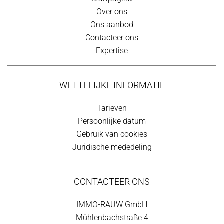
Over ons
Ons aanbod
Contacteer ons
Expertise
WETTELIJKE INFORMATIE
Tarieven
Persoonlijke datum
Gebruik van cookies
Juridische mededeling
CONTACTEER ONS
IMMO-RAUW GmbH
Mühlenbachstraße 4