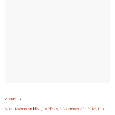
Accueil
Vente Maison Amblève, 16 Pièces, 5 Chambres, 354.29 M², Prix