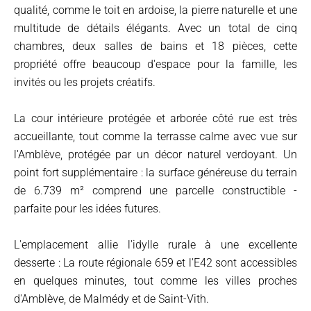
qualité, comme le toit en ardoise, la pierre naturelle et une
multitude de détails élégants. Avec un total de cinq
chambres, deux salles de bains et 18 pièces, cette
propriété offre beaucoup d'espace pour la famille, les
invités ou les projets créatifs.
La cour intérieure protégée et arborée côté rue est très
accueillante, tout comme la terrasse calme avec vue sur
l'Amblève, protégée par un décor naturel verdoyant. Un
point fort supplémentaire : la surface généreuse du terrain
de 6.739 m² comprend une parcelle constructible -
parfaite pour les idées futures.
L'emplacement allie l'idylle rurale à une excellente
desserte : La route régionale 659 et l'E42 sont accessibles
en quelques minutes, tout comme les villes proches
d'Amblève, de Malmédy et de Saint-Vith.