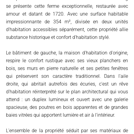
se présente cette ferme exceptionnelle, restaurée avec
amour et datant de 1720. Avec une surface habitable
impressionnante de 354 m², divisée en deux unités
d'habitation accessibles séparément, cette propriété allie
substance historique et confort d'habitation stylé.
Le bâtiment de gauche, la maison d'habitation d'origine,
respire le confort rustique avec ses vieux planchers en
bois, ses murs en pierre naturelle et ses petites fenêtres
qui préservent son caractère traditionnel. Dans l'aile
droite, qui abritait autrefois des écuries, c'est un rêve
d'habitation réinterprété sur le plan architectural qui vous
attend : un duplex lumineux et ouvert avec une galerie
spacieuse, des poutres en bois apparentes et de grandes
baies vitrées qui apportent lumière et air à l'intérieur.
L'ensemble de la propriété séduit par ses matériaux de