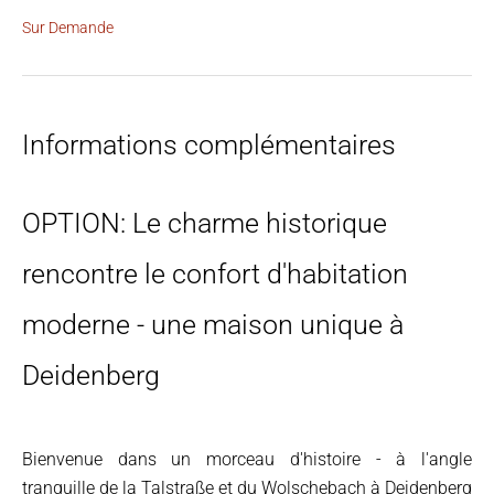
Sur Demande
Informations complémentaires
OPTION: Le charme historique
rencontre le confort d'habitation
moderne - une maison unique à
Deidenberg
Bienvenue dans un morceau d'histoire - à l'angle
tranquille de la Talstraße et du Wolschebach à Deidenberg