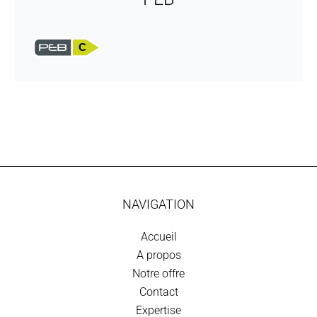
C
NAVIGATION
Accueil
A propos
Notre offre
Contact
Expertise