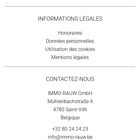
INFORMATIONS LÉGALES
Honoraires
Données personnelles
Utilisation des cookies
Mentions légales
CONTACTEZ-NOUS
IMMO-RAUW GmbH
Mühlenbachstraße 4
4780
Saint-Vith
Belgique
+32 80 24 24 23
info@immo-rauw.be