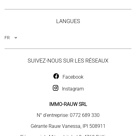
LANGUES
FR
SUIVEZ-NOUS SUR LES RÉSEAUX
Facebook
Instagram
IMMO-RAUW SRL
N° d’entreprise: 0772 689 330
Gérante Rauw Vanessa, IPI 508911