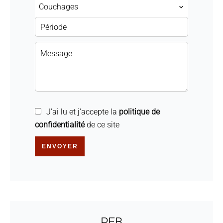
Couchages
J’ai lu et j'accepte la
politique de
confidentialité
de ce site
ENVOYER
PEB