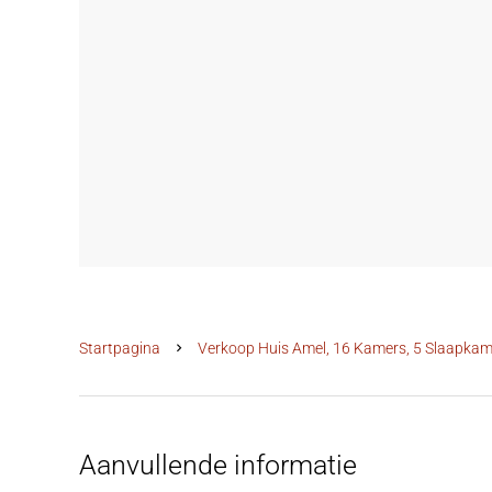
Startpagina
Verkoop Huis Amel, 16 Kamers, 5 Slaapkame
Aanvullende informatie