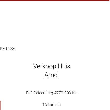
PERTISE
Verkoop Huis
Amel
Ref. Deidenberg-4770-003-KH
16 kamers