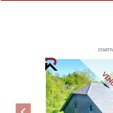
STARTP