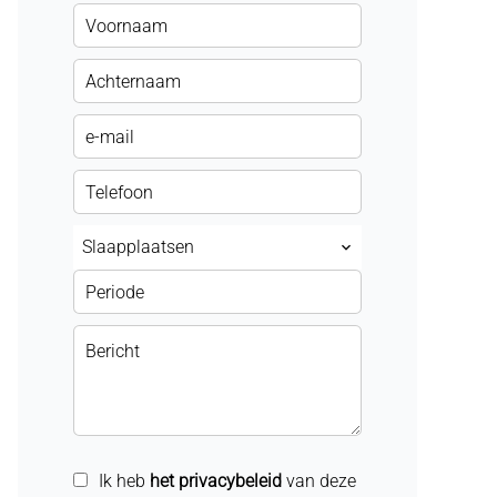
Slaapplaatsen
Ik heb
het privacybeleid
van deze