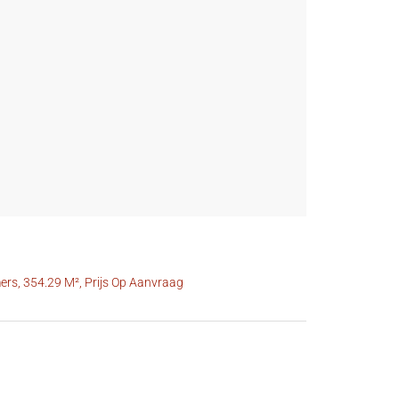
rs, 354.29 M², Prijs Op Aanvraag