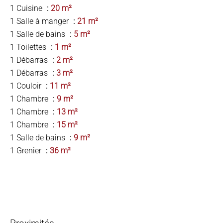
1 Cuisine
20 m²
1 Salle à manger
21 m²
1 Salle de bains
5 m²
1 Toilettes
1 m²
1 Débarras
2 m²
1 Débarras
3 m²
1 Couloir
11 m²
1 Chambre
9 m²
1 Chambre
13 m²
1 Chambre
15 m²
1 Salle de bains
9 m²
1 Grenier
36 m²