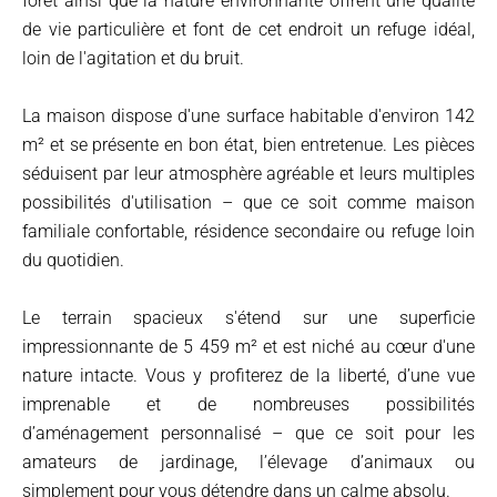
forêt ainsi que la nature environnante offrent une qualité
de vie particulière et font de cet endroit un refuge idéal,
loin de l'agitation et du bruit.
La maison dispose d'une surface habitable d'environ 142
m² et se présente en bon état, bien entretenue. Les pièces
séduisent par leur atmosphère agréable et leurs multiples
possibilités d'utilisation – que ce soit comme maison
familiale confortable, résidence secondaire ou refuge loin
du quotidien.
Le terrain spacieux s'étend sur une superficie
impressionnante de 5 459 m² et est niché au cœur d'une
nature intacte. Vous y profiterez de la liberté, d’une vue
imprenable et de nombreuses possibilités
d’aménagement personnalisé – que ce soit pour les
amateurs de jardinage, l’élevage d’animaux ou
simplement pour vous détendre dans un calme absolu.