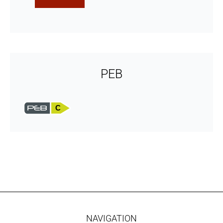
PEB
C
NAVIGATION