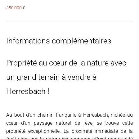
450 000 €
Informations complémentaires
Propriété au cœur de la nature avec
un grand terrain à vendre à
Herresbach !
Au bout d'un chemin tranquille à Herresbach, nichée au
cœur d'un paysage naturel de rêve, se trouve cette
propriété exceptionnelle. La proximité immédiate de la