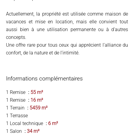
Actuellement, la propriété est utilisée comme maison de
vacances et mise en location, mais elle convient tout
aussi bien à une utilisation permanente ou à d’autres
concepts.
Une offre rare pour tous ceux qui apprécient l’alliance du
confort, de la nature et de l’intimité.
Informations complémentaires
1 Remise
55 m²
1 Remise
16 m²
1 Terrain
5459 m²
1 Terrasse
1 Local technique
6 m²
1 Salon
34 m²