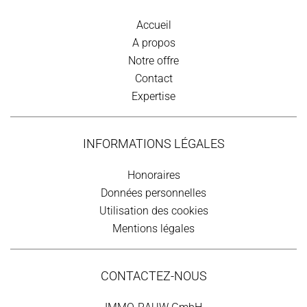
Accueil
A propos
Notre offre
Contact
Expertise
INFORMATIONS LÉGALES
Honoraires
Données personnelles
Utilisation des cookies
Mentions légales
CONTACTEZ-NOUS