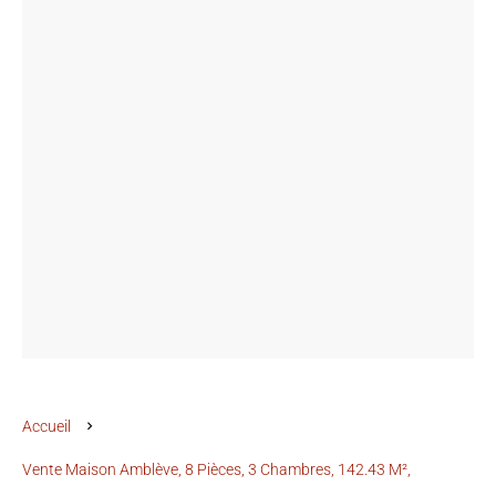
Accueil
Vente Maison Amblève, 8 Pièces, 3 Chambres, 142.43 M²,