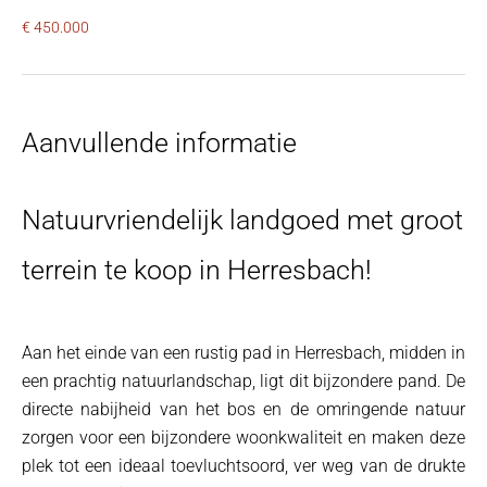
€ 450.000
Aanvullende informatie
Natuurvriendelijk landgoed met groot
terrein te koop in Herresbach!
Aan het einde van een rustig pad in Herresbach, midden in
een prachtig natuurlandschap, ligt dit bijzondere pand. De
directe nabijheid van het bos en de omringende natuur
zorgen voor een bijzondere woonkwaliteit en maken deze
plek tot een ideaal toevluchtsoord, ver weg van de drukte