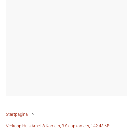
Startpagina
Verkoop Huis Amel, 8 Kamers, 3 Slaapkamers, 142.43 M²,