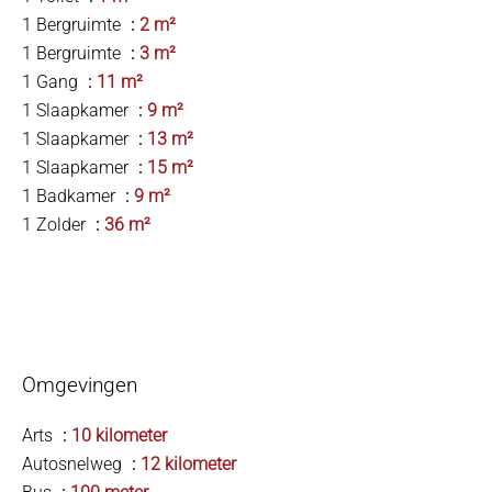
1 Bergruimte
2 m²
1 Bergruimte
3 m²
1 Gang
11 m²
1 Slaapkamer
9 m²
1 Slaapkamer
13 m²
1 Slaapkamer
15 m²
1 Badkamer
9 m²
1 Zolder
36 m²
Omgevingen
Arts
10 kilometer
Autosnelweg
12 kilometer