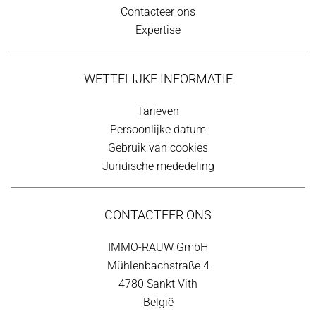
Contacteer ons
Expertise
WETTELIJKE INFORMATIE
Tarieven
Persoonlijke datum
Gebruik van cookies
Juridische mededeling
CONTACTEER ONS
IMMO-RAUW GmbH
Mühlenbachstraße 4
4780
Sankt Vith
België