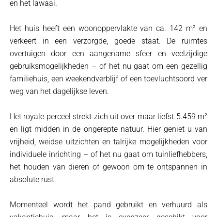
en het lawaai.
Het huis heeft een woonoppervlakte van ca. 142 m² en
verkeert in een verzorgde, goede staat. De ruimtes
overtuigen door een aangename sfeer en veelzijdige
gebruiksmogelijkheden – of het nu gaat om een gezellig
familiehuis, een weekendverblijf of een toevluchtsoord ver
weg van het dagelijkse leven.
Het royale perceel strekt zich uit over maar liefst 5.459 m²
en ligt midden in de ongerepte natuur. Hier geniet u van
vrijheid, weidse uitzichten en talrijke mogelijkheden voor
individuele inrichting – of het nu gaat om tuinliefhebbers,
het houden van dieren of gewoon om te ontspannen in
absolute rust.
Momenteel wordt het pand gebruikt en verhuurd als