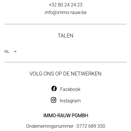
+32 80 24 24 23
info@immo-rauw.be
TALEN
NL
VOLG ONS OP DE NETWERKEN
Facebook
Instagram
IMMO-RAUW PGMBH
Ondernemingsnummer : 0772 689 330