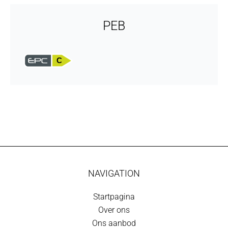
PEB
C
NAVIGATION
Startpagina
Over ons
Ons aanbod