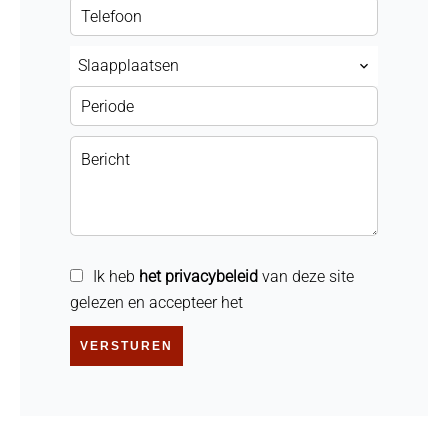
Slaapplaatsen
Ik heb
het privacybeleid
van deze site
gelezen en accepteer het
VERSTUREN