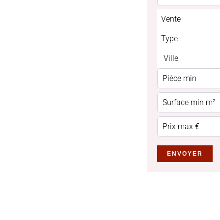
Vente
Type
Ville
ENVOYER