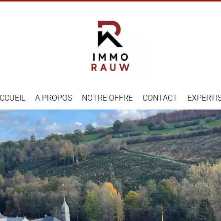
CCUEIL
A PROPOS
NOTRE OFFRE
CONTACT
EXPERTI