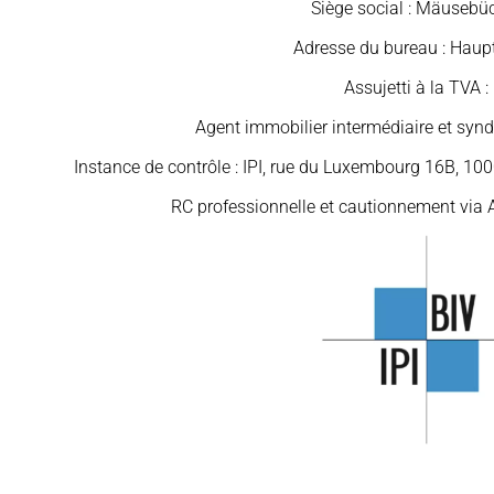
Siège social : Mäusebüc
Adresse du bureau : Haupt
Assujetti à la TVA 
Agent immobilier intermédiaire et synd
Instance de contrôle : IPI, rue du Luxembourg 16B, 10
RC professionnelle et cautionnement via 