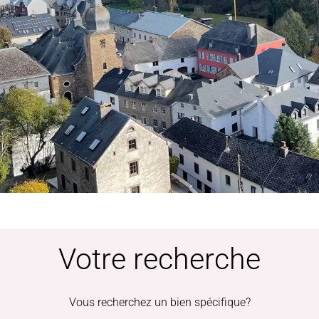
Votre recherche
Vous recherchez un bien spécifique?