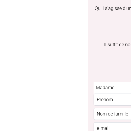
Qu'il s'agisse d'
Il suffit de 
Madame