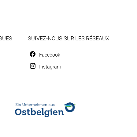
GUES
SUIVEZ-NOUS SUR LES RÉSEAUX
Facebook
Instagram