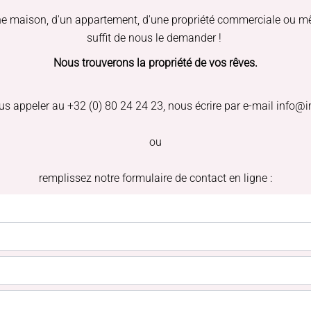
une maison, d'un appartement, d'une propriété commerciale ou mêm
suffit de nous le demander !
Nous trouverons la propriété de vos rêves.
nous appeler au +32 (0) 80 24 24 23, nous écrire par e-mail inf
ou
remplissez notre formulaire de contact en ligne :