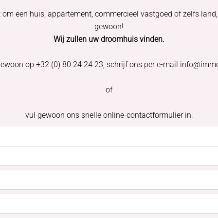
t om een huis, appartement, commercieel vastgoed of zelfs land,
gewoon!
Wij zullen uw droomhuis vinden.
gewoon op +32 (0) 80 24 24 23, schrijf ons per e-mail info@imm
of
vul gewoon ons snelle online-contactformulier in: