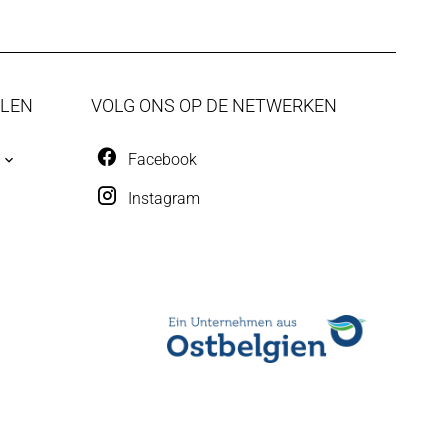
ALEN
VOLG ONS OP DE NETWERKEN
Facebook
Instagram