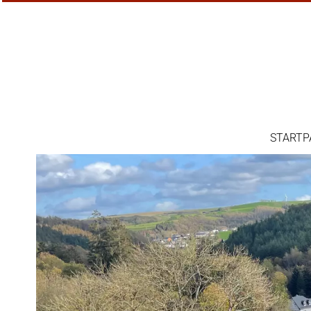
STARTP