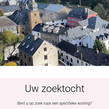
Uw zoektocht
Bent u op zoek naar een specifieke woning?