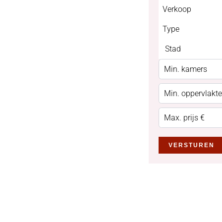
Verkoop
Type
Stad
VERSTUREN