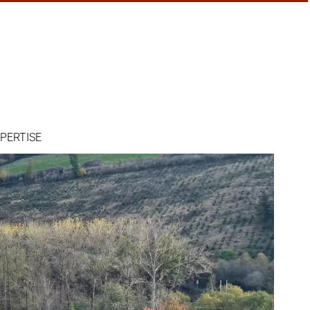
PERTISE