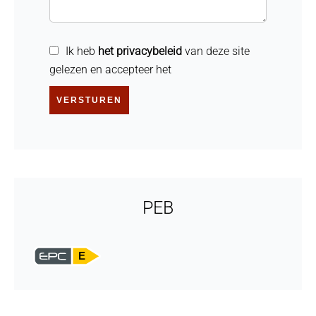
Ik heb
het privacybeleid
van deze site
gelezen en accepteer het
VERSTUREN
PEB
E