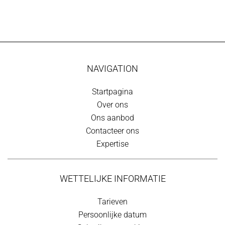
NAVIGATION
Startpagina
Over ons
Ons aanbod
Contacteer ons
Expertise
WETTELIJKE INFORMATIE
Tarieven
Persoonlijke datum