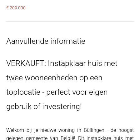
€ 209.000
Aanvullende informatie
VERKAUFT: Instapklaar huis met
twee wooneenheden op een
toplocatie - perfect voor eigen
gebruik of investering!
Welkom bij je nieuwe woning in Büllingen - de hoogst
gelegen gemeente van België! Dit instapklare huis met