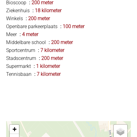
Bioscoop
200 meter
Ziekenhuis
18 kilometer
Winkels
200 meter
Openbare parkeerplaats
100 meter
Meer
4 meter
Middelbare school
200 meter
Sportcentrum
7 kilometer
Stadscentrum
200 meter
Supermarkt
1 kilometer
Tennisbaan
7 kilometer
+