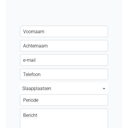
Slaapplaatsen