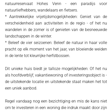
natuurreservaat Hohes Venn - een paradijs voor
natuurliefhebbers, wandelaars en fietsers.
* Aantrekkelijke vrijetijdsmogelijkheden: Geniet van de
verscheidenheid aan activiteiten in de regio - of het nu
wandelen in de zomer is of genieten van de besneeuwde
landschappen in de winter.
* Beleef de vier seizoenen: Beleef de natuur in haar volle
pracht op elk moment van het jaar, van bloeiende weiden
in de lente tot kleurrijke herfstbossen.
Dit unieke huis biedt je talloze mogelijkheden: Of het nu
als hoofdverblijf, vakantiewoning of investeringsobject is -
de uitstekende locatie en uitstekende staat maken het tot
een uniek aanbod.
Regel vandaag nog een bezichtiging en mis de kans niet
om te investeren in een woning die indruk maakt door zijn