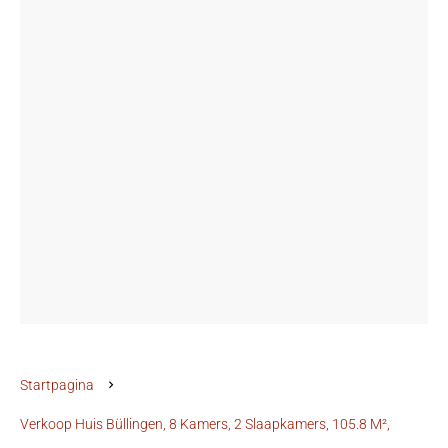
Startpagina
Verkoop Huis Büllingen, 8 Kamers, 2 Slaapkamers, 105.8 M²,