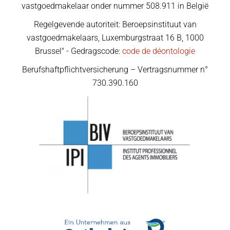
vastgoedmakelaar onder nummer 508.911 in België
Regelgevende autoriteit: Beroepsinstituut van
vastgoedmakelaars, Luxemburgstraat 16 B, 1000
Brussel" - Gedragscode:
code de déontologie
Berufshaftpflichtversicherung – Vertragsnummer n°
730.390.160