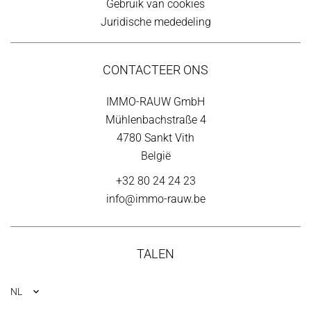
Gebruik van cookies
Juridische mededeling
CONTACTEER ONS
IMMO-RAUW GmbH
Mühlenbachstraße 4
4780
Sankt Vith
België
+32 80 24 24 23
info@immo-rauw.be
TALEN
NL