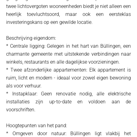
twee lichtovergoten wooneenheden biedt je niet alleen een
heerlijk toevluchtsoord, maar ook een eersteklas
investeringskans op een gewilde locatie.
Beschrijving eigendom:
* Centrale ligging: Gelegen in het hart van Büllingen, een
charmante gemeente met uitstekende verbindingen naar
winkels, restaurants en alle dagelijkse voorzieningen.
* Twee afzonderlijke appartementen: Elk appartement is
ruim, licht en modern - ideaal voor zowel eigen bewoning
als voor verhuur.
* Instapklaar: Geen renovatie nodig, alle elektrische
installaties zijn up-to-date en voldoen aan de
voorschriften.
Hoogtepunten van het pand:
* Omgeven door natuur: Büllingen ligt vlakbij het