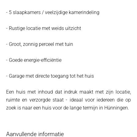
- 5 slaapkamers / veelzijdige kamerindeling
- Rustige locatie met weids uitzicht
- Groot, zonnig perceel met tuin
- Goede energie-efficiëntie
- Garage met directe toegang tot het huis
Een huis met inhoud dat indruk maakt met zijn locatie,
ruimte en verzorgde staat - ideaal voor iedereen die op
zoek is naar een huis voor de lange termijn in Hünningen.
Aanvullende informatie