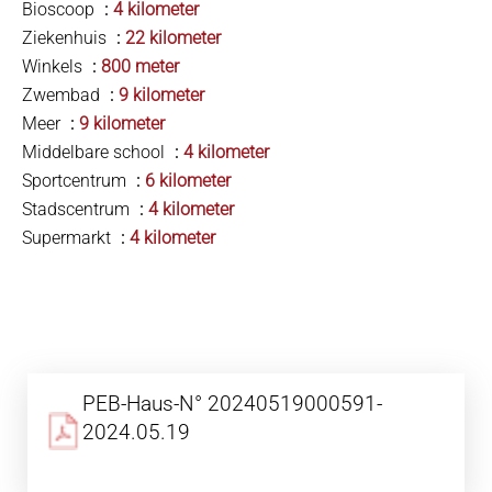
Bioscoop
4 kilometer
Ziekenhuis
22 kilometer
Winkels
800 meter
Zwembad
9 kilometer
Meer
9 kilometer
Middelbare school
4 kilometer
Sportcentrum
6 kilometer
Stadscentrum
4 kilometer
Supermarkt
4 kilometer
PEB-Haus-N° 20240519000591-
2024.05.19