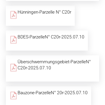
Hünningen-Parzelle N° C20r
BDES-ParzelleN° C20r-2025.07.10
Überschwemmungsgebiet-ParzelleN°
C20r-2025.07.10
Bauzone-ParzelleN° 20r-2025.07.10