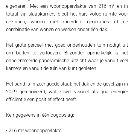
eigenaren. Met een woonoppervlakte van 216 m² en in
totaal vijf slaapkamers biedt het huis volop ruimte voor
gezinnen, wonen met meerdere generaties of de
combinatie van wonen en werken onder één dak.
Het grote perceel met goed onderhouden tuin nodigt uit
om buiten te vertoeven. Bijzonder opmerkelijk is het
onbelemmerde panoramische uitzicht waar je vanuit veel
kamers en vanuit de tuin van kunt genieten.
Het pand is in zeer goede staat: het dak en de gevel zijn in
2019 gerenoveerd, wat zowel visueel als qua energie-
efficiëntie een positief effect heeft.
Kerngegevens in één oogopslag:
- 216 m² woonoppervlakte