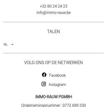
+32 80 24 24 23
info@immo-rauw.be
TALEN
NL
VOLG ONS OP DE NETWERKEN
Facebook
Instagram
IMMO-RAUW PGMBH
Ondernemingsnummer : 0772 689 330