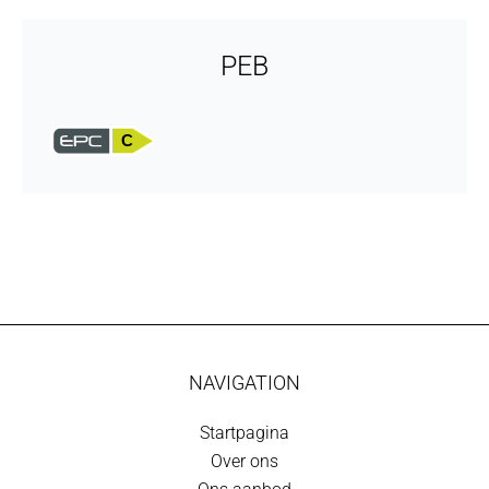
PEB
C
NAVIGATION
Startpagina
Over ons