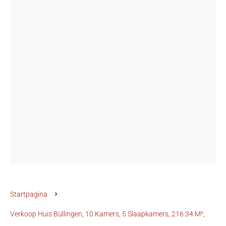
Startpagina
Verkoop Huis Büllingen, 10 Kamers, 5 Slaapkamers, 216.34 M²,