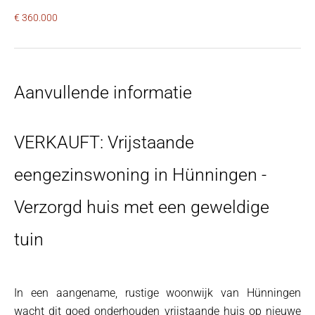
€ 360.000
Aanvullende informatie
VERKAUFT: Vrijstaande
eengezinswoning in Hünningen -
Verzorgd huis met een geweldige
tuin
In een aangename, rustige woonwijk van Hünningen
wacht dit goed onderhouden vrijstaande huis op nieuwe