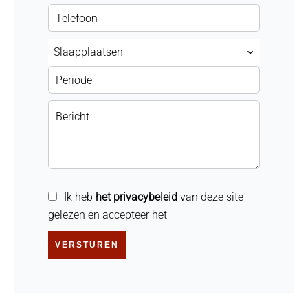
Slaapplaatsen
Ik heb
het privacybeleid
van deze site
gelezen en accepteer het
VERSTUREN