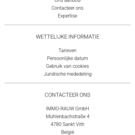
Ons aanbod
Contacteer ons
Expertise
WETTELIJKE INFORMATIE
Tarieven
Persoonlijke datum
Gebruik van cookies
Juridische mededeling
CONTACTEER ONS
IMMO-RAUW GmbH
Mühlenbachstraße 4
4780
Sankt Vith
België