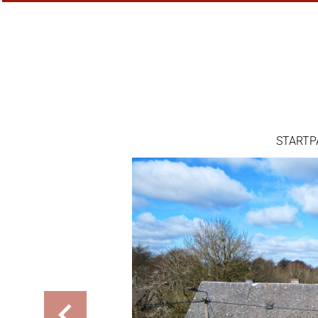
STARTP