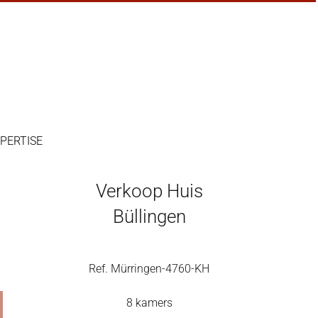
PERTISE
Verkoop Huis
Büllingen
Ref. Mürringen-4760-KH
8 kamers