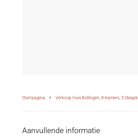
Startpagina
Verkoop Huis Büllingen, 8 Kamers, 3 Slaap
Aanvullende informatie