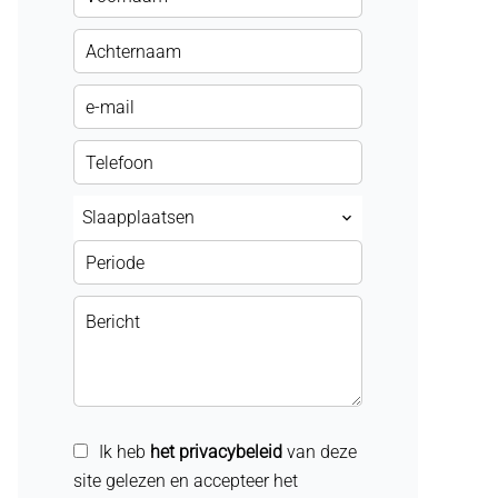
Slaapplaatsen
Ik heb
het privacybeleid
van deze
site gelezen en accepteer het