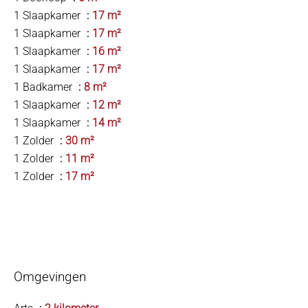
1 Slaapkamer
17 m²
1 Slaapkamer
17 m²
1 Slaapkamer
16 m²
1 Slaapkamer
17 m²
1 Badkamer
8 m²
1 Slaapkamer
12 m²
1 Slaapkamer
14 m²
1 Zolder
30 m²
1 Zolder
11 m²
1 Zolder
17 m²
Omgevingen