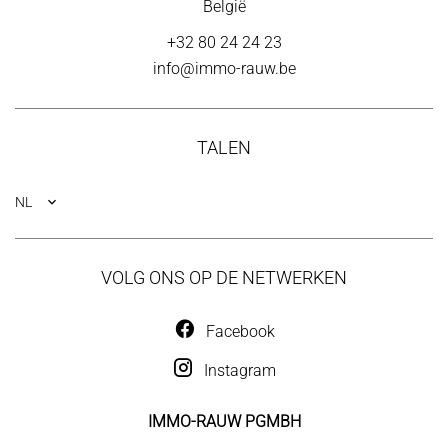
België
+32 80 24 24 23
info@immo-rauw.be
TALEN
NL
VOLG ONS OP DE NETWERKEN
Facebook
Instagram
IMMO-RAUW PGMBH