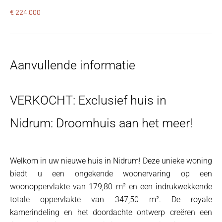
€ 224.000
Aanvullende informatie
VERKOCHT: Exclusief huis in
Nidrum: Droomhuis aan het meer!
Welkom in uw nieuwe huis in Nidrum! Deze unieke woning
biedt u een ongekende woonervaring op een
woonoppervlakte van 179,80 m² en een indrukwekkende
totale oppervlakte van 347,50 m². De royale
kamerindeling en het doordachte ontwerp creëren een