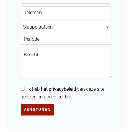
Slaapplaatsen
Ik heb
het privacybeleid
van deze site
gelezen en accepteer het
VERSTUREN