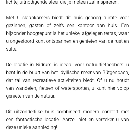
lichte, uitnodigende sfeer die je meteen zal inspireren.
Met 6 slaapkamers biedt dit huis genoeg ruimte voor
gezinnen, gasten of zelfs een kantoor aan huis. Een
bijzonder hoogtepunt is het unieke, afgelegen terras, waar
u ongestoord kunt ontspannen en genieten van de rust en
stilte.
De locatie in Nidrum is ideaal voor natuurliefhebbers: u
bent in de buurt van het idyllische meer van Bütgenbach,
dat tal van recreatieve activiteiten biedt. Of u nu houdt
van wandelen, fietsen of watersporten, u kunt hier volop
genieten van de natuur.
Dit uitzonderlijke huis combineert modern comfort met
een fantastische locatie. Aarzel niet en verzeker u van
deze unieke aanbieding!