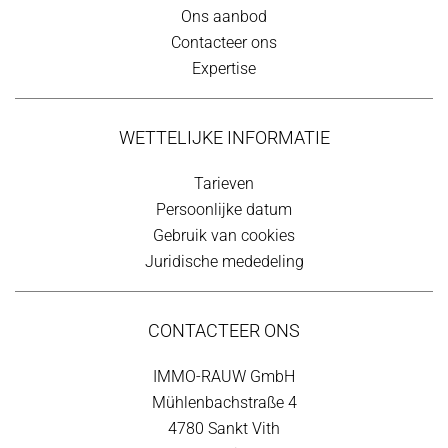
Ons aanbod
Contacteer ons
Expertise
WETTELIJKE INFORMATIE
Tarieven
Persoonlijke datum
Gebruik van cookies
Juridische mededeling
CONTACTEER ONS
IMMO-RAUW GmbH
Mühlenbachstraße 4
4780
Sankt Vith