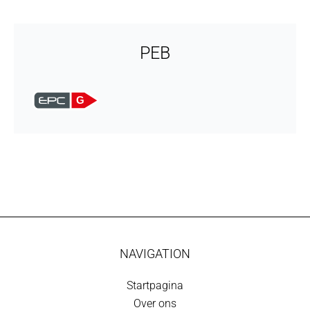
PEB
G
NAVIGATION
Startpagina
Over ons