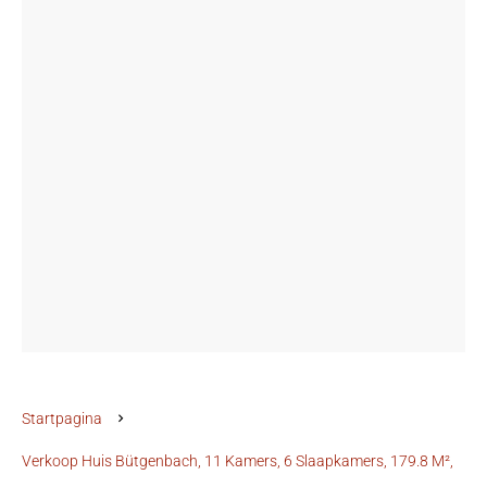
Startpagina
Verkoop Huis Bütgenbach, 11 Kamers, 6 Slaapkamers, 179.8 M²,