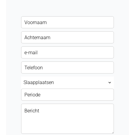
Slaapplaatsen