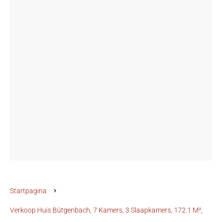
Startpagina
Verkoop Huis Bütgenbach, 7 Kamers, 3 Slaapkamers, 172.1 M²,