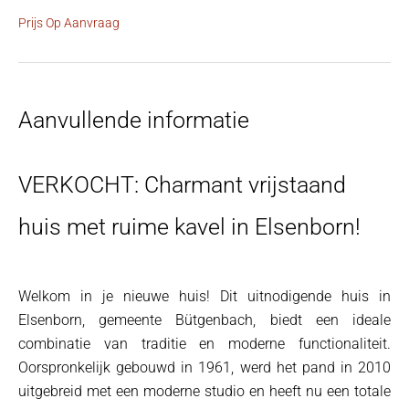
Prijs Op Aanvraag
Aanvullende informatie
VERKOCHT: Charmant vrijstaand
huis met ruime kavel in Elsenborn!
Welkom in je nieuwe huis! Dit uitnodigende huis in
Elsenborn, gemeente Bütgenbach, biedt een ideale
combinatie van traditie en moderne functionaliteit.
Oorspronkelijk gebouwd in 1961, werd het pand in 2010
uitgebreid met een moderne studio en heeft nu een totale