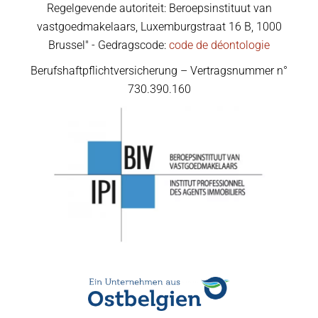
Regelgevende autoriteit: Beroepsinstituut van
vastgoedmakelaars, Luxemburgstraat 16 B, 1000
Brussel" - Gedragscode:
code de déontologie
Berufshaftpflichtversicherung – Vertragsnummer n°
730.390.160