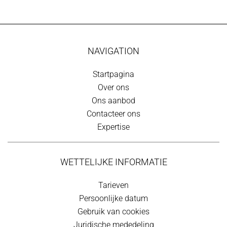
NAVIGATION
Startpagina
Over ons
Ons aanbod
Contacteer ons
Expertise
WETTELIJKE INFORMATIE
Tarieven
Persoonlijke datum
Gebruik van cookies
Juridische mededeling