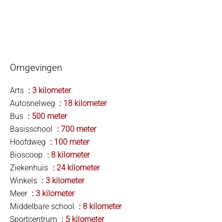
Omgevingen
Arts
3 kilometer
Autosnelweg
18 kilometer
Bus
500 meter
Basisschool
700 meter
Hoofdweg
100 meter
Bioscoop
8 kilometer
Ziekenhuis
24 kilometer
Winkels
3 kilometer
Meer
3 kilometer
Middelbare school
8 kilometer
Sportcentrum
5 kilometer