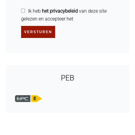
Ik heb
het privacybeleid
van deze site
gelezen en accepteer het
VERSTUREN
PEB
E