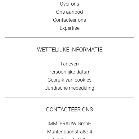
Over ons
Ons aanbod
Contacteer ons
Expertise
WETTELIJKE INFORMATIE
Tarieven
Persoonlijke datum
Gebruik van cookies
Juridische mededeling
CONTACTEER ONS
IMMO-RAUW GmbH
Mühlenbachstraße 4