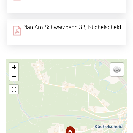
Plan Am Schwarzbach 33, Küchelscheid
+
−