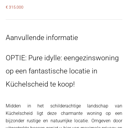
€ 315.000
Aanvullende informatie
OPTIE: Pure idylle: eengezinswoning
op een fantastische locatie in
Küchelscheid te koop!
Midden in het schilderachtige landschap van
Küchelscheid ligt deze charmante woning op een
bijzonder rustige en natuurrijke locatie. Omgeven door