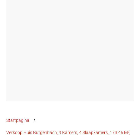
Startpagina
Verkoop Huis Bütgenbach, 9 Kamers, 4 Slaapkamers, 173.45 M²,