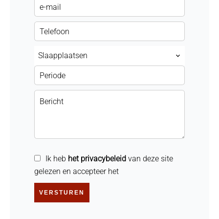
Slaapplaatsen
Ik heb
het privacybeleid
van deze site
gelezen en accepteer het
VERSTUREN