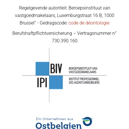
Regelgevende autoriteit: Beroepsinstituut van
vastgoedmakelaars, Luxemburgstraat 16 B, 1000
Brussel" - Gedragscode:
code de déontologie
Berufshaftpflichtversicherung – Vertragsnummer n°
730.390.160