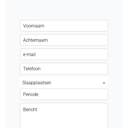
Slaapplaatsen