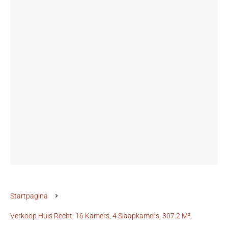
Startpagina
Verkoop Huis Recht, 16 Kamers, 4 Slaapkamers, 307.2 M²,