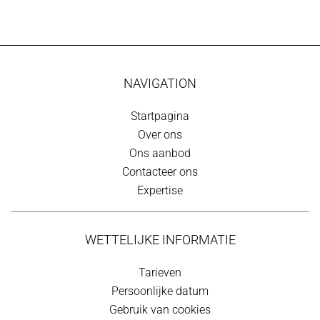
NAVIGATION
Startpagina
Over ons
Ons aanbod
Contacteer ons
Expertise
WETTELIJKE INFORMATIE
Tarieven
Persoonlijke datum
Gebruik van cookies