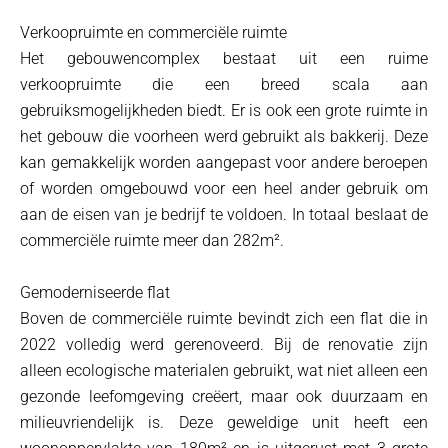
Verkoopruimte en commerciële ruimte
Het gebouwencomplex bestaat uit een ruime
verkoopruimte die een breed scala aan
gebruiksmogelijkheden biedt. Er is ook een grote ruimte in
het gebouw die voorheen werd gebruikt als bakkerij. Deze
kan gemakkelijk worden aangepast voor andere beroepen
of worden omgebouwd voor een heel ander gebruik om
aan de eisen van je bedrijf te voldoen. In totaal beslaat de
commerciële ruimte meer dan 282m².
Gemoderniseerde flat
Boven de commerciële ruimte bevindt zich een flat die in
2022 volledig werd gerenoveerd. Bij de renovatie zijn
alleen ecologische materialen gebruikt, wat niet alleen een
gezonde leefomgeving creëert, maar ook duurzaam en
milieuvriendelijk is. Deze geweldige unit heeft een