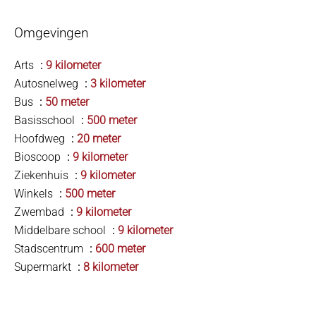
Omgevingen
Arts
9 kilometer
Autosnelweg
3 kilometer
Bus
50 meter
Basisschool
500 meter
Hoofdweg
20 meter
Bioscoop
9 kilometer
Ziekenhuis
9 kilometer
Winkels
500 meter
Zwembad
9 kilometer
Middelbare school
9 kilometer
Stadscentrum
600 meter
Supermarkt
8 kilometer