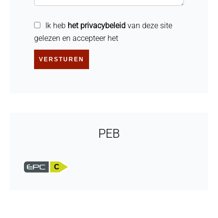
Ik heb
het privacybeleid
van deze site
gelezen en accepteer het
VERSTUREN
PEB
C