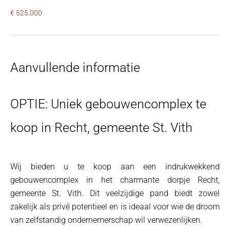
€ 525.000
Aanvullende informatie
OPTIE: Uniek gebouwencomplex te
koop in Recht, gemeente St. Vith
Wij bieden u te koop aan een indrukwekkend
gebouwencomplex in het charmante dorpje Recht,
gemeente St. Vith. Dit veelzijdige pand biedt zowel
zakelijk als privé potentieel en is ideaal voor wie de droom
van zelfstandig ondernemerschap wil verwezenlijken.