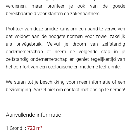
verdienen, maar profiteer je ook van de goede
bereikbaarheid voor klanten en zakenpartners.
Profiteer van deze unieke kans om een pand te verwerven
dat voldoet aan de hoogste normen voor zowel zakelijk
als privégebruik. Vervul je droom van zelfstandig
ondernemerschap of neem de volgende stap in je
zelfstandig ondernemerschap en geniet tegelijkertijd van
het comfort van een ecologische en moderne leefruimte.
We staan tot je beschikking voor meer informatie of een
bezichtiging. Aarzel niet om contact met ons op te nemen!
Aanvullende informatie
1 Grond
720 m²