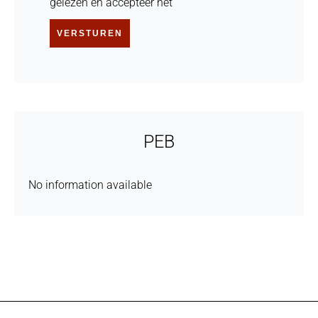
gelezen en accepteer het
VERSTUREN
PEB
No information available