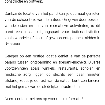
constructie en ontwerp.
Dankzij de locatie van het pand kun je optimaal genieten
van de schoonheid van de natuur. Omgeven door bossen,
wandelpaden en tal van recreatieve activiteiten, is dit
pand een ideaal uitgangspunt voor buitenactiviteiten
zoals wandelen, fietsen of gewoon ontspannen midden in
de natuur.
Gelegen op een rustige locatie geniet je van de perfecte
balans tussen ontspanning en toegankelijkheid. Diverse
voorzieningen zoals winkels, restaurants, scholen en
medische zorg liggen op slechts een paar minuten
afstand, zodat je de rust van de natuur kunt combineren
met het gemak van de stedelijke infrastructuur.
Neem contact met ons op voor meer informatie!