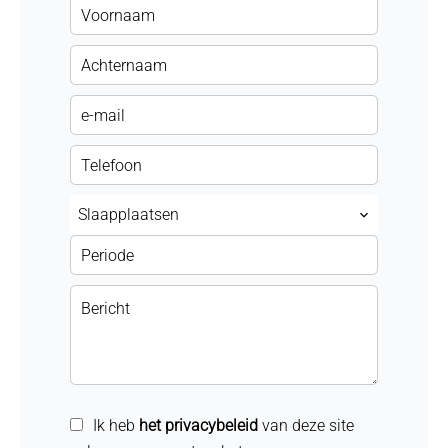
Slaapplaatsen
Ik heb
het privacybeleid
van deze site