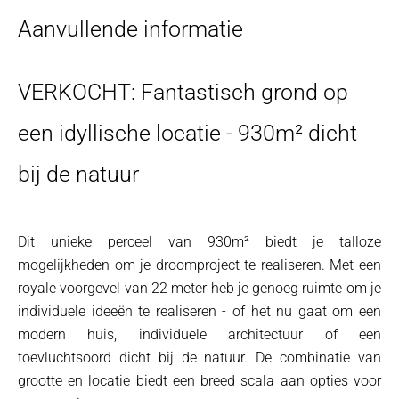
Aanvullende informatie
VERKOCHT: Fantastisch grond op
een idyllische locatie - 930m² dicht
bij de natuur
Dit unieke perceel van 930m² biedt je talloze
mogelijkheden om je droomproject te realiseren. Met een
royale voorgevel van 22 meter heb je genoeg ruimte om je
individuele ideeën te realiseren - of het nu gaat om een
modern huis, individuele architectuur of een
toevluchtsoord dicht bij de natuur. De combinatie van
grootte en locatie biedt een breed scala aan opties voor