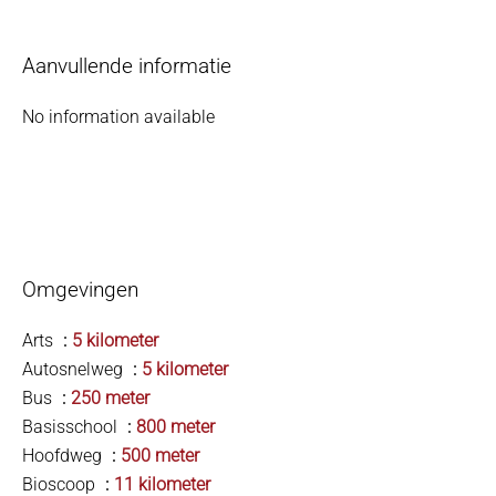
Aanvullende informatie
No information available
Omgevingen
Arts
5 kilometer
Autosnelweg
5 kilometer
Bus
250 meter
Basisschool
800 meter
Hoofdweg
500 meter
Bioscoop
11 kilometer