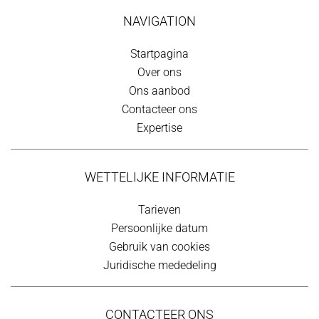
NAVIGATION
Startpagina
Over ons
Ons aanbod
Contacteer ons
Expertise
WETTELIJKE INFORMATIE
Tarieven
Persoonlijke datum
Gebruik van cookies
Juridische mededeling
CONTACTEER ONS