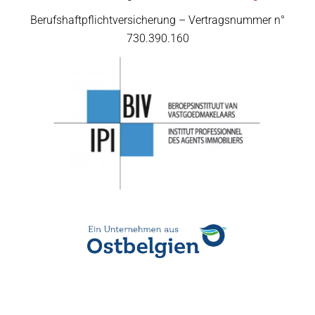
Berufshaftpflichtversicherung – Vertragsnummer n°
730.390.160