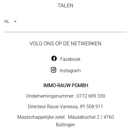
TALEN
NL
VOLG ONS OP DE NETWERKEN
Facebook
Instagram
IMMO-RAUW PGMBH
Ondernemingsnummer : 0772 689 330
Directeur Rauw Vanessa, IPI 508.911
Maatschappelijke zetel: Mäusebüchel 2 / 4760
Büllingen