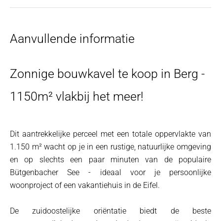
Aanvullende informatie
Zonnige bouwkavel te koop in Berg -
1150m² vlakbij het meer!
Dit aantrekkelijke perceel met een totale oppervlakte van
1.150 m² wacht op je in een rustige, natuurlijke omgeving
en op slechts een paar minuten van de populaire
Bütgenbacher See - ideaal voor je persoonlijke
woonproject of een vakantiehuis in de Eifel.
De zuidoostelijke oriëntatie biedt de beste