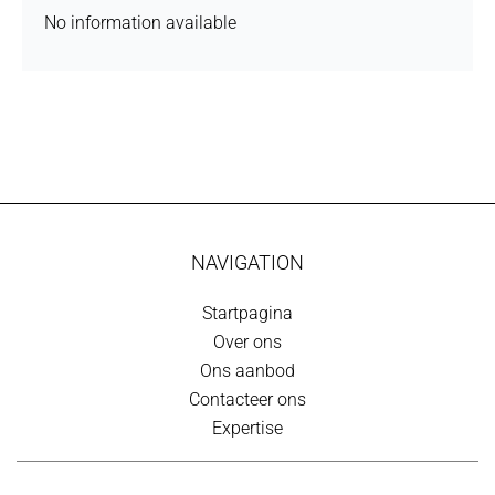
No information available
NAVIGATION
Startpagina
Over ons
Ons aanbod
Contacteer ons
Expertise