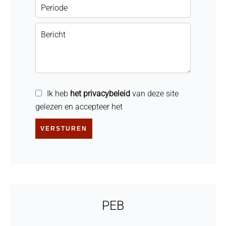
Ik heb
het privacybeleid
van deze site
gelezen en accepteer het
VERSTUREN
PEB